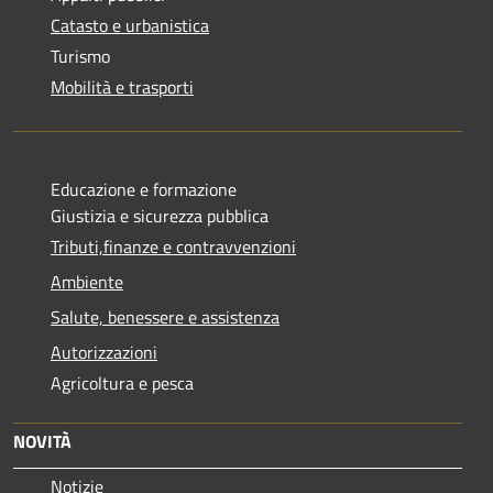
Catasto e urbanistica
Turismo
Mobilità e trasporti
Educazione e formazione
Giustizia e sicurezza pubblica
Tributi,finanze e contravvenzioni
Ambiente
Salute, benessere e assistenza
Autorizzazioni
Agricoltura e pesca
NOVITÀ
Notizie