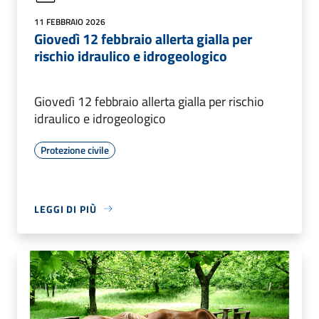
11 FEBBRAIO 2026
Giovedì 12 febbraio allerta gialla per
rischio idraulico e idrogeologico
Giovedì 12 febbraio allerta gialla per rischio
idraulico e idrogeologico
Protezione civile
LEGGI DI PIÙ