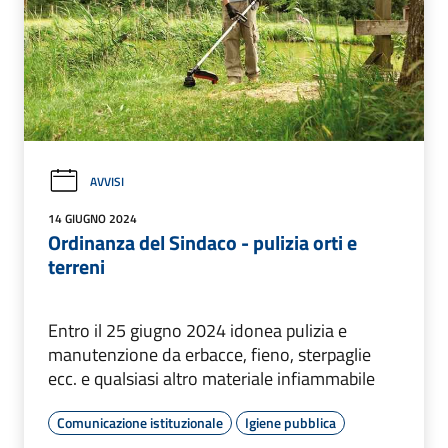
AVVISI
14 GIUGNO 2024
Ordinanza del Sindaco - pulizia orti e
terreni
Entro il 25 giugno 2024 idonea pulizia e
manutenzione da erbacce, fieno, sterpaglie
ecc. e qualsiasi altro materiale infiammabile
Comunicazione istituzionale
Igiene pubblica