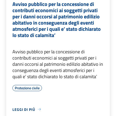
Avviso pubblico per la concessione di
contributi economici ai soggetti privati
per i danni occorsi al patrimonio edilizio
abitativo in conseguenza degli eventi
atmosferici per i quali e’ stato dichiarato
lo stato di calamita’
Avviso pubblico per la concessione di
contributi economici ai soggetti privati per i
danni occorsi al patrimonio edilizio abitativo in
conseguenza degli eventi atmosferici per i
quali e’ stato dichiarato lo stato di calamita’
Protezione civile
LEGGI DI PIÙ