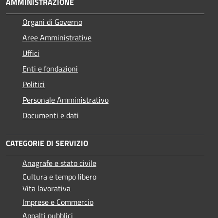
AMMINISTRAZIONE
Organi di Governo
Aree Amministrative
Uffici
Enti e fondazioni
Politici
Personale Amministrativo
Documenti e dati
CATEGORIE DI SERVIZIO
Anagrafe e stato civile
Cultura e tempo libero
Vita lavorativa
Imprese e Commercio
Appalti pubblici