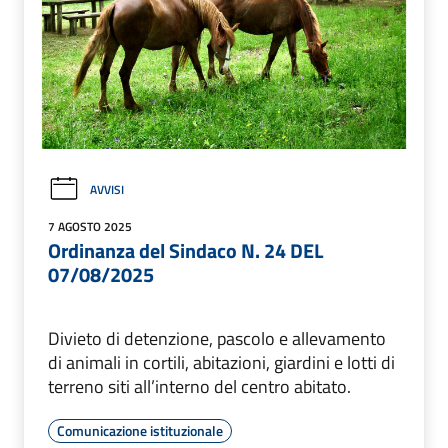
AVVISI
7 AGOSTO 2025
Ordinanza del Sindaco N. 24 DEL
07/08/2025
Divieto di detenzione, pascolo e allevamento
di animali in cortili, abitazioni, giardini e lotti di
terreno siti all’interno del centro abitato.
Comunicazione istituzionale