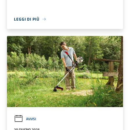
LEGGI DI PIÙ
AVVISI
20 GIUGNO 2025