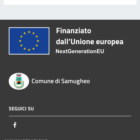
Comune di Samugheo
SEGUICI SU
Facebook