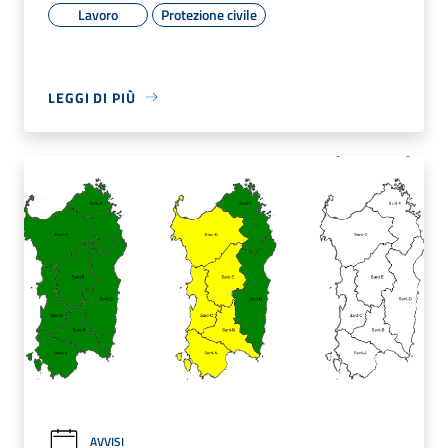
Lavoro
Protezione civile
LEGGI DI PIÙ
AVVISI