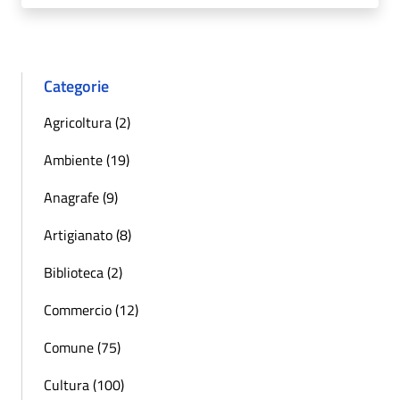
Categorie
Agricoltura (2)
Ambiente (19)
Anagrafe (9)
Artigianato (8)
Biblioteca (2)
Commercio (12)
Comune (75)
Cultura (100)