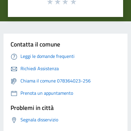
Contatta il comune
Leggi le domande frequenti
Richiedi Assistenza
Chiama il comune 078364023-256
Prenota un appuntamento
Problemi in città
Segnala disservizio