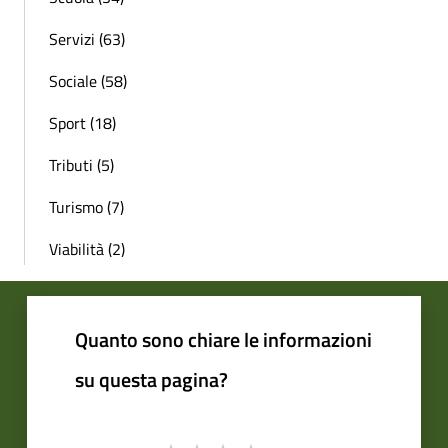
Servizi (63)
Sociale (58)
Sport (18)
Tributi (5)
Turismo (7)
Viabilità (2)
Quanto sono chiare le informazioni
su questa pagina?