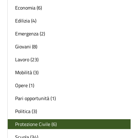
Economia (6)
Edilizia (4)
Emergenza (2)
Giovani (8)
Lavoro (23)
Mobilità (3)
Opere (1)
Pari opportunità (1)
Politica (3)
Protezione Civile (6)
Scuola (34)