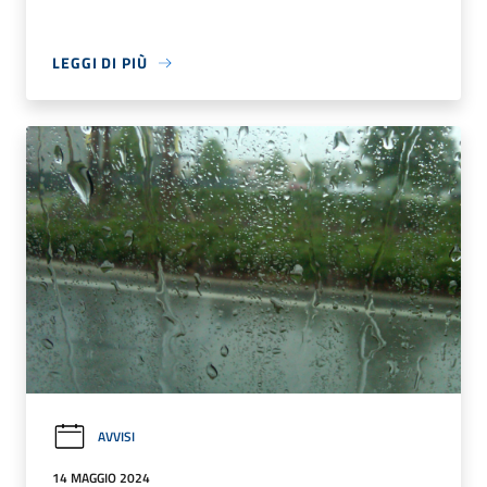
LEGGI DI PIÙ
AVVISI
14 MAGGIO 2024