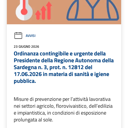
AVVISI
23 GIUGNO 2026
Ordinanza contingibile e urgente della
Presidente della Regione Autonoma della
Sardegna n. 3, prot. n. 12812 del
17.06.2026 in materia di sanità e igiene
pubblica.
Misure di prevenzione per l’attività lavorativa
nei settori agricolo, florovivaistico, dell’edilizia
e impiantistica, in condizioni di esposizione
prolungata al sole.