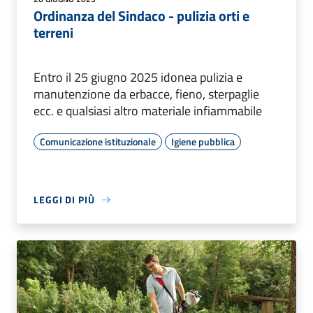
Ordinanza del Sindaco - pulizia orti e
terreni
Entro il 25 giugno 2025 idonea pulizia e
manutenzione da erbacce, fieno, sterpaglie
ecc. e qualsiasi altro materiale infiammabile
Comunicazione istituzionale
Igiene pubblica
LEGGI DI PIÙ