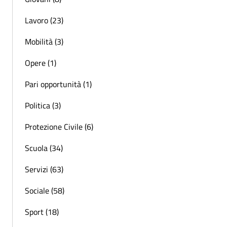
Lavoro (23)
Mobilità (3)
Opere (1)
Pari opportunità (1)
Politica (3)
Protezione Civile (6)
Scuola (34)
Servizi (63)
Sociale (58)
Sport (18)