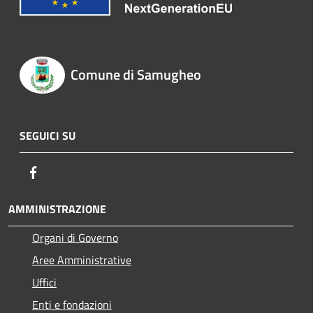
Comune di Samugheo
SEGUICI SU
Facebook
AMMINISTRAZIONE
Organi di Governo
Aree Amministrative
Uffici
Enti e fondazioni