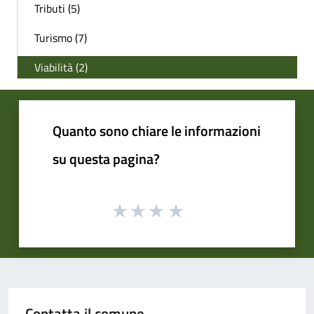
Tributi (5)
Turismo (7)
Viabilità (2)
Quanto sono chiare le informazioni
su questa pagina?
Contatta il comune