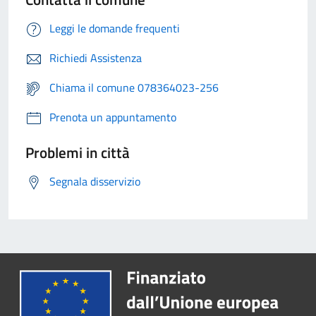
Leggi le domande frequenti
Richiedi Assistenza
Chiama il comune 078364023-256
Prenota un appuntamento
Problemi in città
Segnala disservizio