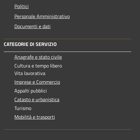
Politici
Personale Amministrativo
Documenti e dati
CATEGORIE DI SERVIZIO
Anagrafe e stato civile
Cultura e tempo libero
Vita lavorativa
Imprese e Commercio
Appalti pubblici
Catasto e urbanistica
Turismo
Mobilità e trasporti