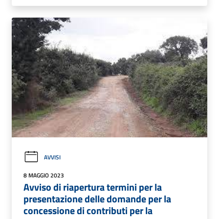
AVVISI
8 MAGGIO 2023
Avviso di riapertura termini per la
presentazione delle domande per la
concessione di contributi per la