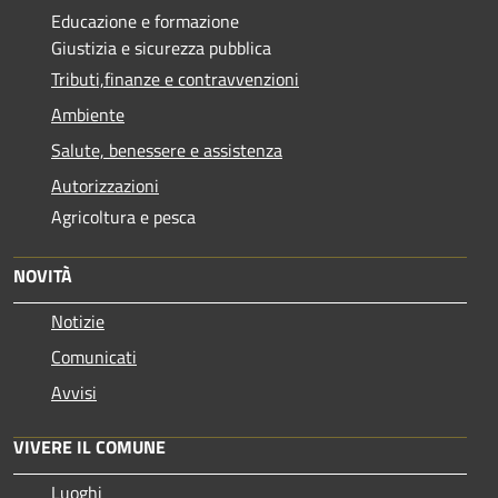
Educazione e formazione
Giustizia e sicurezza pubblica
Tributi,finanze e contravvenzioni
Ambiente
Salute, benessere e assistenza
Autorizzazioni
Agricoltura e pesca
NOVITÀ
Notizie
Comunicati
Avvisi
VIVERE IL COMUNE
Luoghi