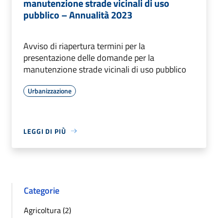
manutenzione strade vicinali di uso
pubblico – Annualità 2023
Avviso di riapertura termini per la
presentazione delle domande per la
manutenzione strade vicinali di uso pubblico
Urbanizzazione
LEGGI DI PIÙ
Categorie
Agricoltura (2)