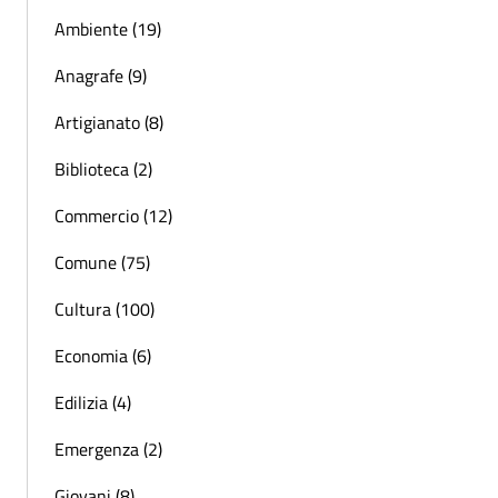
Ambiente (19)
Anagrafe (9)
Artigianato (8)
Biblioteca (2)
Commercio (12)
Comune (75)
Cultura (100)
Economia (6)
Edilizia (4)
Emergenza (2)
Giovani (8)