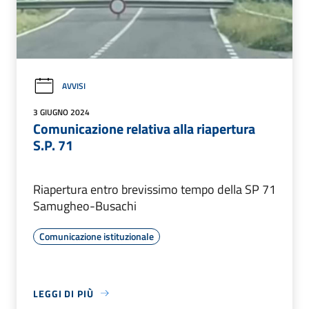
AVVISI
3 GIUGNO 2024
Comunicazione relativa alla riapertura
S.P. 71
Riapertura entro brevissimo tempo della SP 71
Samugheo-Busachi
Comunicazione istituzionale
LEGGI DI PIÙ