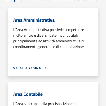
Area Amministrativa
L'Area Amministrativa possiede competenze
molto ampie e diversificate, riconducibili
principalmente ad attività amministrative di
coordinamento generale e di comunicazione.
VAI ALLA PAGINA
Area Contabile
L'Area si occupa della predisposizione dei