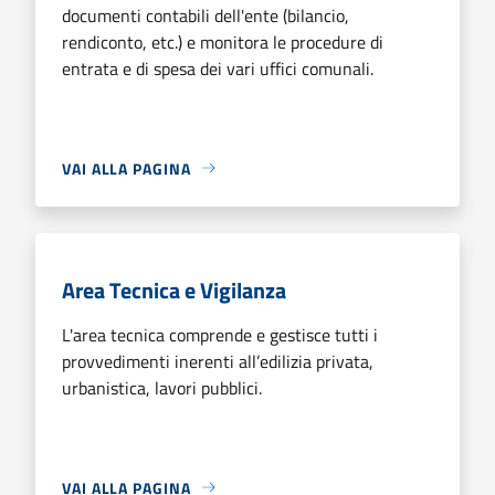
documenti contabili dell'ente (bilancio,
rendiconto, etc.) e monitora le procedure di
entrata e di spesa dei vari uffici comunali.
VAI ALLA PAGINA
Area Tecnica e Vigilanza
L'area tecnica comprende e gestisce tutti i
provvedimenti inerenti all’edilizia privata,
urbanistica, lavori pubblici.
VAI ALLA PAGINA