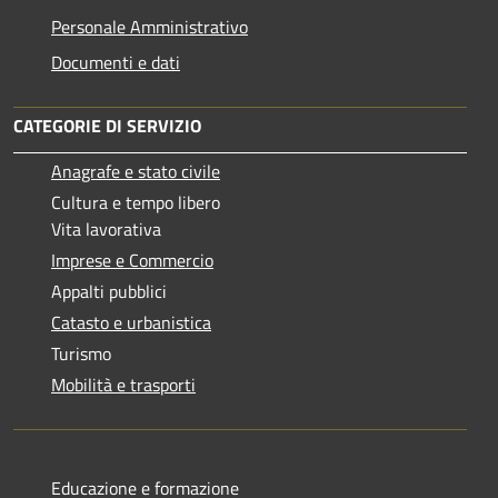
Personale Amministrativo
Documenti e dati
CATEGORIE DI SERVIZIO
Anagrafe e stato civile
Cultura e tempo libero
Vita lavorativa
Imprese e Commercio
Appalti pubblici
Catasto e urbanistica
Turismo
Mobilità e trasporti
Educazione e formazione