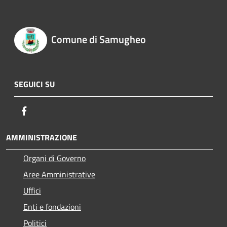
Comune di Samugheo
SEGUICI SU
Facebook
AMMINISTRAZIONE
Organi di Governo
Aree Amministrative
Uffici
Enti e fondazioni
Politici