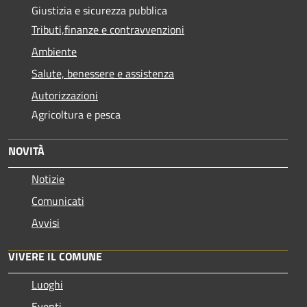
Giustizia e sicurezza pubblica
Tributi,finanze e contravvenzioni
Ambiente
Salute, benessere e assistenza
Autorizzazioni
Agricoltura e pesca
NOVITÀ
Notizie
Comunicati
Avvisi
VIVERE IL COMUNE
Luoghi
Eventi