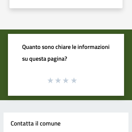
Quanto sono chiare le informazioni
su questa pagina?
Contatta il comune