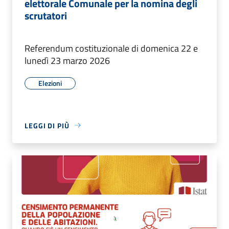
elettorale Comunale per la nomina degli
scrutatori
Referendum costituzionale di domenica 22 e
lunedì 23 marzo 2026
Elezioni
LEGGI DI PIÙ