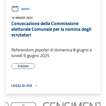
AVVISI
16 MAGGIO 2025
Convocazione della Commissione
elettorale Comunale per la nomina degli
scrutatori
Referendum popolari di domenica 8 giugno e
lunedì 9 giugno 2025
Elezioni
LEGGI DI PIÙ