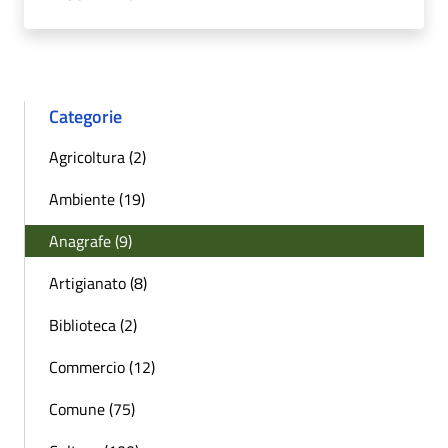
Categorie
Agricoltura (2)
Ambiente (19)
Anagrafe (9)
Artigianato (8)
Biblioteca (2)
Commercio (12)
Comune (75)