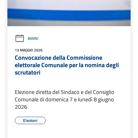
AVVISI
13 MAGGIO 2026
Convocazione della Commissione
elettorale Comunale per la nomina degli
scrutatori
Elezione diretta del Sindaco e del Consiglio
Comunale di domenica 7 e lunedì 8 giugno
2026
Elezioni