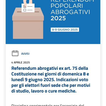
AVVISI
4 APRILE 2025
Referendum abrogativi ex art. 75 della
Costituzione nei giorni di domenica 8 e
lunedì 9 giugno 2025. Indicazioni voto
per gli elettori fuori sede che per motivi
di studio, lavoro o cure mediche.
Disciplina sperimentale per l’esercizio del