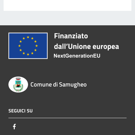
Comune di Samugheo
SEGUICI SU
Facebook