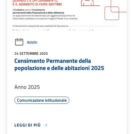
AVVISI
24 SETTEMBRE 2025
Censimento Permanente della
popolazione e delle abitazioni 2025
Anno 2025
Comunicazione istituzionale
LEGGI DI PIÙ