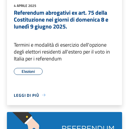
4 APRILE 2025
Referendum abrogativi ex art. 75 della
Costituzione nei giorni di domenica 8 e
lunedì 9 giugno 2025.
Termini e modalità di esercizio dell'opzione
degli elettori residenti all'estero per il voto in
Italia per i referendum
Elezioni
LEGGI DI PIÙ