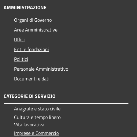
AMMINISTRAZIONE
Organi di Governo
Aree Amministrative
Uffici
Enti e fondazioni
Politici
Personale Amministrativo
Documenti e dati
CATEGORIE DI SERVIZIO
Anagrafe e stato civile
Cultura e tempo libero
Vita lavorativa
Imprese e Commercio