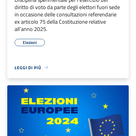
diritto di voto da parte degli elettori fuori sede
in occasione delle consultazioni referendarie
ex articolo 75 della Costituzione relative
all’anno 2025.
Elezioni
LEGGI DI PIÙ