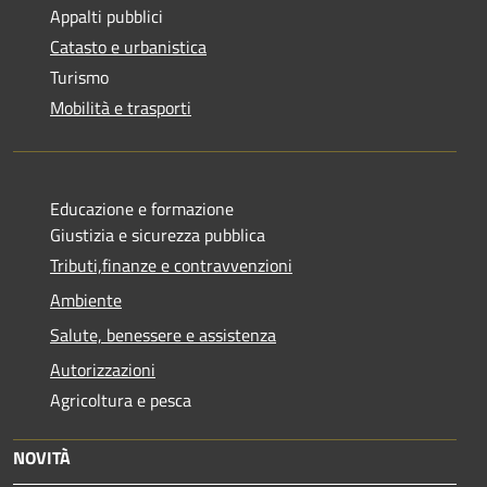
Appalti pubblici
Catasto e urbanistica
Turismo
Mobilità e trasporti
Educazione e formazione
Giustizia e sicurezza pubblica
Tributi,finanze e contravvenzioni
Ambiente
Salute, benessere e assistenza
Autorizzazioni
Agricoltura e pesca
NOVITÀ