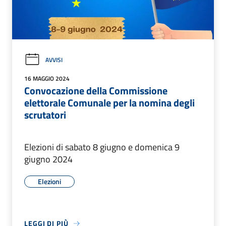
AVVISI
16 MAGGIO 2024
Convocazione della Commissione
elettorale Comunale per la nomina degli
scrutatori
Elezioni di sabato 8 giugno e domenica 9
giugno 2024
Elezioni
LEGGI DI PIÙ