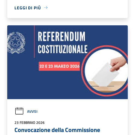
LEGGI DI PIÙ
AVVISI
23 FEBBRAIO 2026
Convocazione della Commissione