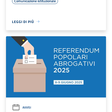
Comunicazione istituzionale
LEGGI DI PIÙ
AVVISI