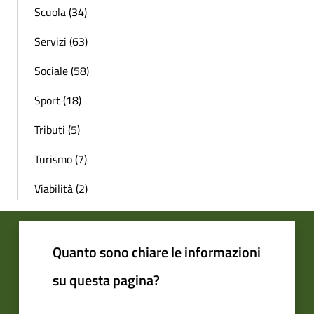
Scuola (34)
Servizi (63)
Sociale (58)
Sport (18)
Tributi (5)
Turismo (7)
Viabilità (2)
Quanto sono chiare le informazioni
su questa pagina?