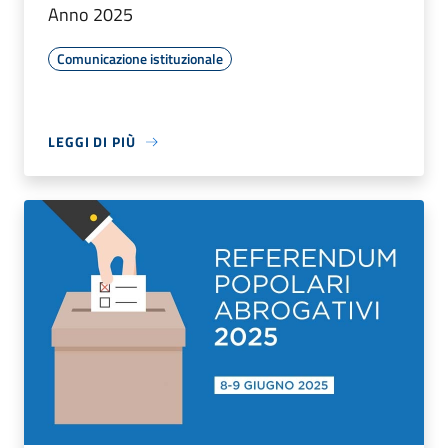
Anno 2025
Comunicazione istituzionale
LEGGI DI PIÙ