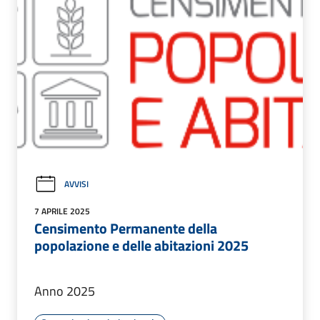
AVVISI
7 APRILE 2025
Censimento Permanente della
popolazione e delle abitazioni 2025
Anno 2025