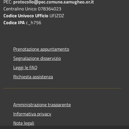
PEC:
protocollo@pec.comune.samugheo.or.it
Centralino Unico: 078364023
Codice Univoco Ufficio
UFJZDZ
Codice IPA
c_h756
Prenotazione appuntamento
Segnalazione disservizio
Leggi le FAQ
Richiesta assistenza
Amministrazione trasparente
Informativa privacy
Note legali