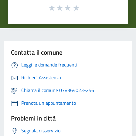
Contatta il comune
Leggi le domande frequenti
Richiedi Assistenza
Chiama il comune 078364023-256
Prenota un appuntamento
Problemi in città
Segnala disservizio