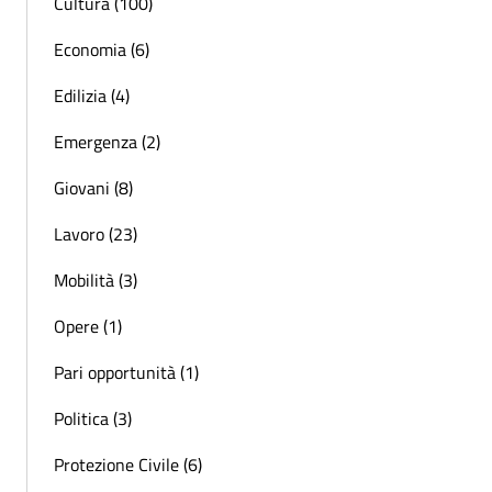
Cultura (100)
Economia (6)
Edilizia (4)
Emergenza (2)
Giovani (8)
Lavoro (23)
Mobilità (3)
Opere (1)
Pari opportunità (1)
Politica (3)
Protezione Civile (6)