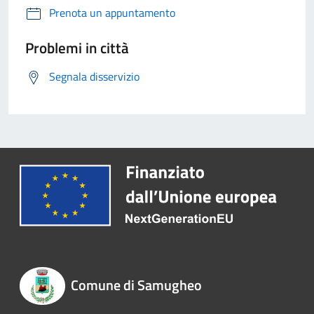
Prenota un appuntamento
Problemi in città
Segnala disservizio
Comune di Samugheo