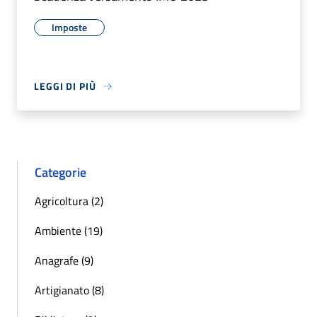
Imposte
LEGGI DI PIÙ
Categorie
Agricoltura (2)
Ambiente (19)
Anagrafe (9)
Artigianato (8)