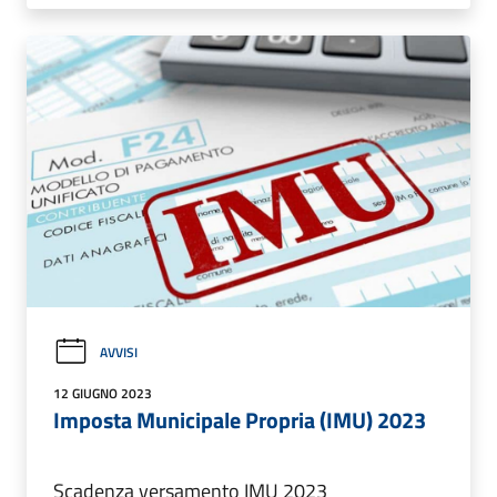
AVVISI
12 GIUGNO 2023
Imposta Municipale Propria (IMU) 2023
Scadenza versamento IMU 2023