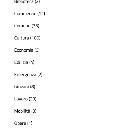
Biblioteca (2)
Commercio (12)
Comune (75)
Cultura (100)
Economia (6)
Edilizia (4)
Emergenza (2)
Giovani (8)
Lavoro (23)
Mobilità (3)
Opere (1)