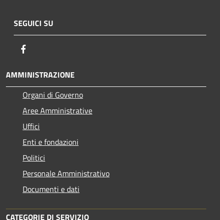
SEGUICI SU
Facebook
AMMINISTRAZIONE
Organi di Governo
Aree Amministrative
Uffici
Enti e fondazioni
Politici
Personale Amministrativo
Documenti e dati
CATEGORIE DI SERVIZIO