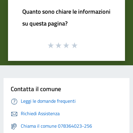
Quanto sono chiare le informazioni
su questa pagina?
Contatta il comune
Leggi le domande frequenti
Richiedi Assistenza
Chiama il comune 078364023-256