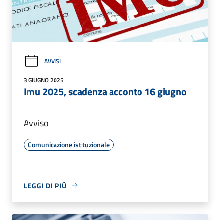
AVVISI
3 GIUGNO 2025
Imu 2025, scadenza acconto 16 giugno
Avviso
Comunicazione istituzionale
LEGGI DI PIÙ