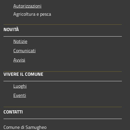
Autorizzazioni
Agricoltura e pesca
NOVITÀ
Notizie
Comunicati
Avvisi
VIVERE IL COMUNE
Luoghi
Eventi
CONTATTI
Comune di Samugheo