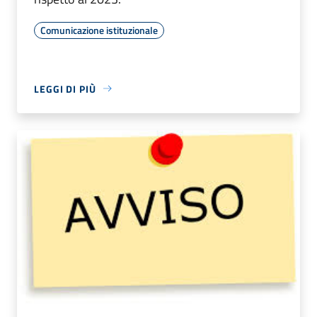
Comunicazione istituzionale
LEGGI DI PIÙ