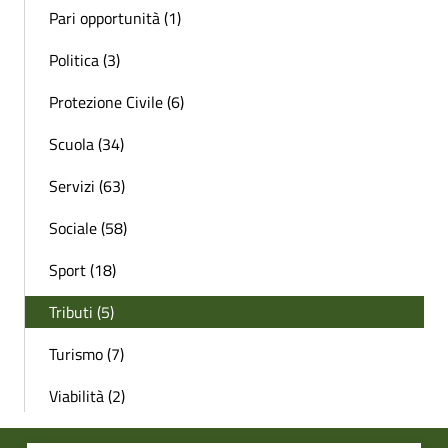
Pari opportunità (1)
Politica (3)
Protezione Civile (6)
Scuola (34)
Servizi (63)
Sociale (58)
Sport (18)
Tributi (5)
Turismo (7)
Viabilità (2)