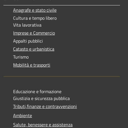
Anagrafe e stato civile
Cultura e tempo libero
Vita lavorativa
Imprese e Commercio
Appalti pubblici
Catasto e urbanistica
Turismo
Mobilità e trasporti
Educazione e formazione
Giustizia e sicurezza pubblica
Tributi,finanze e contravvenzioni
Ambiente
Salute, benessere e assistenza