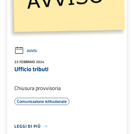
AVVISI
23 FEBBRAIO 2024
Ufficio tributi
Chiusura provvisoria
Comunicazione istituzionale
LEGGI DI PIÙ