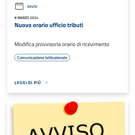
AVVISI
8 MARZO 2024
Nuovo orario ufficio tributi
Modifica provvisoria orario di ricevimento
Comunicazione istituzionale
LEGGI DI PIÙ