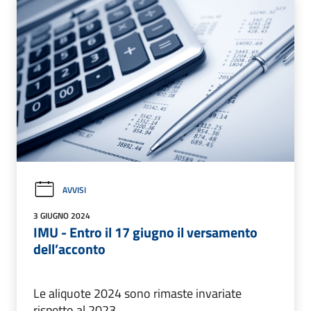
AVVISI
3 GIUGNO 2024
IMU - Entro il 17 giugno il versamento
dell’acconto
Le aliquote 2024 sono rimaste invariate
rispetto al 2023.