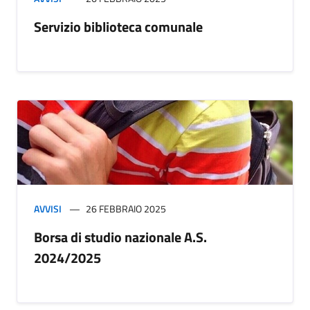
Servizio biblioteca comunale
AVVISI
26 FEBBRAIO 2025
Borsa di studio nazionale A.S.
2024/2025