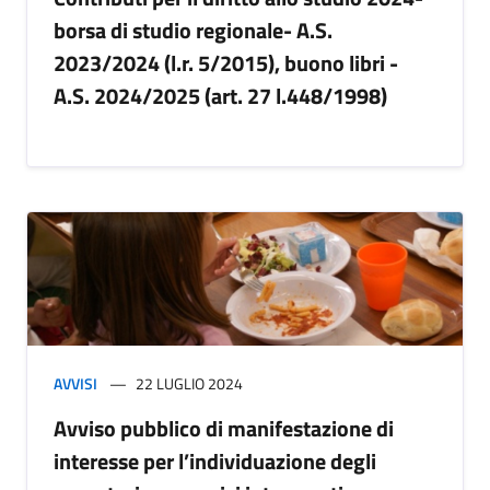
borsa di studio regionale- A.S.
2023/2024 (l.r. 5/2015), buono libri -
A.S. 2024/2025 (art. 27 l.448/1998)
AVVISI
22 LUGLIO 2024
Avviso pubblico di manifestazione di
interesse per l’individuazione degli