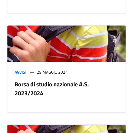
AVVISI
29 MAGGIO 2024
Borsa di studio nazionale A.S.
2023/2024