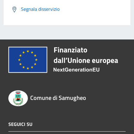
Segnala disservizio
Comune di Samugheo
SEGUICI SU