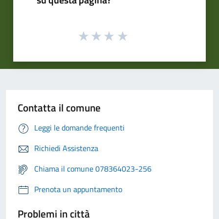
Contatta il comune
Leggi le domande frequenti
Richiedi Assistenza
Chiama il comune 078364023-256
Prenota un appuntamento
Problemi in città