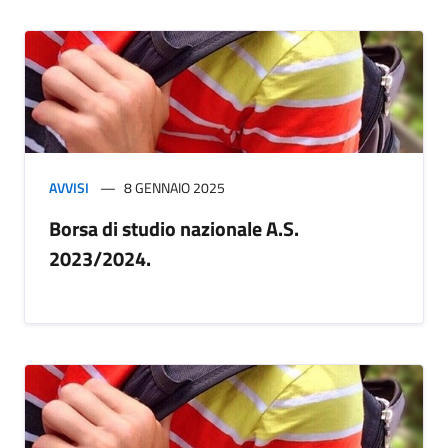
AVVISI
8 GENNAIO 2025
Borsa di studio nazionale A.S.
2023/2024.