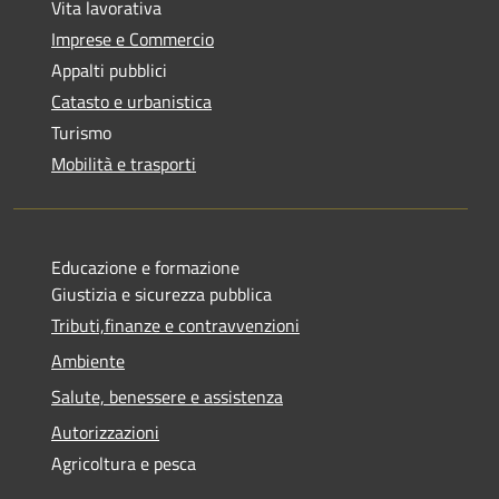
Vita lavorativa
Imprese e Commercio
Appalti pubblici
Catasto e urbanistica
Turismo
Mobilità e trasporti
Educazione e formazione
Giustizia e sicurezza pubblica
Tributi,finanze e contravvenzioni
Ambiente
Salute, benessere e assistenza
Autorizzazioni
Agricoltura e pesca