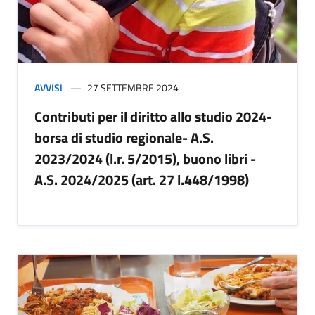
AVVISI
27 SETTEMBRE 2024
Contributi per il diritto allo studio 2024-
borsa di studio regionale- A.S.
2023/2024 (l.r. 5/2015), buono libri -
A.S. 2024/2025 (art. 27 l.448/1998)