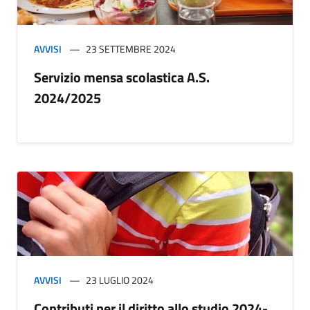
AVVISI
23 SETTEMBRE 2024
Servizio mensa scolastica A.S.
2024/2025
AVVISI
23 LUGLIO 2024
Contributi per il diritto allo studio 2024-