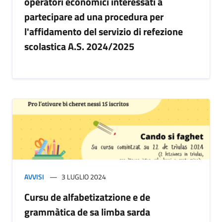
operatori economici interessati a
partecipare ad una procedura per
l'affidamento del servizio di refezione
scolastica A.S. 2024/2025
AVVISI
3 LUGLIO 2024
Cursu de alfabetizatzione e de
grammàtica de sa limba sarda