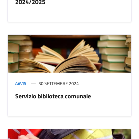
2024/2025
AVVISI
30 SETTEMBRE 2024
Servizio biblioteca comunale