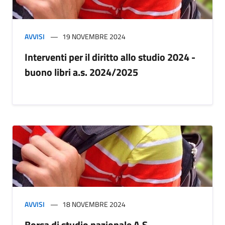
AVVISI
19 NOVEMBRE 2024
Interventi per il diritto allo studio 2024 -
buono libri a.s. 2024/2025
AVVISI
18 NOVEMBRE 2024
Borsa di studio nazionale A.S.