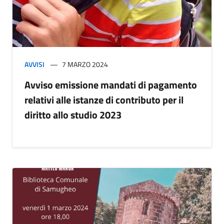
AVVISI
7 MARZO 2024
Avviso emissione mandati di pagamento
relativi alle istanze di contributo per il
diritto allo studio 2023