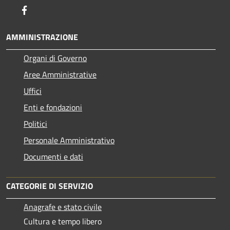
Facebook
AMMINISTRAZIONE
Organi di Governo
Aree Amministrative
Uffici
Enti e fondazioni
Politici
Personale Amministrativo
Documenti e dati
CATEGORIE DI SERVIZIO
Anagrafe e stato civile
Cultura e tempo libero