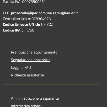
Partita IVA: 00073500951
PEC:
protocollo@pec.comune.samugheo.or.it
Centralino Unico: 078364023
Codice Univoco Ufficio
UFJZDZ
Codice IPA
c_h756
Prenotazione appuntamento
Segnalazione disservizio
Leggi le FAQ
Richiesta assistenza
Amministrazione trasparente
Informativa privacy