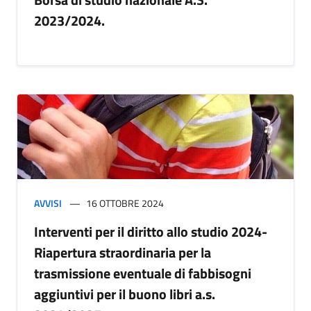
2023/2024.
AVVISI
16 OTTOBRE 2024
Interventi per il diritto allo studio 2024-
Riapertura straordinaria per la
trasmissione eventuale di fabbisogni
aggiuntivi per il buono libri a.s.