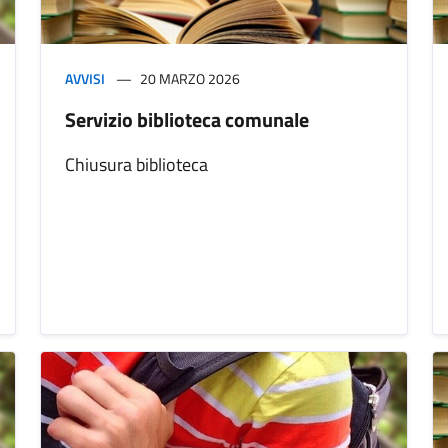
AVVISI
20 MARZO 2026
Servizio biblioteca comunale
Chiusura biblioteca