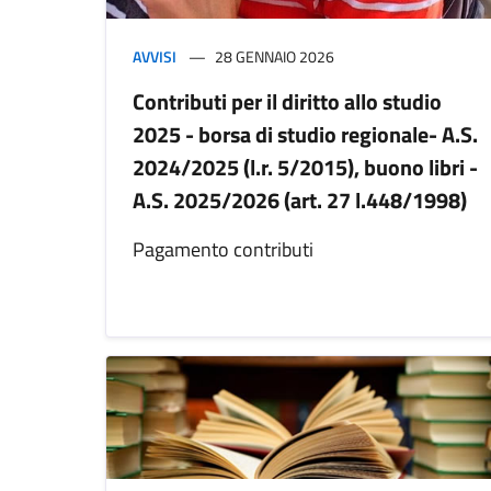
AVVISI
28 GENNAIO 2026
Contributi per il diritto allo studio
2025 - borsa di studio regionale- A.S.
2024/2025 (l.r. 5/2015), buono libri -
A.S. 2025/2026 (art. 27 l.448/1998)
Pagamento contributi