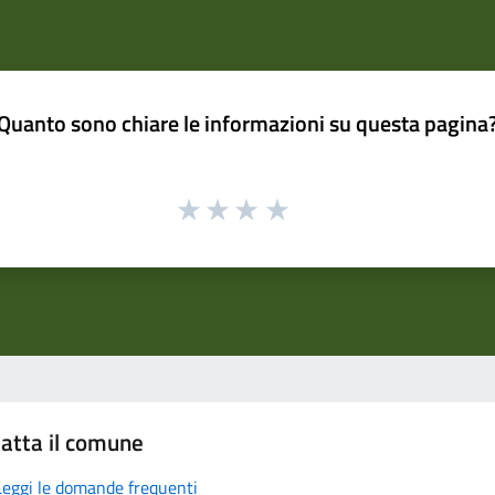
Quanto sono chiare le informazioni su questa pagina
atta il comune
Leggi le domande frequenti