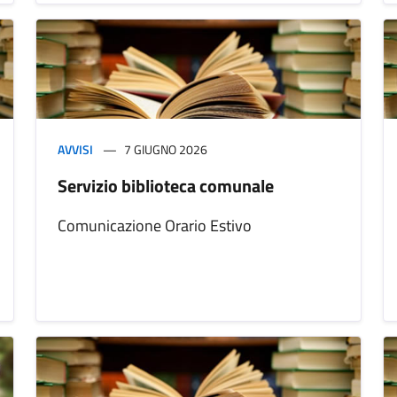
AVVISI
7 GIUGNO 2026
Servizio biblioteca comunale
Comunicazione Orario Estivo