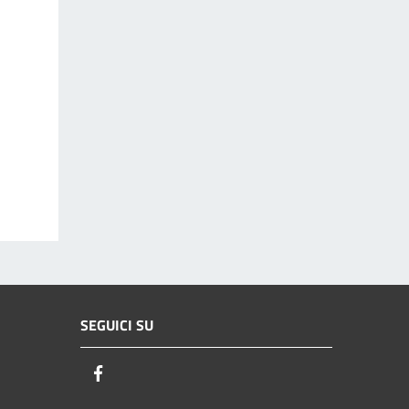
SEGUICI SU
Facebook