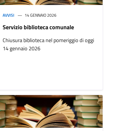
AVVISI
14 GENNAIO 2026
Servizio biblioteca comunale
Chiusura biblioteca nel pomeriggio di oggi
14 gennaio 2026