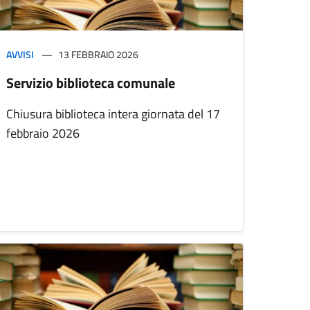
AVVISI
13 FEBBRAIO 2026
Servizio biblioteca comunale
Chiusura biblioteca intera giornata del 17
febbraio 2026