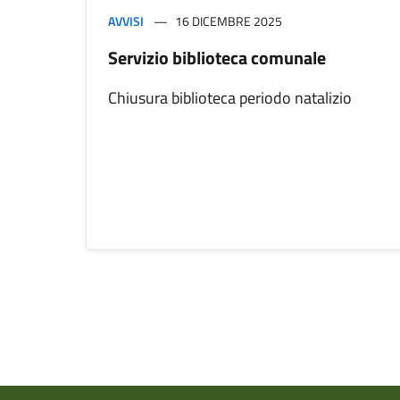
AVVISI
16 DICEMBRE 2025
Servizio biblioteca comunale
Chiusura biblioteca periodo natalizio