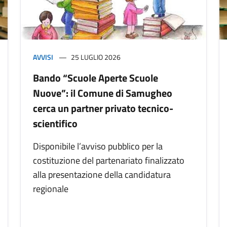
AVVISI
25 LUGLIO 2026
Bando “Scuole Aperte Scuole
Nuove”: il Comune di Samugheo
cerca un partner privato tecnico-
scientifico
Disponibile l’avviso pubblico per la
costituzione del partenariato finalizzato
alla presentazione della candidatura
regionale