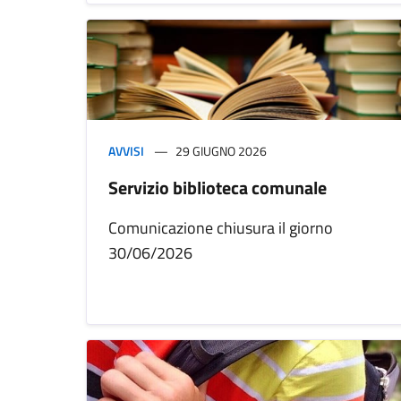
AVVISI
29 GIUGNO 2026
Servizio biblioteca comunale
Comunicazione chiusura il giorno
30/06/2026