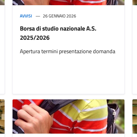
AVVISI
26 GENNAIO 2026
Borsa di studio nazionale A.S.
2025/2026
Apertura termini presentazione domanda