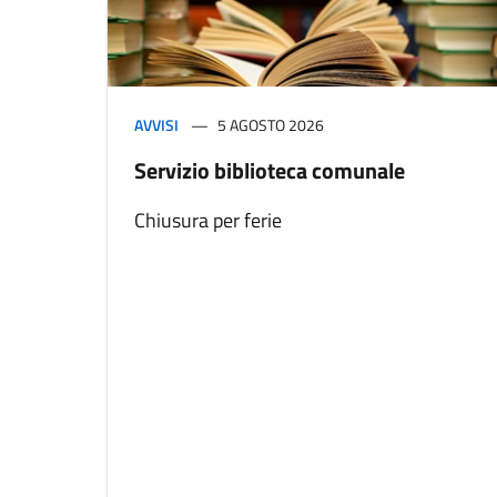
AVVISI
5 AGOSTO 2026
Servizio biblioteca comunale
Chiusura per ferie