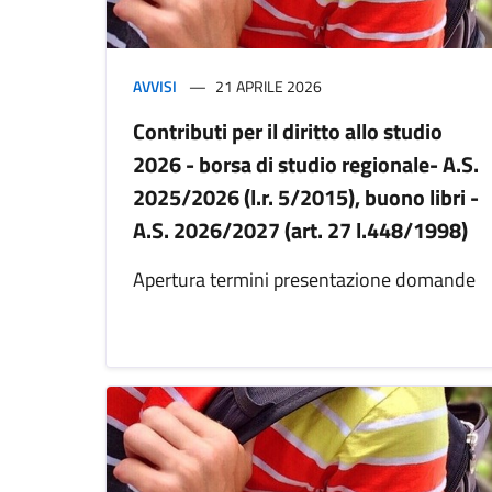
AVVISI
21 APRILE 2026
Contributi per il diritto allo studio
2026 - borsa di studio regionale- A.S.
2025/2026 (l.r. 5/2015), buono libri -
A.S. 2026/2027 (art. 27 l.448/1998)
Apertura termini presentazione domande