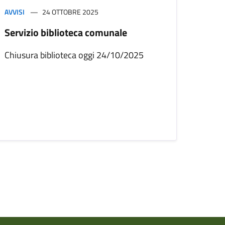
AVVISI
24 OTTOBRE 2025
Servizio biblioteca comunale
Chiusura biblioteca oggi 24/10/2025
iva