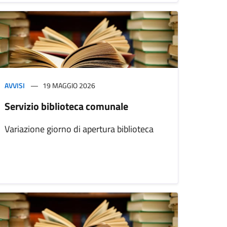
AVVISI
19 MAGGIO 2026
Servizio biblioteca comunale
Variazione giorno di apertura biblioteca