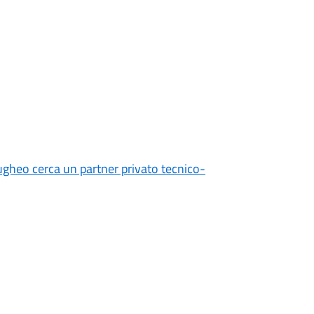
heo cerca un partner privato tecnico-