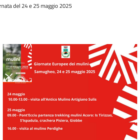
giornata del 24 e 25 maggio 2025