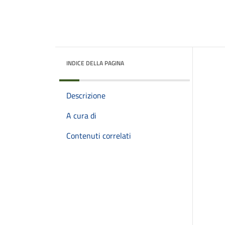
INDICE DELLA PAGINA
Descrizione
A cura di
Contenuti correlati