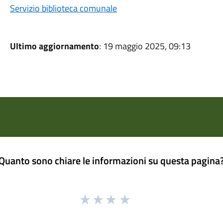
Servizio biblioteca comunale
Ultimo aggiornamento
: 19 maggio 2025, 09:13
Quanto sono chiare le informazioni su questa pagina