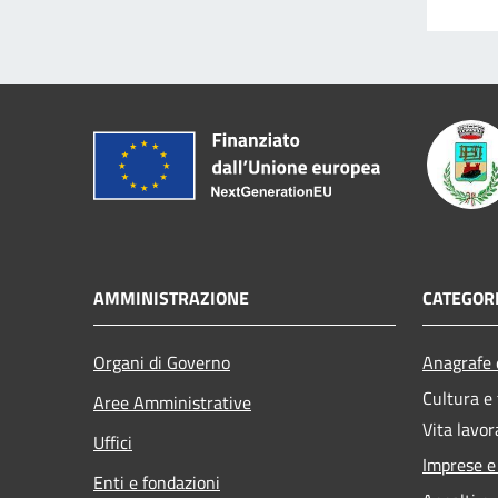
AMMINISTRAZIONE
CATEGORI
Organi di Governo
Anagrafe e
Cultura e
Aree Amministrative
Vita lavor
Uffici
Imprese 
Enti e fondazioni