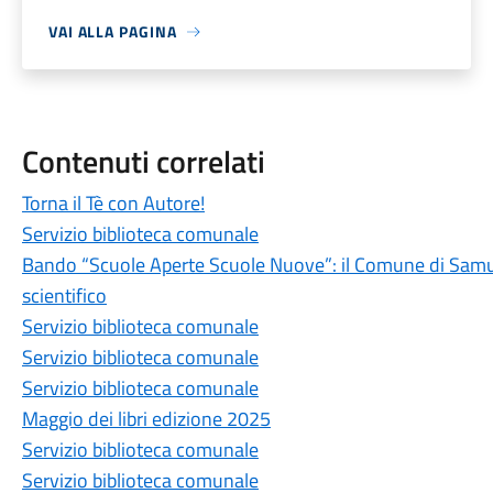
VAI ALLA PAGINA
Contenuti correlati
Torna il Tè con Autore!
Servizio biblioteca comunale
Bando “Scuole Aperte Scuole Nuove”: il Comune di Samug
scientifico
Servizio biblioteca comunale
Servizio biblioteca comunale
Servizio biblioteca comunale
Maggio dei libri edizione 2025
Servizio biblioteca comunale
Servizio biblioteca comunale