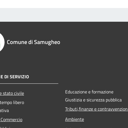
Comune di Samugheo
E DI SERVIZIO
Educazione e formazione
 stato civile
Giustizia e sicurezza pubblica
 tempo libero
Tributi,finanze e contravvenzion
ativa
Ambiente
e Commercio