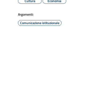
Cultura
Economia
Argomenti:
Comunicazione istituzionale