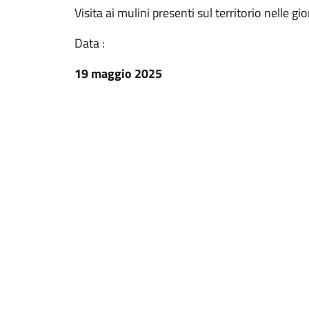
Visita ai mulini presenti sul territorio nelle 
Data :
19 maggio 2025