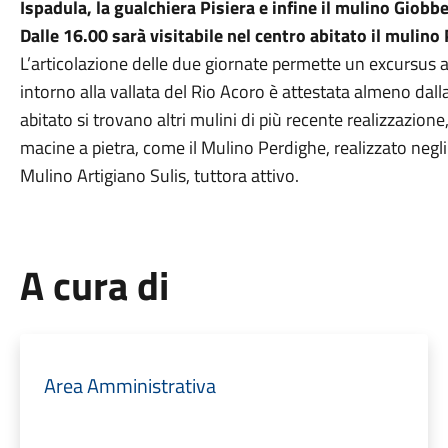
Ispadula, la gualchiera Pisiera e infine il mulino Giobb
Dalle 16.00 sarà visitabile nel centro abitato il mulino
L’articolazione delle due giornate permette un excursus at
intorno alla vallata del Rio Acoro è attestata almeno dall
abitato si trovano altri mulini di più recente realizzazione
macine a pietra, come il Mulino Perdighe, realizzato negl
Mulino Artigiano Sulis, tuttora attivo.
A cura di
Area Amministrativa