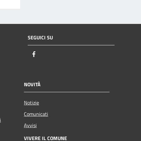
SEGUICI SU
Facebook
NOVITÀ
Notizie
Comunicati
i
Avvisi
VIVERE IL COMUNE