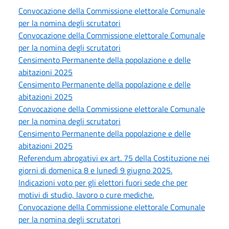
Convocazione della Commissione elettorale Comunale
per la nomina degli scrutatori
Convocazione della Commissione elettorale Comunale
per la nomina degli scrutatori
Censimento Permanente della popolazione e delle
abitazioni 2025
Censimento Permanente della popolazione e delle
abitazioni 2025
Convocazione della Commissione elettorale Comunale
per la nomina degli scrutatori
Censimento Permanente della popolazione e delle
abitazioni 2025
Referendum abrogativi ex art. 75 della Costituzione nei
giorni di domenica 8 e lunedì 9 giugno 2025.
Indicazioni voto per gli elettori fuori sede che per
motivi di studio, lavoro o cure mediche.
Convocazione della Commissione elettorale Comunale
per la nomina degli scrutatori