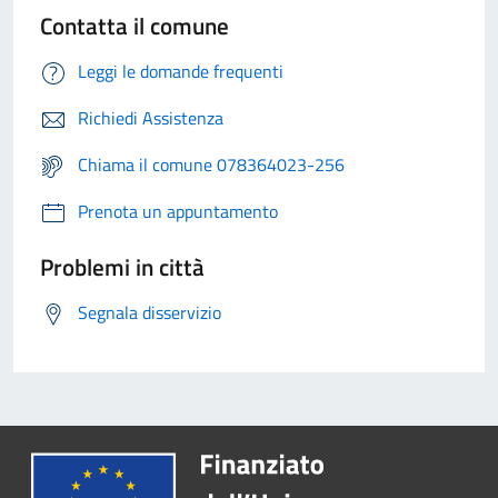
Contatta il comune
Leggi le domande frequenti
Richiedi Assistenza
Chiama il comune 078364023-256
Prenota un appuntamento
Problemi in città
Segnala disservizio