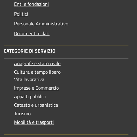
Enti e fondazioni
Politici
Personale Amministrativo
Documenti e dati
CATEGORIE DI SERVIZIO
Anagrafe e stato civile
Cultura e tempo libero
Vita lavorativa
Imprese e Commercio
Appalti pubblici
Catasto e urbanistica
Turismo
Mobilità e trasporti