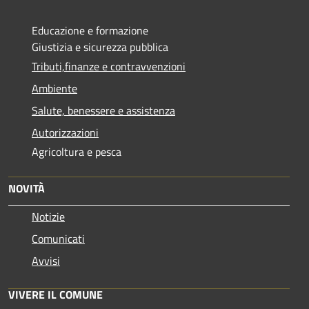
Educazione e formazione
Giustizia e sicurezza pubblica
Tributi,finanze e contravvenzioni
Ambiente
Salute, benessere e assistenza
Autorizzazioni
Agricoltura e pesca
NOVITÀ
Notizie
Comunicati
Avvisi
VIVERE IL COMUNE