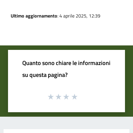
Ultimo aggiornamento
: 4 aprile 2025, 12:39
Quanto sono chiare le informazioni
su questa pagina?