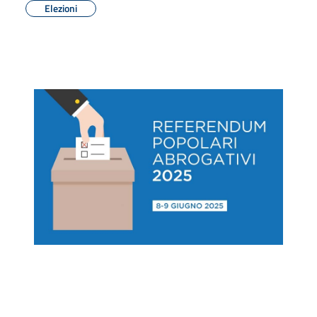
Elezioni