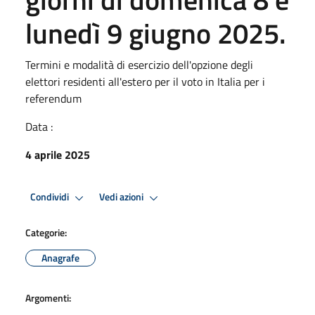
lunedì 9 giugno 2025.
Termini e modalità di esercizio dell'opzione degli
elettori residenti all'estero per il voto in Italia per i
referendum
Data :
4 aprile 2025
Condividi
Vedi azioni
Categorie:
Anagrafe
Argomenti: