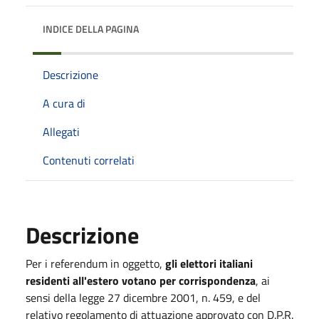
INDICE DELLA PAGINA
Descrizione
A cura di
Allegati
Contenuti correlati
Descrizione
Per i referendum in oggetto,
gli elettori italiani
residenti all'estero votano per corrispondenza
, ai
sensi della legge 27 dicembre 2001, n. 459, e del
relativo regolamento di attuazione approvato con D.P.R.