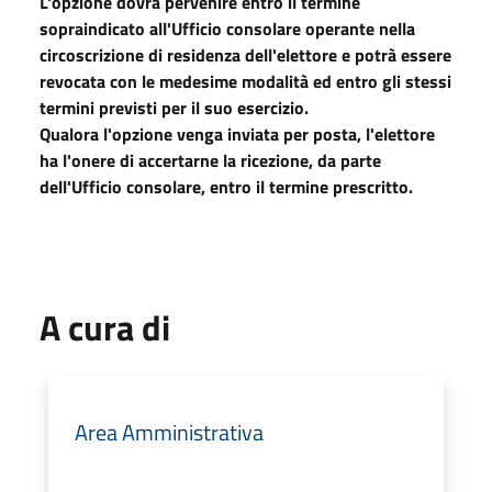
L'opzione dovrà pervenire entro il termine
sopraindicato all'Ufficio consolare operante nella
circoscrizione di residenza dell'elettore e potrà essere
revocata con le medesime modalità ed entro gli stessi
termini previsti per il suo esercizio.
Qualora l'opzione venga inviata per posta, l'elettore
ha l'onere di accertarne la ricezione, da parte
dell'Ufficio consolare, entro il termine prescritto.
A cura di
Area Amministrativa