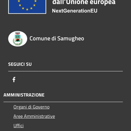
Comune di Samugheo
SEGUICI SU
Facebook
AMMINISTRAZIONE
Organi di Governo
Aree Amministrative
Uffici