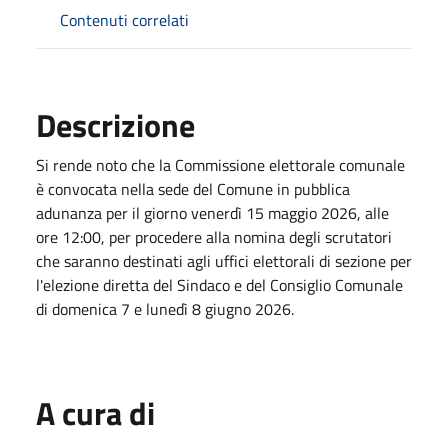
Contenuti correlati
Descrizione
Si rende noto che la Commissione elettorale comunale
è convocata nella sede del Comune in pubblica
adunanza per il giorno venerdì 15 maggio 2026, alle
ore 12:00, per procedere alla nomina degli scrutatori
che saranno destinati agli uffici elettorali di sezione per
l'elezione diretta del Sindaco e del Consiglio Comunale
di domenica 7 e lunedì 8 giugno 2026.
A cura di