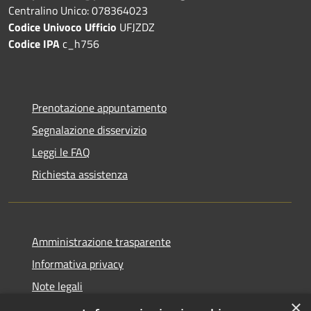
Centralino Unico: 078364023
Codice Univoco Ufficio
UFJZDZ
Codice IPA
c_h756
Prenotazione appuntamento
Segnalazione disservizio
Leggi le FAQ
Richiesta assistenza
Amministrazione trasparente
Informativa privacy
Note legali
×
Dichiarazione di accessibilità