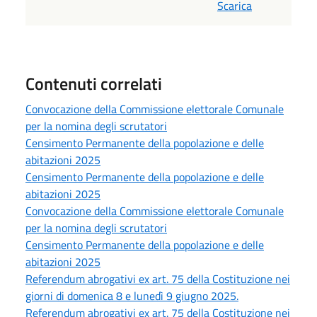
Scarica
Contenuti correlati
Convocazione della Commissione elettorale Comunale
per la nomina degli scrutatori
Censimento Permanente della popolazione e delle
abitazioni 2025
Censimento Permanente della popolazione e delle
abitazioni 2025
Convocazione della Commissione elettorale Comunale
per la nomina degli scrutatori
Censimento Permanente della popolazione e delle
abitazioni 2025
Referendum abrogativi ex art. 75 della Costituzione nei
giorni di domenica 8 e lunedì 9 giugno 2025.
Referendum abrogativi ex art. 75 della Costituzione nei