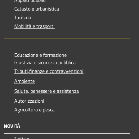
Catasto e urbanistica
Turismo
Mobilità e trasporti
Educazione e formazione
Giustizia e sicurezza pubblica
Tributi,finanze e contravvenzioni
Ambiente
Salute, benessere e assistenza
Autorizzazioni
Agricoltura e pesca
NOVITÀ
Notizie