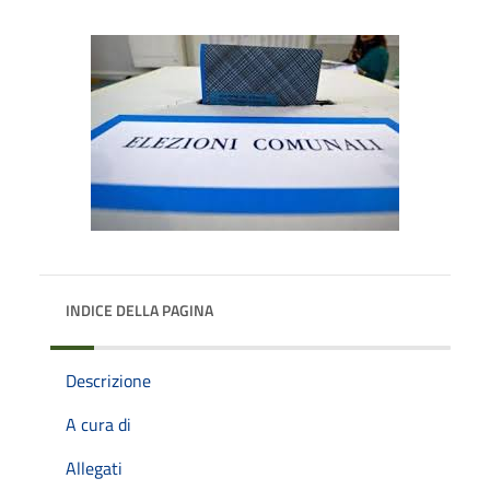
INDICE DELLA PAGINA
Descrizione
A cura di
Allegati