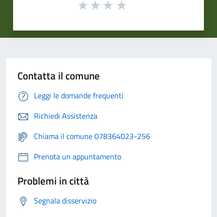
Contatta il comune
Leggi le domande frequenti
Richiedi Assistenza
Chiama il comune 078364023-256
Prenota un appuntamento
Problemi in città
Segnala disservizio