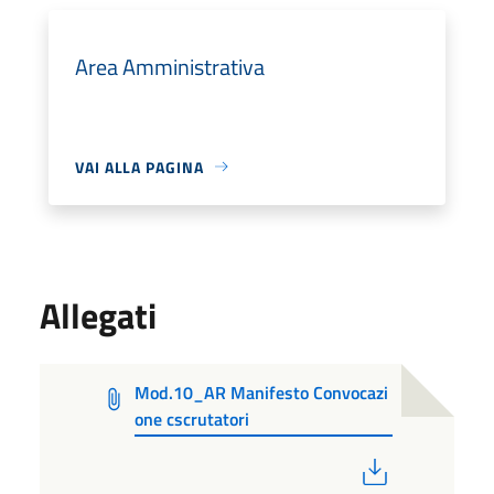
Area Amministrativa
VAI ALLA PAGINA
Allegati
Mod.10_AR Manifesto Convocazi
one cscrutatori
PDF