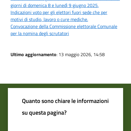
giorni di domenica 8 e lunedì 9 giugno 2025.
Indicazioni voto per gli elettori fuori sede che per
motivi di studio, lavoro o cure mediche.
Convocazione della Commissione elettorale Comunale
per la nomina degli scrutatori
Ultimo aggiornamento
: 13 maggio 2026, 14:58
Quanto sono chiare le informazioni
su questa pagina?