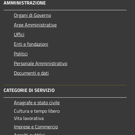
AMMINISTRAZIONE
Organi di Governo
Aree Amministrative
Uffici
Enti e fondazioni
Politici
Personale Amministrativo
Documenti e dati
CATEGORIE DI SERVIZIO
Anagrafe e stato civile
Cultura e tempo libero
Vita lavorativa
Imprese e Commercio
Appalti pubblici