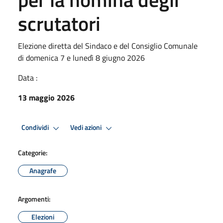
scrutatori
Elezione diretta del Sindaco e del Consiglio Comunale
di domenica 7 e lunedì 8 giugno 2026
Data :
13 maggio 2026
Condividi
Vedi azioni
Categorie:
Anagrafe
Argomenti:
Elezioni