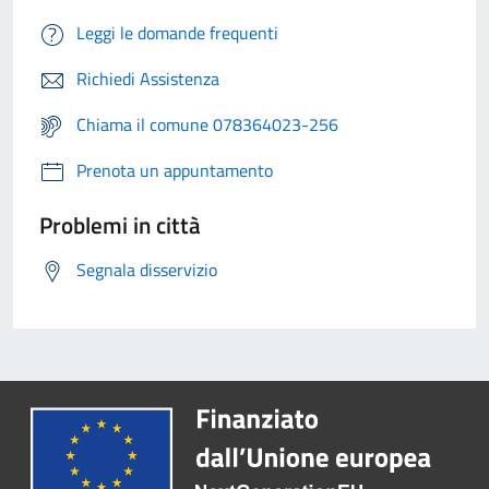
Leggi le domande frequenti
Richiedi Assistenza
Chiama il comune 078364023-256
Prenota un appuntamento
Problemi in città
Segnala disservizio