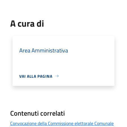
A cura di
Area Amministrativa
VAI ALLA PAGINA
Contenuti correlati
Convocazione della Commissione elettorale Comunale