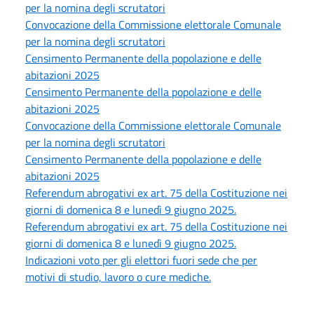
per la nomina degli scrutatori
Convocazione della Commissione elettorale Comunale
per la nomina degli scrutatori
Censimento Permanente della popolazione e delle
abitazioni 2025
Censimento Permanente della popolazione e delle
abitazioni 2025
Convocazione della Commissione elettorale Comunale
per la nomina degli scrutatori
Censimento Permanente della popolazione e delle
abitazioni 2025
Referendum abrogativi ex art. 75 della Costituzione nei
giorni di domenica 8 e lunedì 9 giugno 2025.
Referendum abrogativi ex art. 75 della Costituzione nei
giorni di domenica 8 e lunedì 9 giugno 2025.
Indicazioni voto per gli elettori fuori sede che per
motivi di studio, lavoro o cure mediche.