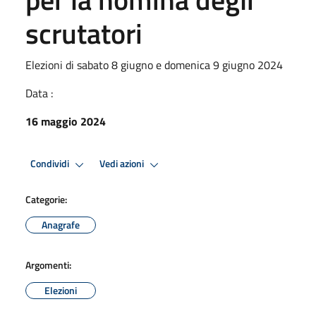
scrutatori
Elezioni di sabato 8 giugno e domenica 9 giugno 2024
Data :
16 maggio 2024
Condividi
Vedi azioni
Categorie:
Anagrafe
Argomenti:
Elezioni