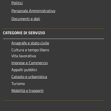
Politici
Personale Amministrativo
Documenti e dati
CATEGORIE DI SERVIZIO
Anagrafe e stato civile
Cultura e tempo libero
Vita lavorativa
Imprese e Commercio
Appalti pubblici
Catasto e urbanistica
Turismo
Mobilità e trasporti