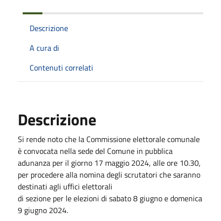
Descrizione
A cura di
Contenuti correlati
Descrizione
Si rende noto che la Commissione elettorale comunale
è convocata nella sede del Comune in pubblica
adunanza per il giorno 17 maggio 2024, alle ore 10.30,
per procedere alla nomina degli scrutatori che saranno
destinati agli uffici elettorali
di sezione per le elezioni di sabato 8 giugno e domenica
9 giugno 2024.