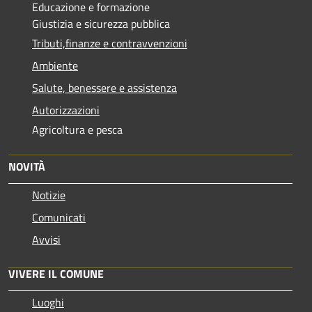
Educazione e formazione
Giustizia e sicurezza pubblica
Tributi,finanze e contravvenzioni
Ambiente
Salute, benessere e assistenza
Autorizzazioni
Agricoltura e pesca
NOVITÀ
Notizie
Comunicati
Avvisi
VIVERE IL COMUNE
Luoghi