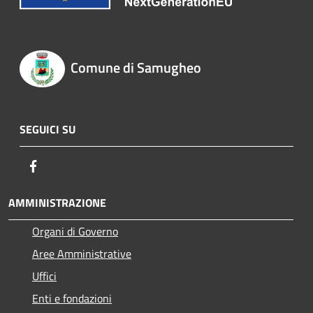
Comune di Samugheo
SEGUICI SU
Facebook
AMMINISTRAZIONE
Organi di Governo
Aree Amministrative
Uffici
Enti e fondazioni