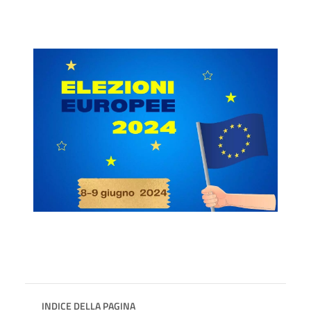
INDICE DELLA PAGINA