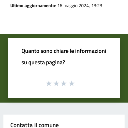
Ultimo aggiornamento
: 16 maggio 2024, 13:23
Quanto sono chiare le informazioni
su questa pagina?
Contatta il comune