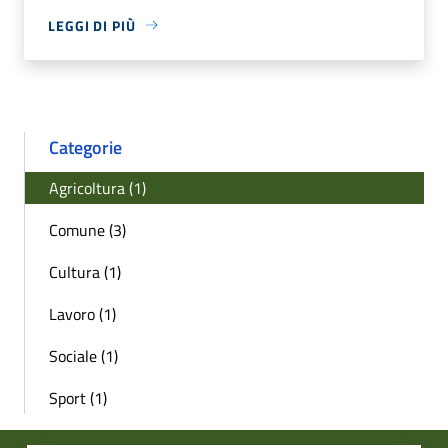
LEGGI DI PIÙ
Categorie
Agricoltura (1)
Comune (3)
Cultura (1)
Lavoro (1)
Sociale (1)
Sport (1)