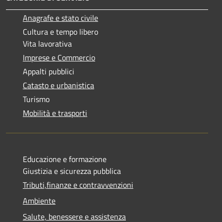
Anagrafe e stato civile
Cultura e tempo libero
Vita lavorativa
Imprese e Commercio
Appalti pubblici
Catasto e urbanistica
Turismo
Mobilità e trasporti
Educazione e formazione
Giustizia e sicurezza pubblica
Tributi,finanze e contravvenzioni
Ambiente
Salute, benessere e assistenza