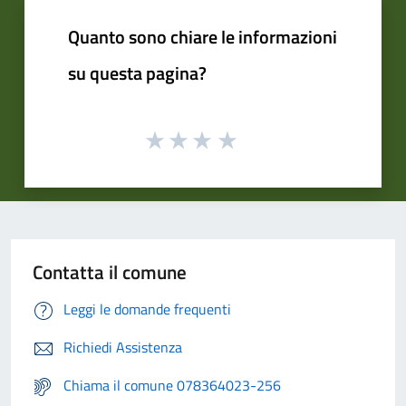
Quanto sono chiare le informazioni
su questa pagina?
Contatta il comune
Leggi le domande frequenti
Richiedi Assistenza
Chiama il comune 078364023-256