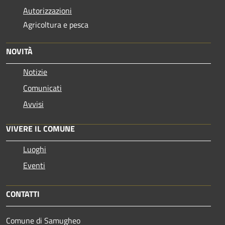
Autorizzazioni
Agricoltura e pesca
NOVITÀ
Notizie
Comunicati
Avvisi
VIVERE IL COMUNE
Luoghi
Eventi
CONTATTI
Comune di Samugheo