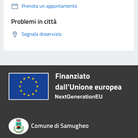
Prenota un appuntamento
Problemi in città
Segnala disservizio
Comune di Samugheo