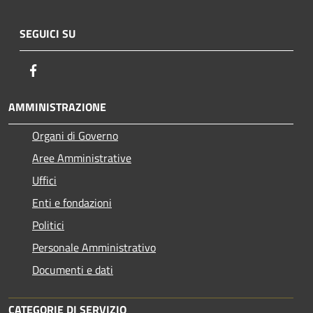
SEGUICI SU
Facebook
AMMINISTRAZIONE
Organi di Governo
Aree Amministrative
Uffici
Enti e fondazioni
Politici
Personale Amministrativo
Documenti e dati
CATEGORIE DI SERVIZIO