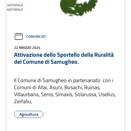
COMUNICATI
22 MAGGIO 2024
Attivazione dello Sportello della Ruralità
del Comune di Samugheo.
Il Comune di Samugheo in partenariato con i
Comuni di Allai, Asuni, Busachi, Ruinas,
Villaurbana, Senis, Simaxis, Solarussa, Usellus,
Zerfaliu,
Agricoltura