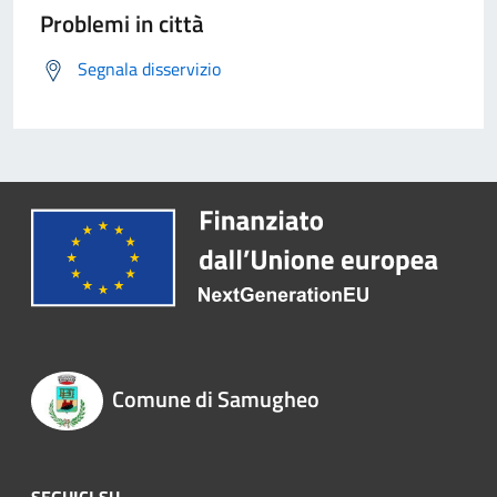
Problemi in città
Segnala disservizio
Comune di Samugheo