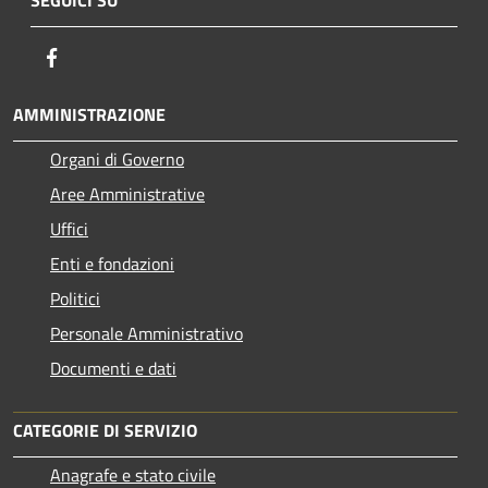
SEGUICI SU
Facebook
AMMINISTRAZIONE
Organi di Governo
Aree Amministrative
Uffici
Enti e fondazioni
Politici
Personale Amministrativo
Documenti e dati
CATEGORIE DI SERVIZIO
Anagrafe e stato civile