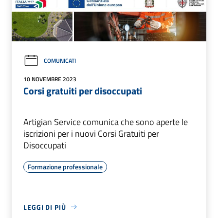
COMUNICATI
10 NOVEMBRE 2023
Corsi gratuiti per disoccupati
Artigian Service comunica che sono aperte le
iscrizioni per i nuovi Corsi Gratuiti per
Disoccupati
Formazione professionale
LEGGI DI PIÙ