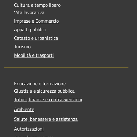
Cultura e tempo libero
Vita lavorativa
Imprese e Commercio
Appalti pubblici
Catasto e urbanistica
Turismo
Mobilità e trasporti
Educazione e formazione
Giustizia e sicurezza pubblica
Tributi,finanze e contravvenzioni
Ambiente
Salute, benessere e assistenza
Autorizzazioni