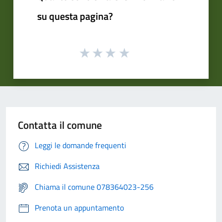
su questa pagina?
Contatta il comune
Leggi le domande frequenti
Richiedi Assistenza
Chiama il comune 078364023-256
Prenota un appuntamento