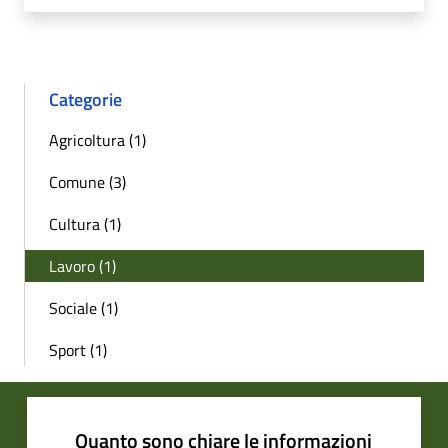
Categorie
Agricoltura (1)
Comune (3)
Cultura (1)
Lavoro (1)
Sociale (1)
Sport (1)
Quanto sono chiare le informazioni