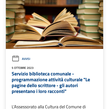
AVVISI
5 OTTOBRE 2023
Servizio biblioteca comunale -
programmazione attività culturale "Le
pagine dello scrittore - gli autori
presentano i loro racconti"
L'Assessorato alla Cultura del Comune di