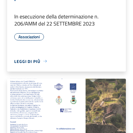
In esecuzione della determinazione n.
206/AMM del 22 SETTEMBRE 2023
Associazioni
LEGGI DI PIÙ