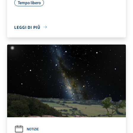
Tempo libero
LEGGI DI PIÙ
NOTIZIE