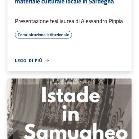
materiale culturale locale in Sardegna
Presentazione tesi laurea di Alessandro Pippia
Comunicazione istituzionale
LEGGI DI PIÙ