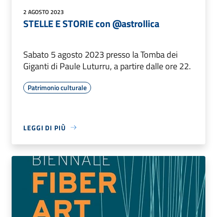
2 AGOSTO 2023
STELLE E STORIE con @astrollica
Sabato 5 agosto 2023 presso la Tomba dei
Giganti di Paule Luturru, a partire dalle ore 22.
Patrimonio culturale
LEGGI DI PIÙ