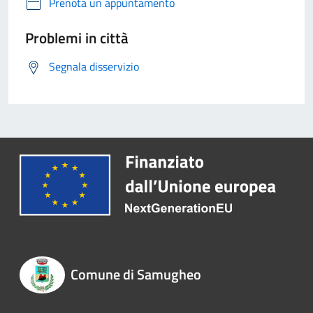
Prenota un appuntamento
Problemi in città
Segnala disservizio
Comune di Samugheo