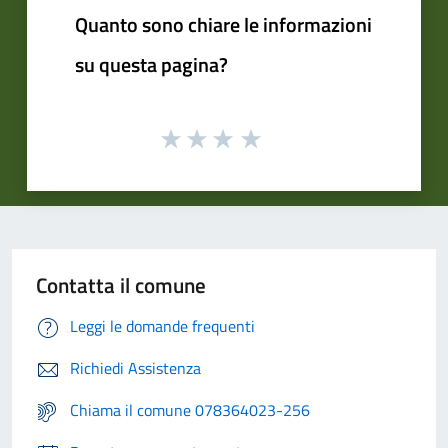
Quanto sono chiare le informazioni
su questa pagina?
Contatta il comune
Leggi le domande frequenti
Richiedi Assistenza
Chiama il comune 078364023-256