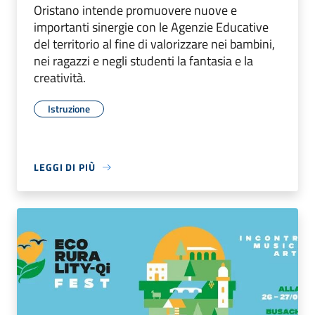
Oristano intende promuovere nuove e
importanti sinergie con le Agenzie Educative
del territorio al fine di valorizzare nei bambini,
nei ragazzi e negli studenti la fantasia e la
creatività.
Istruzione
LEGGI DI PIÙ