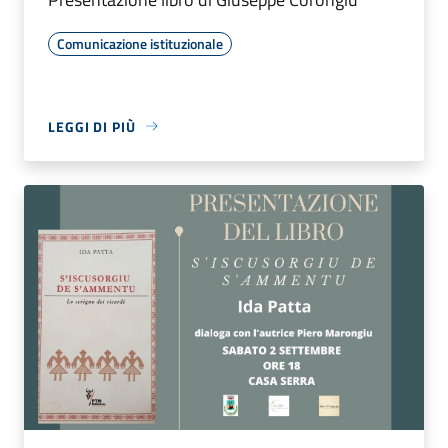
Comunicazione istituzionale
LEGGI DI PIÙ