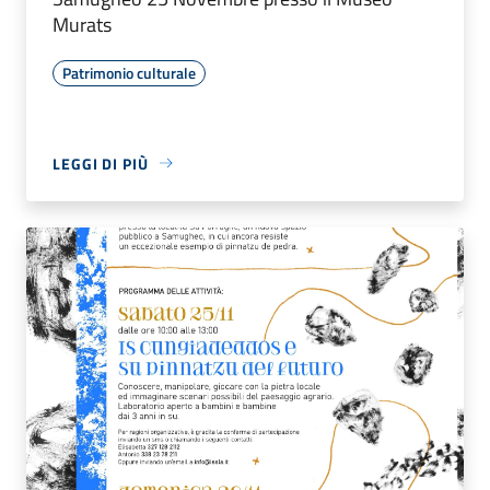
Murats
Patrimonio culturale
LEGGI DI PIÙ