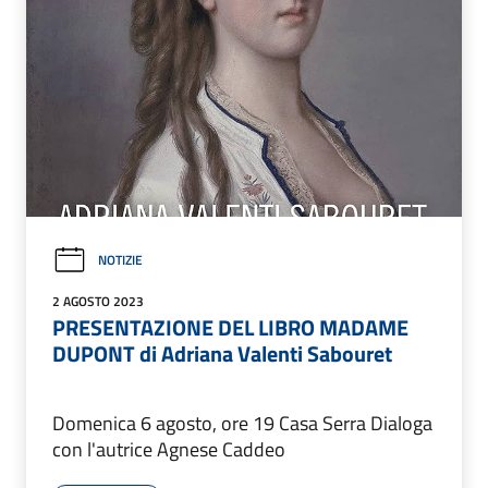
NOTIZIE
2 AGOSTO 2023
PRESENTAZIONE DEL LIBRO MADAME
DUPONT di Adriana Valenti Sabouret
Domenica 6 agosto, ore 19 Casa Serra Dialoga
con l'autrice Agnese Caddeo