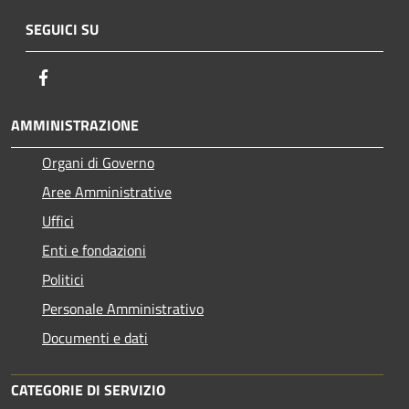
SEGUICI SU
Facebook
AMMINISTRAZIONE
Organi di Governo
Aree Amministrative
Uffici
Enti e fondazioni
Politici
Personale Amministrativo
Documenti e dati
CATEGORIE DI SERVIZIO