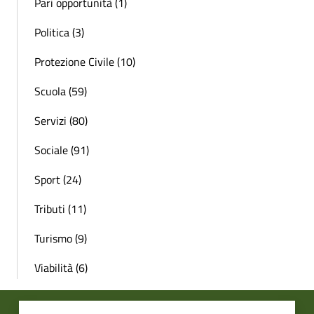
Pari opportunità (1)
Politica (3)
Protezione Civile (10)
Scuola (59)
Servizi (80)
Sociale (91)
Sport (24)
Tributi (11)
Turismo (9)
Viabilità (6)