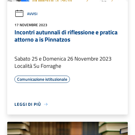
AVVISI
17 NOVEMBRE 2023
Incontri autunnali di riflessione e pratica
attorno a is Pinnatzos
Sabato 25 e Domenica 26 Novembre 2023
Località Su Forraghe
Comunicazione istituzionale
LEGGI DI PIÙ