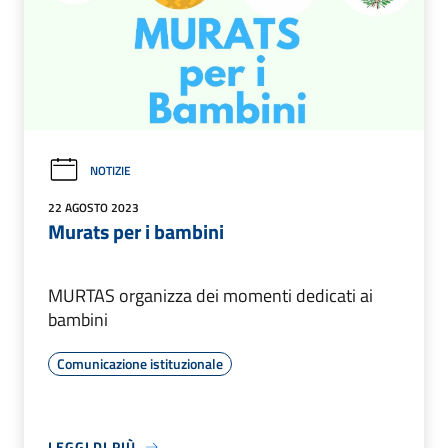
NOTIZIE
22 AGOSTO 2023
Murats per i bambini
MURTAS organizza dei momenti dedicati ai
bambini
Comunicazione istituzionale
LEGGI DI PIÙ