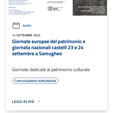
AVVISI
14 SETTEMBRE 2023
Giornate europee del patrimonio e
giornata nazionali castelli 23 e 24
settembre a Samugheo
Giornate dedicate al patrimonio culturale
Comunicazione istituzionale
LEGGI DI PIÙ