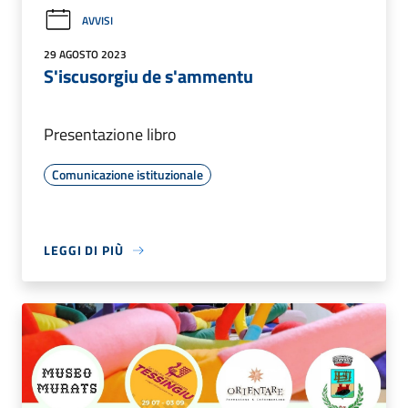
AVVISI
29 AGOSTO 2023
S'iscusorgiu de s'ammentu
Presentazione libro
Comunicazione istituzionale
LEGGI DI PIÙ