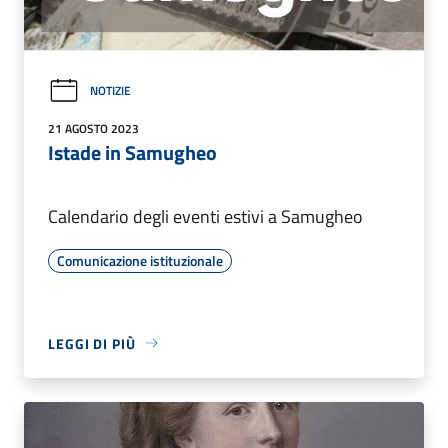
NOTIZIE
21 AGOSTO 2023
Istade in Samugheo
Calendario degli eventi estivi a Samugheo
Comunicazione istituzionale
LEGGI DI PIÙ