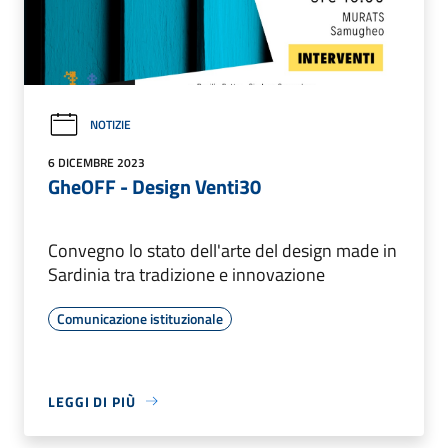
NOTIZIE
6 DICEMBRE 2023
GheOFF - Design Venti30
Convegno lo stato dell'arte del design made in
Sardinia tra tradizione e innovazione
Comunicazione istituzionale
LEGGI DI PIÙ