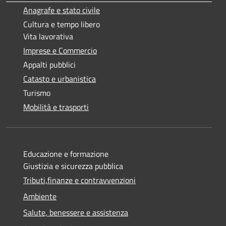
Anagrafe e stato civile
Cultura e tempo libero
Vita lavorativa
Imprese e Commercio
Appalti pubblici
Catasto e urbanistica
Turismo
Mobilità e trasporti
Educazione e formazione
Giustizia e sicurezza pubblica
Tributi,finanze e contravvenzioni
Ambiente
Salute, benessere e assistenza