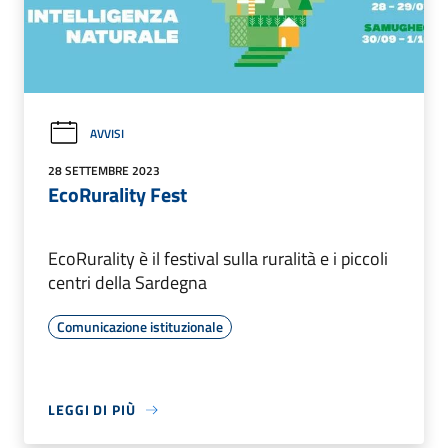
AVVISI
28 SETTEMBRE 2023
EcoRurality Fest
EcoRurality è il festival sulla ruralità e i piccoli
centri della Sardegna
Comunicazione istituzionale
LEGGI DI PIÙ