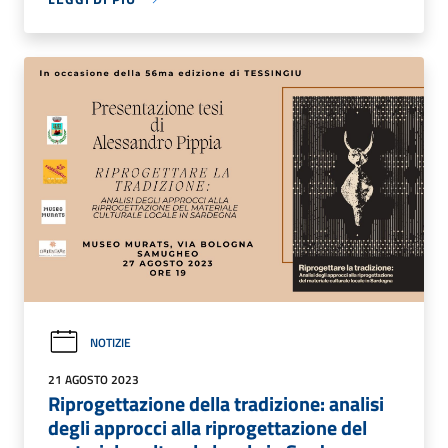
NOTIZIE
21 AGOSTO 2023
Riprogettazione della tradizione: analisi
degli approcci alla riprogettazione del