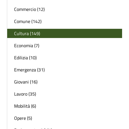
Commercio (12)
Comune (142)
Cultura (149)
Economia (7)
Edilizia (10)
Emergenza (31)
Giovani (16)
Lavoro (35)
Mobilità (6)
Opere (5)