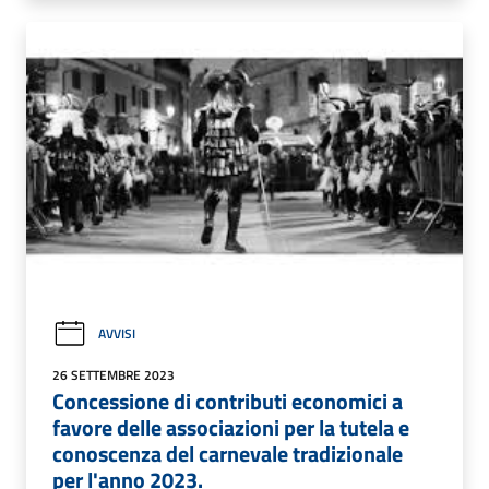
AVVISI
26 SETTEMBRE 2023
Concessione di contributi economici a
favore delle associazioni per la tutela e
conoscenza del carnevale tradizionale
per l'anno 2023.