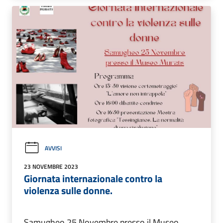
AVVISI
23 NOVEMBRE 2023
Giornata internazionale contro la
violenza sulle donne.
Samugheo 25 Novembre presso il Museo