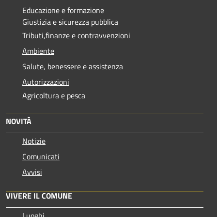
Educazione e formazione
Giustizia e sicurezza pubblica
Tributi,finanze e contravvenzioni
Ambiente
Salute, benessere e assistenza
Autorizzazioni
Agricoltura e pesca
NOVITÀ
Notizie
Comunicati
Avvisi
VIVERE IL COMUNE
Luoghi