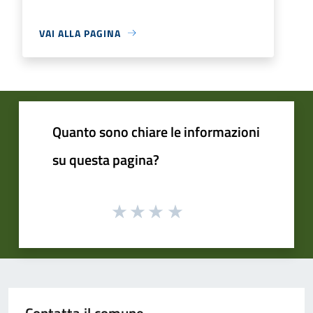
VAI ALLA PAGINA
Quanto sono chiare le informazioni
su questa pagina?