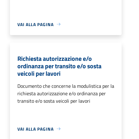
VAI ALLA PAGINA
Richiesta autorizzazione e/o
ordinanza per transito e/o sosta
veicoli per lavori
Documento che concerne la modulistica per la
richiesta autorizzazione e/o ordinanza per
transito e/o sosta veicoli per lavori
VAI ALLA PAGINA