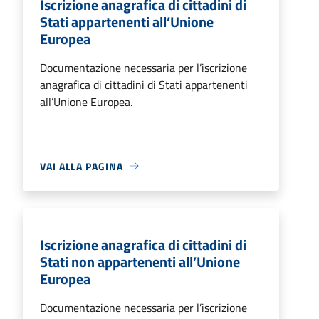
Iscrizione anagrafica di cittadini di
Stati appartenenti all’Unione
Europea
Documentazione necessaria per l’iscrizione
anagrafica di cittadini di Stati appartenenti
all’Unione Europea.
VAI ALLA PAGINA
Iscrizione anagrafica di cittadini di
Stati non appartenenti all’Unione
Europea
Documentazione necessaria per l’iscrizione