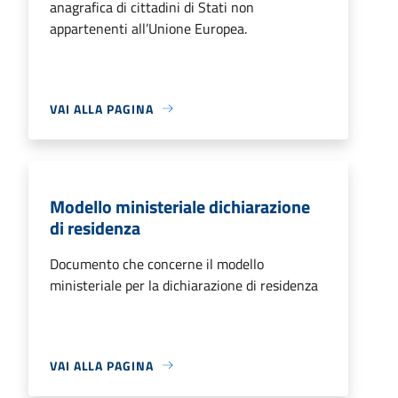
anagrafica di cittadini di Stati non
appartenenti all’Unione Europea.
VAI ALLA PAGINA
Modello ministeriale dichiarazione
di residenza
Documento che concerne il modello
ministeriale per la dichiarazione di residenza
VAI ALLA PAGINA