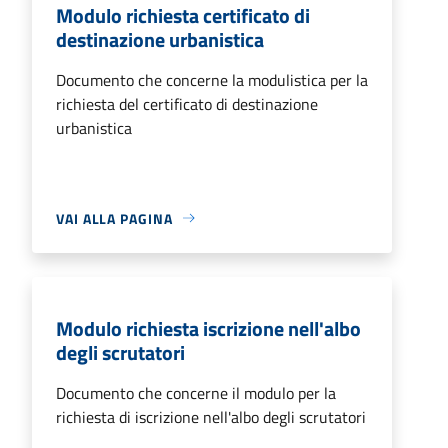
Modulo richiesta certificato di
destinazione urbanistica
Documento che concerne la modulistica per la
richiesta del certificato di destinazione
urbanistica
VAI ALLA PAGINA
Modulo richiesta iscrizione nell'albo
degli scrutatori
Documento che concerne il modulo per la
richiesta di iscrizione nell'albo degli scrutatori