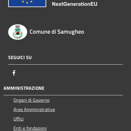
Comune di Samugheo
SEGUICI SU
Facebook
AMMINISTRAZIONE
Organi di Governo
Aree Amministrative
Uffici
Enti e fondazioni