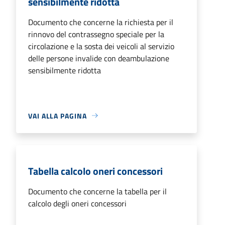
sensibilmente ridotta
Documento che concerne la richiesta per il
rinnovo del contrassegno speciale per la
circolazione e la sosta dei veicoli al servizio
delle persone invalide con deambulazione
sensibilmente ridotta
VAI ALLA PAGINA
Tabella calcolo oneri concessori
Documento che concerne la tabella per il
calcolo degli oneri concessori