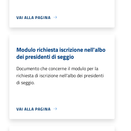
VAI ALLA PAGINA
Modulo richiesta iscrizione nell'albo
dei presidenti di seggio
Documento che concerne il modulo per la
richiesta di iscrizione nell'albo dei presidenti
di seggio.
VAI ALLA PAGINA