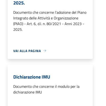
2025.
Documento che concerne l'adozione del Piano
Integrato delle Attività e Organizzazione
(PIAO) - Art. 6, d.l. n. 80/2021 - Anni 2023 -
2025.
VAI ALLA PAGINA
Dichiarazione IMU
Documento che concerne il modulo per la
dichiarazione IMU