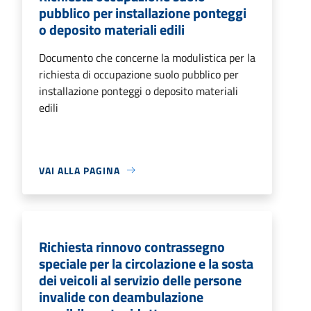
pubblico per installazione ponteggi
o deposito materiali edili
Documento che concerne la modulistica per la
richiesta di occupazione suolo pubblico per
installazione ponteggi o deposito materiali
edili
VAI ALLA PAGINA
Richiesta rinnovo contrassegno
speciale per la circolazione e la sosta
dei veicoli al servizio delle persone
invalide con deambulazione