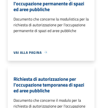
l’occupazione permanente di spazi
ed aree pubbliche
Documento che concerne la modulistica per la
richiesta di autorizzazione per l’occupazione
permanente di spazi ed aree pubbliche
VAI ALLA PAGINA
Richiesta di autorizzazione per
l’occupazione temporanea di spazi
ed aree pubbliche
Documento che concerne il modulo per la
richiesta di autorizzazione per l’occupazione