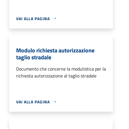
VAI ALLA PAGINA
Modulo richiesta autorizzazione
taglio stradale
Documento che concerne la modulistica per la
richiesta autorizzazione al taglio stradale
VAI ALLA PAGINA