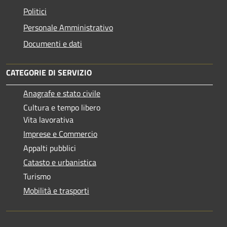
Politici
Personale Amministrativo
Documenti e dati
CATEGORIE DI SERVIZIO
Anagrafe e stato civile
Cultura e tempo libero
Vita lavorativa
Imprese e Commercio
Appalti pubblici
Catasto e urbanistica
Turismo
Mobilità e trasporti