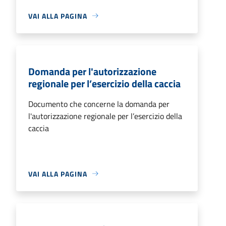
VAI ALLA PAGINA
Domanda per l'autorizzazione
regionale per l’esercizio della caccia
Documento che concerne la domanda per
l'autorizzazione regionale per l’esercizio della
caccia
VAI ALLA PAGINA