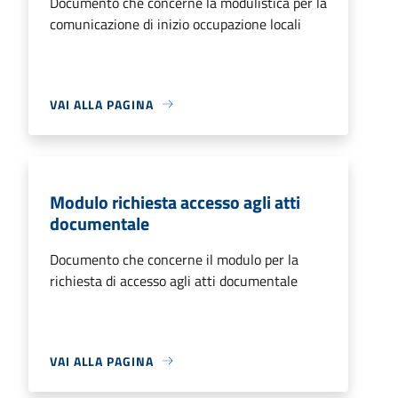
Documento che concerne la modulistica per la
comunicazione di inizio occupazione locali
VAI ALLA PAGINA
Modulo richiesta accesso agli atti
documentale
Documento che concerne il modulo per la
richiesta di accesso agli atti documentale
VAI ALLA PAGINA