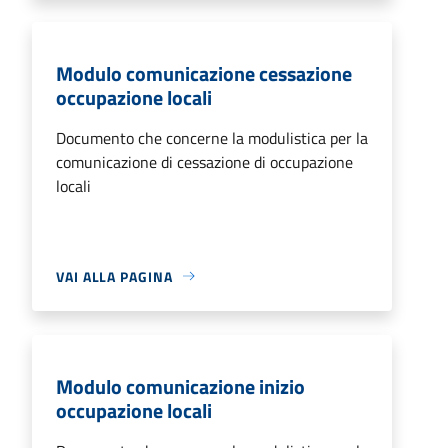
Modulo comunicazione cessazione
occupazione locali
Documento che concerne la modulistica per la
comunicazione di cessazione di occupazione
locali
VAI ALLA PAGINA
Modulo comunicazione inizio
occupazione locali