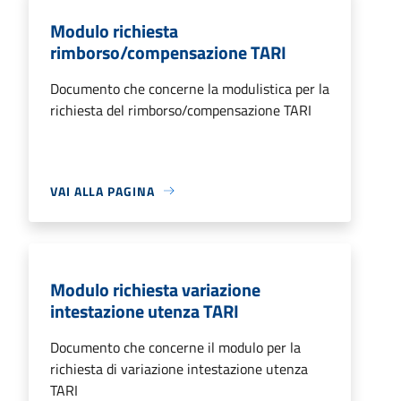
Modulo richiesta
rimborso/compensazione TARI
Documento che concerne la modulistica per la
richiesta del rimborso/compensazione TARI
VAI ALLA PAGINA
Modulo richiesta variazione
intestazione utenza TARI
Documento che concerne il modulo per la
richiesta di variazione intestazione utenza
TARI