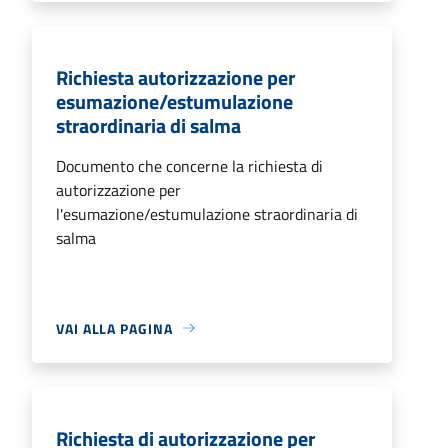
Richiesta autorizzazione per
esumazione/estumulazione
straordinaria di salma
Documento che concerne la richiesta di
autorizzazione per
l'esumazione/estumulazione straordinaria di
salma
VAI ALLA PAGINA
Richiesta di autorizzazione per