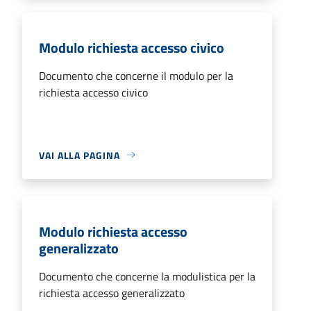
Modulo richiesta accesso civico
Documento che concerne il modulo per la
richiesta accesso civico
VAI ALLA PAGINA
Modulo richiesta accesso
generalizzato
Documento che concerne la modulistica per la
richiesta accesso generalizzato