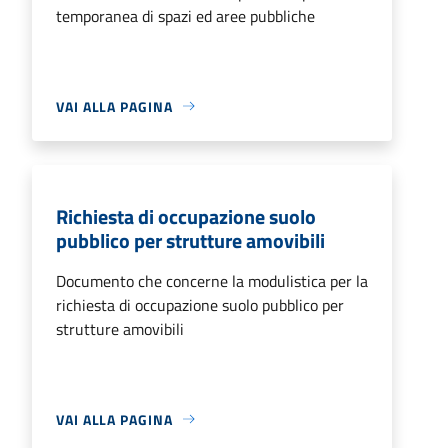
temporanea di spazi ed aree pubbliche
VAI ALLA PAGINA
Richiesta di occupazione suolo
pubblico per strutture amovibili
Documento che concerne la modulistica per la
richiesta di occupazione suolo pubblico per
strutture amovibili
VAI ALLA PAGINA