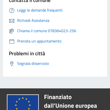
Contatta il comune
Leggi le domande frequenti
Richiedi Assistenza
Chiama il comune 078364023-256
Prenota un appuntamento
Problemi in città
Segnala disservizio