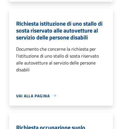
Richiesta istituzione di uno stallo di
sosta riservato alle autovetture al
servizio delle persone disabili
Documento che concerne la richiesta per
l'istituzione di uno stallo di sosta riservato
alle autovetture al servizio delle persone
disabili
VAI ALLA PAGINA
Richiesta occupazione suolo