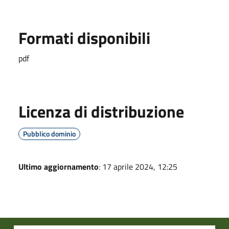
Formati disponibili
pdf
Licenza di distribuzione
Pubblico dominio
Ultimo aggiornamento
: 17 aprile 2024, 12:25