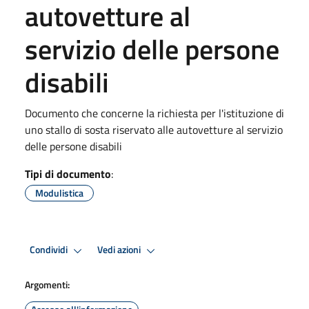
autovetture al
servizio delle persone
disabili
Documento che concerne la richiesta per l'istituzione di
uno stallo di sosta riservato alle autovetture al servizio
delle persone disabili
Tipi di documento
:
Modulistica
Condividi
Vedi azioni
Argomenti: