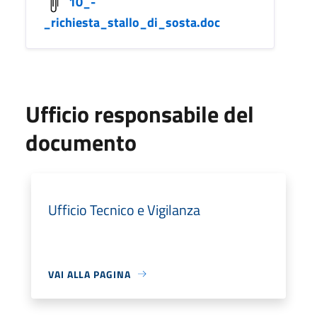
10_-
_richiesta_stallo_di_sosta.doc
Ufficio responsabile del
documento
Ufficio Tecnico e Vigilanza
VAI ALLA PAGINA