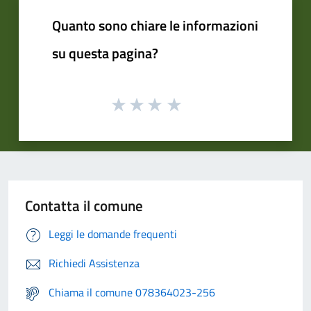
Quanto sono chiare le informazioni
su questa pagina?
Contatta il comune
Leggi le domande frequenti
Richiedi Assistenza
Chiama il comune 078364023-256