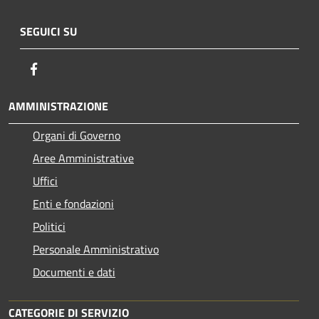
SEGUICI SU
Facebook
AMMINISTRAZIONE
Organi di Governo
Aree Amministrative
Uffici
Enti e fondazioni
Politici
Personale Amministrativo
Documenti e dati
CATEGORIE DI SERVIZIO