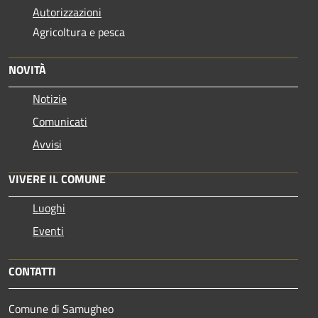
Autorizzazioni
Agricoltura e pesca
NOVITÀ
Notizie
Comunicati
Avvisi
VIVERE IL COMUNE
Luoghi
Eventi
CONTATTI
Comune di Samugheo