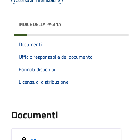
Accesso all'informazione
INDICE DELLA PAGINA
Documenti
Ufficio responsabile del documento
Formati disponibili
Licenza di distribuzione
Documenti