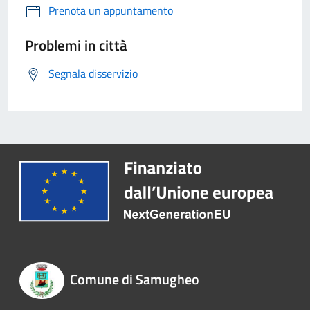
Prenota un appuntamento
Problemi in città
Segnala disservizio
Comune di Samugheo