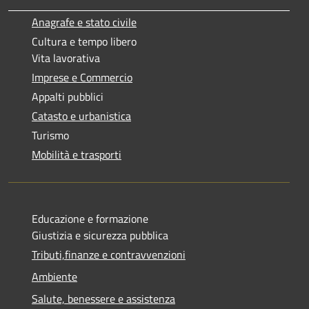
Anagrafe e stato civile
Cultura e tempo libero
Vita lavorativa
Imprese e Commercio
Appalti pubblici
Catasto e urbanistica
Turismo
Mobilità e trasporti
Educazione e formazione
Giustizia e sicurezza pubblica
Tributi,finanze e contravvenzioni
Ambiente
Salute, benessere e assistenza