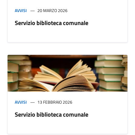
AVVISI
20 MARZO 2026
Servizio biblioteca comunale
AVVISI
13 FEBBRAIO 2026
Servizio biblioteca comunale