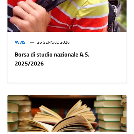
AVVISI
26 GENNAIO 2026
Borsa di studio nazionale A.S.
2025/2026