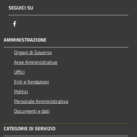
SEGUICI SU
Facebook
AMMINISTRAZIONE
Organi di Governo
Aree Amministrative
Uffici
Enti e fondazioni
Politici
Personale Amministrativo
Documenti e dati
CATEGORIE DI SERVIZIO