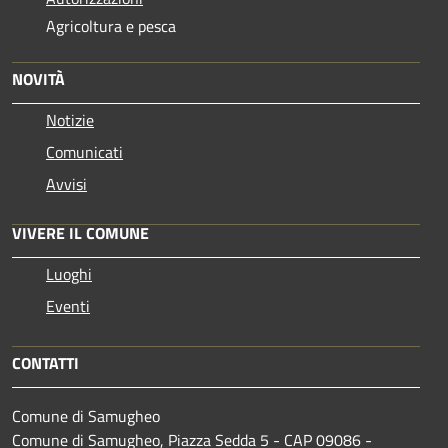
Agricoltura e pesca
NOVITÀ
Notizie
Comunicati
Avvisi
VIVERE IL COMUNE
Luoghi
Eventi
CONTATTI
Comune di Samugheo
Comune di Samugheo, Piazza Sedda 5 - CAP 09086 -