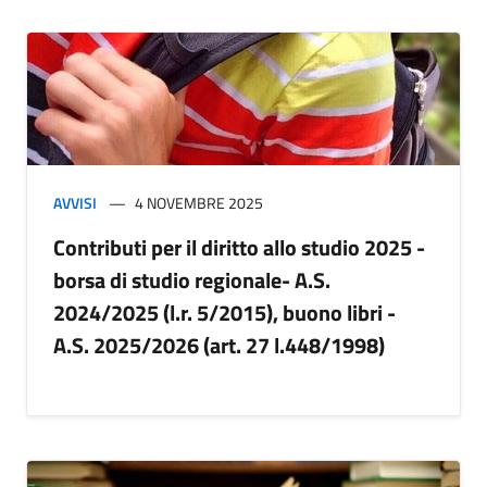
AVVISI
4 NOVEMBRE 2025
Contributi per il diritto allo studio 2025 -
borsa di studio regionale- A.S.
2024/2025 (l.r. 5/2015), buono libri -
A.S. 2025/2026 (art. 27 l.448/1998)