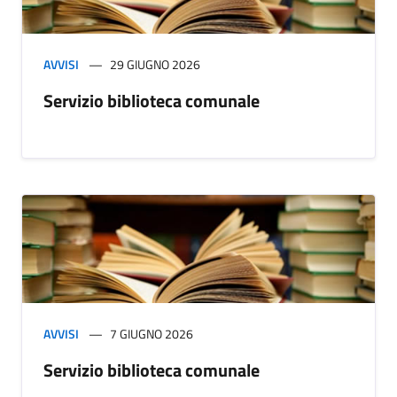
AVVISI
29 GIUGNO 2026
Servizio biblioteca comunale
AVVISI
7 GIUGNO 2026
Servizio biblioteca comunale