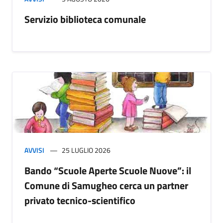
Servizio biblioteca comunale
AVVISI
25 LUGLIO 2026
Bando “Scuole Aperte Scuole Nuove”: il
Comune di Samugheo cerca un partner
privato tecnico-scientifico