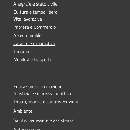
Anagrafe e stato civile
Cultura e tempo libero
Vita lavorativa
Imprese e Commercio
Appalti pubblici
Catasto e urbanistica
Turismo
Mobilità e trasporti
Educazione e formazione
Giustizia e sicurezza pubblica
Tributi,finanze e contravvenzioni
Ambiente
Salute, benessere e assistenza
Autorizzazioni