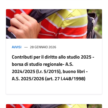
AVVISI
28 GENNAIO 2026
Contributi per il diritto allo studio 2025 -
borsa di studio regionale- A.S.
2024/2025 (l.r. 5/2015), buono libri -
A.S. 2025/2026 (art. 27 l.448/1998)