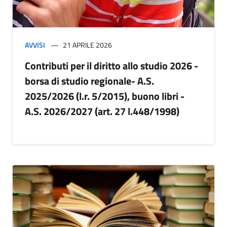
AVVISI
21 APRILE 2026
Contributi per il diritto allo studio 2026 -
borsa di studio regionale- A.S.
2025/2026 (l.r. 5/2015), buono libri -
A.S. 2026/2027 (art. 27 l.448/1998)