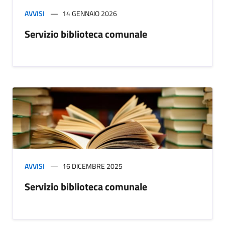
AVVISI
14 GENNAIO 2026
Servizio biblioteca comunale
AVVISI
16 DICEMBRE 2025
Servizio biblioteca comunale