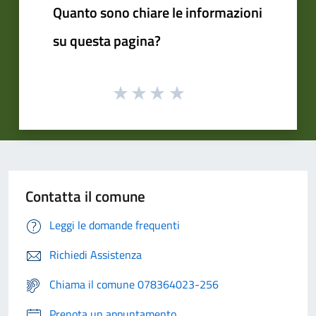
Quanto sono chiare le informazioni
su questa pagina?
Contatta il comune
Leggi le domande frequenti
Richiedi Assistenza
Chiama il comune 078364023-256
Prenota un appuntamento