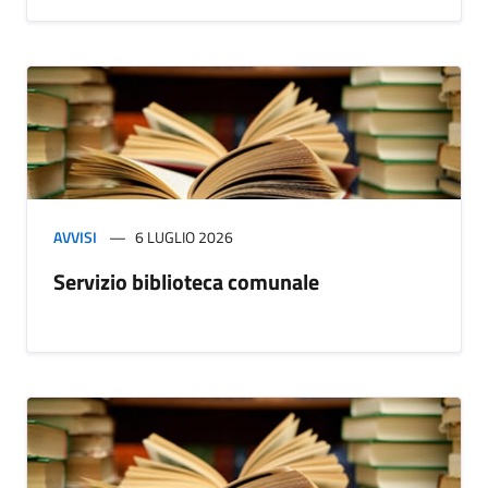
AVVISI
6 LUGLIO 2026
Servizio biblioteca comunale