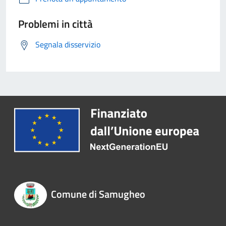
Problemi in città
Segnala disservizio
Comune di Samugheo