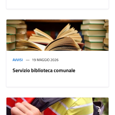
AVVISI
19 MAGGIO 2026
Servizio biblioteca comunale