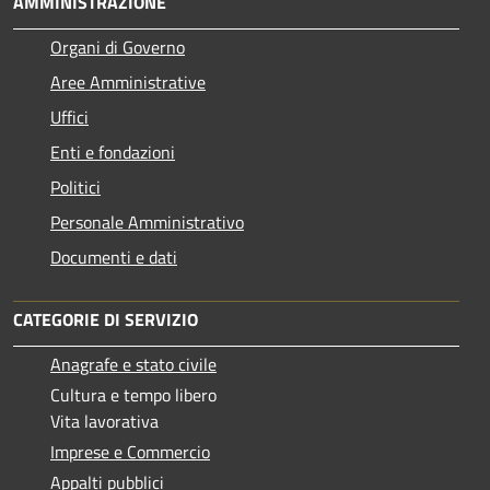
AMMINISTRAZIONE
Organi di Governo
Aree Amministrative
Uffici
Enti e fondazioni
Politici
Personale Amministrativo
Documenti e dati
CATEGORIE DI SERVIZIO
Anagrafe e stato civile
Cultura e tempo libero
Vita lavorativa
Imprese e Commercio
Appalti pubblici