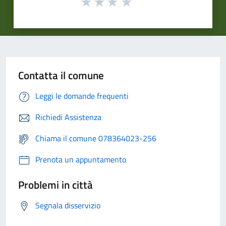
Contatta il comune
Leggi le domande frequenti
Richiedi Assistenza
Chiama il comune 078364023-256
Prenota un appuntamento
Problemi in città
Segnala disservizio