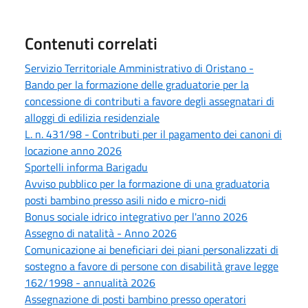
Contenuti correlati
Servizio Territoriale Amministrativo di Oristano -
Bando per la formazione delle graduatorie per la
concessione di contributi a favore degli assegnatari di
alloggi di edilizia residenziale
L. n. 431/98 - Contributi per il pagamento dei canoni di
locazione anno 2026
Sportelli informa Barigadu
Avviso pubblico per la formazione di una graduatoria
posti bambino presso asili nido e micro-nidi
Bonus sociale idrico integrativo per l'anno 2026
Assegno di natalità - Anno 2026
Comunicazione ai beneficiari dei piani personalizzati di
sostegno a favore di persone con disabilità grave legge
162/1998 - annualità 2026
Assegnazione di posti bambino presso operatori