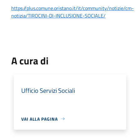
https://plus.comune.oristano.it/it/community/notizie/cm-
notizia/TIROCINI-DI-INCLUSIONE-SOCIALE/
A cura di
Ufficio Servizi Sociali
VAI ALLA PAGINA