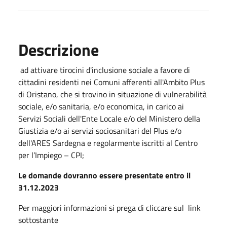
Descrizione
ad attivare tirocini d'inclusione sociale a favore di
cittadini residenti nei Comuni afferenti all'Ambito Plus
di Oristano, che si trovino in situazione di vulnerabilità
sociale, e/o sanitaria, e/o economica, in carico ai
Servizi Sociali dell'Ente Locale e/o del Ministero della
Giustizia e/o ai servizi sociosanitari del Plus e/o
dell'ARES Sardegna e regolarmente iscritti al Centro
per l’Impiego – CPI;
Le domande dovranno essere presentate entro il
31.12.2023
Per maggiori informazioni si prega di cliccare sul link
sottostante