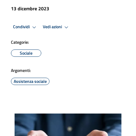
13 dicembre 2023
Condividi
Vedi azioni
Categorie:
Sociale
Argomenti:
Assistenza sociale