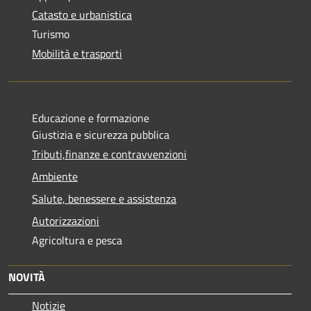
Catasto e urbanistica
Turismo
Mobilità e trasporti
Educazione e formazione
Giustizia e sicurezza pubblica
Tributi,finanze e contravvenzioni
Ambiente
Salute, benessere e assistenza
Autorizzazioni
Agricoltura e pesca
NOVITÀ
Notizie