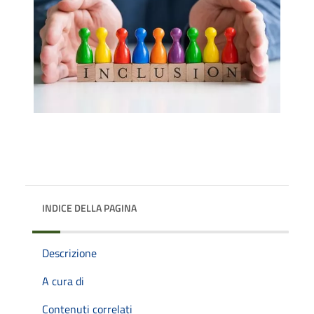
INDICE DELLA PAGINA
Descrizione
A cura di
Contenuti correlati