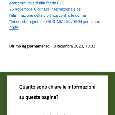
economici rivolti alla fascia 0-3
25 novembre: Giornata internazionale per
l'eliminazione della violenza contro le donne
“Indennità regionale FIBROMIALGIA” (IRF) per l'anno
2025
Ultimo aggiornamento
: 13 dicembre 2023, 13:02
Quanto sono chiare le informazioni
su questa pagina?