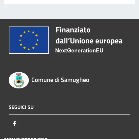
Comune di Samugheo
SEGUICI SU
Facebook