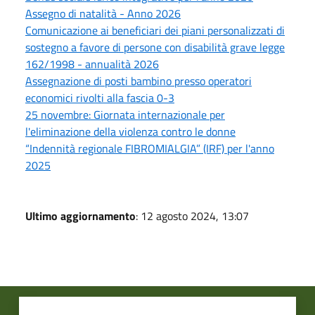
Assegno di natalità - Anno 2026
Comunicazione ai beneficiari dei piani personalizzati di
sostegno a favore di persone con disabilità grave legge
162/1998 - annualità 2026
Assegnazione di posti bambino presso operatori
economici rivolti alla fascia 0-3
25 novembre: Giornata internazionale per
l'eliminazione della violenza contro le donne
“Indennità regionale FIBROMIALGIA” (IRF) per l'anno
2025
Ultimo aggiornamento
: 12 agosto 2024, 13:07