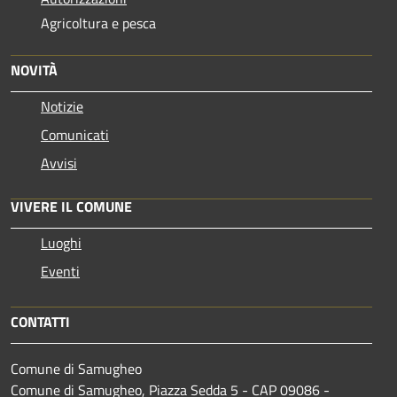
Agricoltura e pesca
NOVITÀ
Notizie
Comunicati
Avvisi
VIVERE IL COMUNE
Luoghi
Eventi
CONTATTI
Comune di Samugheo
Comune di Samugheo, Piazza Sedda 5 - CAP 09086 -