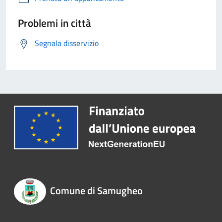
Problemi in città
Segnala disservizio
Comune di Samugheo