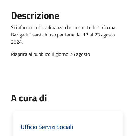
Descrizione
Si informa la cittadinanza che lo sportello "Informa
Barigadu" sarà chiuso per ferie dal 12 al 23 agosto
2024.
Riaprirà al pubblico il giorno 26 agosto
A cura di
Ufficio Servizi Sociali