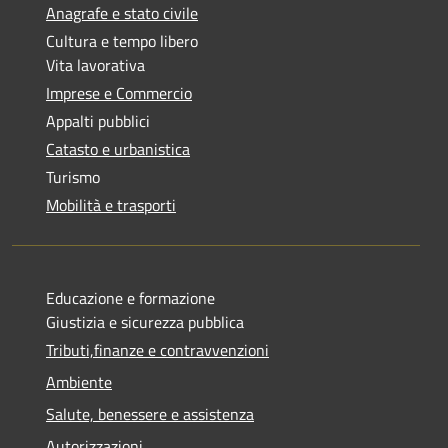
Anagrafe e stato civile
Cultura e tempo libero
Vita lavorativa
Imprese e Commercio
Appalti pubblici
Catasto e urbanistica
Turismo
Mobilità e trasporti
Educazione e formazione
Giustizia e sicurezza pubblica
Tributi,finanze e contravvenzioni
Ambiente
Salute, benessere e assistenza
Autorizzazioni