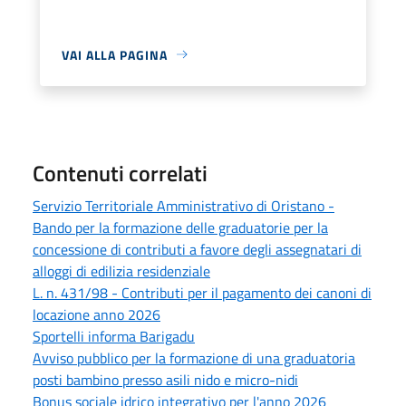
VAI ALLA PAGINA
Contenuti correlati
Servizio Territoriale Amministrativo di Oristano -
Bando per la formazione delle graduatorie per la
concessione di contributi a favore degli assegnatari di
alloggi di edilizia residenziale
L. n. 431/98 - Contributi per il pagamento dei canoni di
locazione anno 2026
Sportelli informa Barigadu
Avviso pubblico per la formazione di una graduatoria
posti bambino presso asili nido e micro-nidi
Bonus sociale idrico integrativo per l'anno 2026