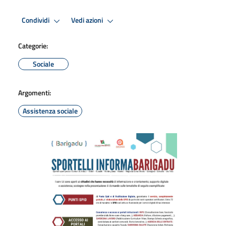
Condividi
Vedi azioni
Categorie:
Sociale
Argomenti:
Assistenza sociale