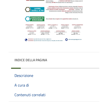
INDICE DELLA PAGINA
Descrizione
A cura di
Contenuti correlati