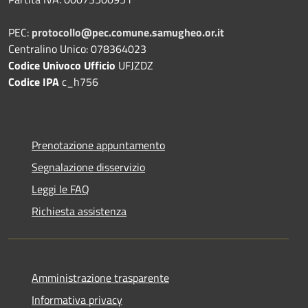
PEC:
protocollo@pec.comune.samugheo.or.it
Centralino Unico: 078364023
Codice Univoco Ufficio
UFJZDZ
Codice IPA
c_h756
Prenotazione appuntamento
Segnalazione disservizio
Leggi le FAQ
Richiesta assistenza
Amministrazione trasparente
Informativa privacy