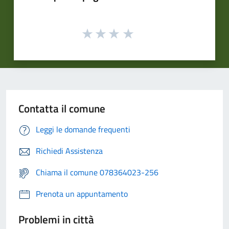
Contatta il comune
Leggi le domande frequenti
Richiedi Assistenza
Chiama il comune 078364023-256
Prenota un appuntamento
Problemi in città