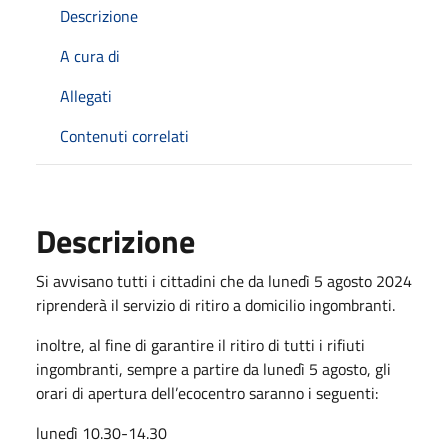
Descrizione
A cura di
Allegati
Contenuti correlati
Descrizione
Si avvisano tutti i cittadini che da lunedì 5 agosto 2024
riprenderà il servizio di ritiro a domicilio ingombranti.
inoltre, al fine di garantire il ritiro di tutti i rifiuti
ingombranti, sempre a partire da lunedì 5 agosto, gli
orari di apertura dell’ecocentro saranno i seguenti:
lunedì 10.30-14.30