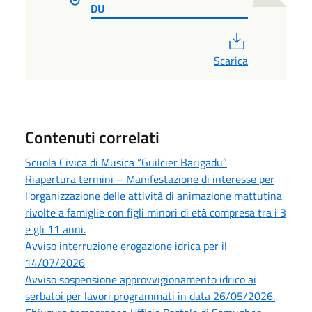
DU
PDF
Scarica
Contenuti correlati
Scuola Civica di Musica “Guilcier Barigadu”
Riapertura termini – Manifestazione di interesse per
l'organizzazione delle attività di animazione mattutina
rivolte a famiglie con figli minori di età compresa tra i 3
e gli 11 anni.
Avviso interruzione erogazione idrica per il
14/07/2026
Avviso sospensione approvvigionamento idrico ai
serbatoi per lavori programmati in data 26/05/2026.