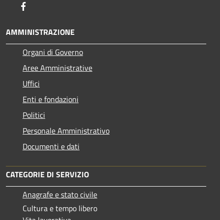
Facebook
AMMINISTRAZIONE
Organi di Governo
Aree Amministrative
Uffici
Enti e fondazioni
Politici
Personale Amministrativo
Documenti e dati
CATEGORIE DI SERVIZIO
Anagrafe e stato civile
Cultura e tempo libero
Vita lavorativa