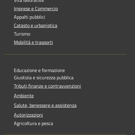
Imprese e Commercio
Appalti pubblici
Catasto e urbanistica
Turismo
Mobilità e trasporti
Educazione e formazione
Giustizia e sicurezza pubblica
Tributi,finanze e contravvenzioni
Ambiente
Salute, benessere e assistenza
Autorizzazioni
Agricoltura e pesca