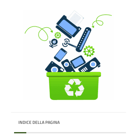
INDICE DELLA PAGINA