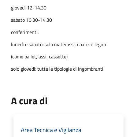
giovedì 12-14.30
sabato 10.30-14.30
conferimenti:
lunedì e sabato: solo materassi, r.a.e.e. e legno
(come pallet, assi, cassette)
solo giovedì: tutte le tipologie di ingombranti
A cura di
Area Tecnica e Vigilanza