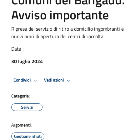
Avviso importante
Ripresa del servizio di ritiro a domicilio ingombranti e
nuovi orari di apertura dei centri di raccolta
Data :
30 luglio 2024
Condividi
Vedi azioni
Categorie:
Servizi
Argomenti:
Gestione rifiuti