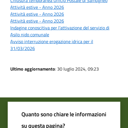
Chiusura temporanea Ufficio Postale di Samugheo
Attività estive - Anno 2026
Attività estive - Anno 2026
Attività estive - Anno 2026
Indagine conoscitiva per l’attivazione del servizio di
Asilo nido comunale
Avviso interruzione erogazione idrica per il
31/03/2026
Ultimo aggiornamento
: 30 luglio 2024, 09:23
Quanto sono chiare le informazioni
su questa pagina?