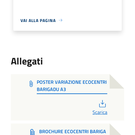
VAI ALLA PAGINA
Allegati
POSTER VARIAZIONE ECOCENTRI
BARIGADU A3
PDF
Scarica
BROCHURE ECOCENTRI BARIGA