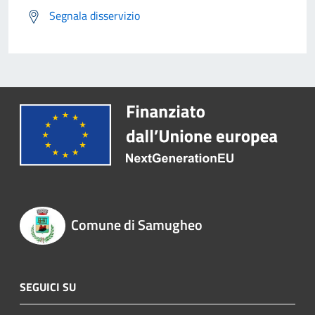
Segnala disservizio
Comune di Samugheo
SEGUICI SU