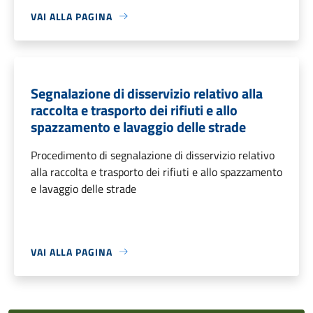
VAI ALLA PAGINA
Segnalazione di disservizio relativo alla
raccolta e trasporto dei rifiuti e allo
spazzamento e lavaggio delle strade
Procedimento di segnalazione di disservizio relativo
alla raccolta e trasporto dei rifiuti e allo spazzamento
e lavaggio delle strade
VAI ALLA PAGINA