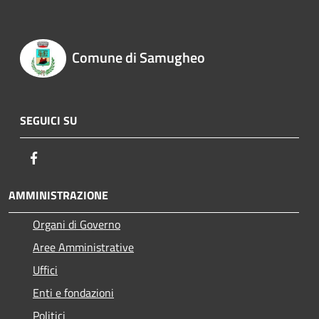
Comune di Samugheo
SEGUICI SU
Facebook
AMMINISTRAZIONE
Organi di Governo
Aree Amministrative
Uffici
Enti e fondazioni
Politici