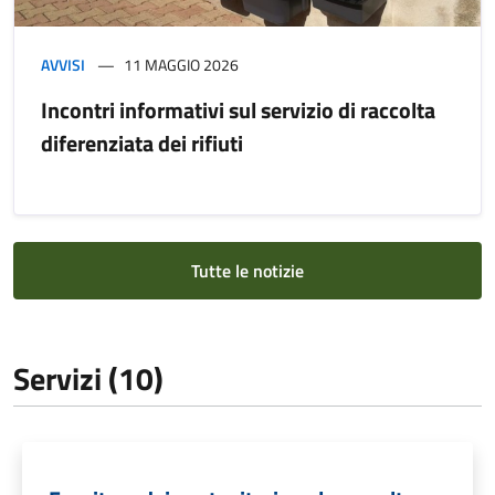
AVVISI
11 MAGGIO 2026
Incontri informativi sul servizio di raccolta
diferenziata dei rifiuti
Tutte le notizie
Servizi (10)