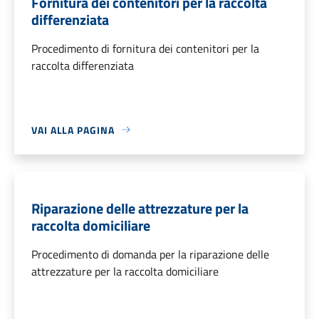
Fornitura dei contenitori per la raccolta
differenziata
Procedimento di fornitura dei contenitori per la
raccolta differenziata
VAI ALLA PAGINA
Riparazione delle attrezzature per la
raccolta domiciliare
Procedimento di domanda per la riparazione delle
attrezzature per la raccolta domiciliare