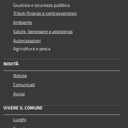
Giustizia e sicurezza pubblica
Tributi,finanze e contravvenzioni
Ambiente
Salute, benessere e assistenza
Autorizzazioni
Agricoltura e pesca
NOVITÀ
Notizie
Comunicati
Avvisi
VIVERE IL COMUNE
Luoghi