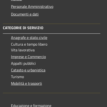
Personale Amministrativo
Documenti e dati
CATEGORIE DI SERVIZIO
Anagrafe e stato civile
Cultura e tempo libero
Vita lavorativa
Imprese e Commercio
Appalti pubblici
Catasto e urbanistica
Turismo
Mobilità e trasporti
Educazione e formazione