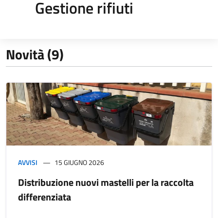
Gestione rifiuti
Novità (9)
AVVISI
15 GIUGNO 2026
Distribuzione nuovi mastelli per la raccolta
differenziata