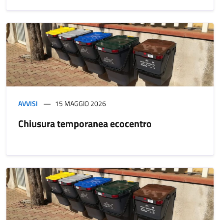
AVVISI
15 MAGGIO 2026
Chiusura temporanea ecocentro