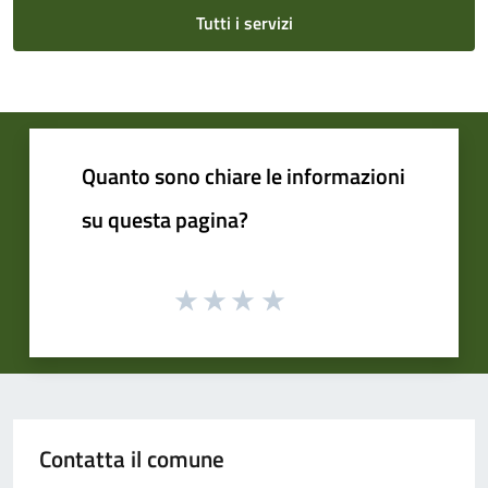
Tutti i servizi
Quanto sono chiare le informazioni
su questa pagina?
Contatta il comune