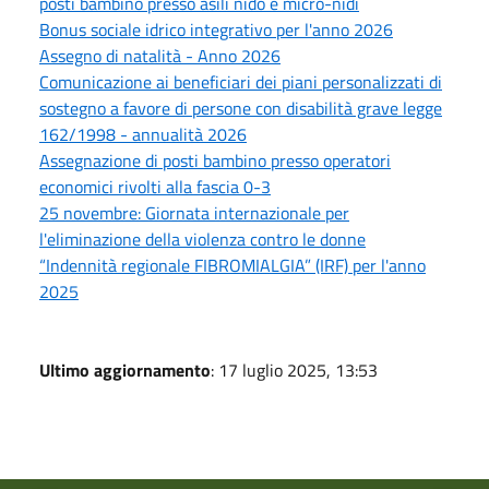
posti bambino presso asili nido e micro-nidi
Bonus sociale idrico integrativo per l'anno 2026
Assegno di natalità - Anno 2026
Comunicazione ai beneficiari dei piani personalizzati di
sostegno a favore di persone con disabilità grave legge
162/1998 - annualità 2026
Assegnazione di posti bambino presso operatori
economici rivolti alla fascia 0-3
25 novembre: Giornata internazionale per
l'eliminazione della violenza contro le donne
“Indennità regionale FIBROMIALGIA” (IRF) per l'anno
2025
Ultimo aggiornamento
: 17 luglio 2025, 13:53