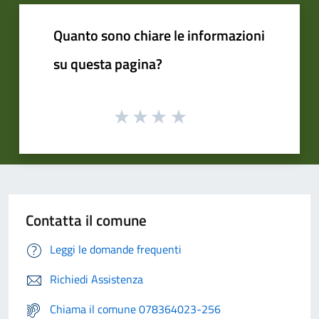
Quanto sono chiare le informazioni
su questa pagina?
Contatta il comune
Leggi le domande frequenti
Richiedi Assistenza
Chiama il comune 078364023-256