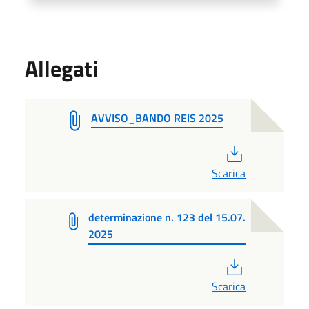
Allegati
AVVISO_BANDO REIS 2025
PDF
Scarica
determinazione n. 123 del 15.07.
2025
PDF
Scarica