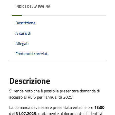
INDICE DELLA PAGINA
Descrizione
A cura di
Allegati
Contenuti correlati
Descrizione
Si rende noto che è possibile presentare domanda di
accesso al REIS per l'annualità 2025.
La domanda deve essere presentata entro le ore
13:00
del 31.07.2025
, unitamente al documento di identità