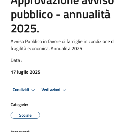
pubblico - annualità
2025.
Avviso Pubblico in favore di famiglie in condizione di
fragilità economica. Annualità 2025
Data :
17 luglio 2025
Condividi
Vedi azioni
Categorie:
Sociale
Argomenti: