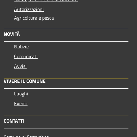
Autorizzazioni
Agricoltura e pesca
NOVITÀ
Notizie
Comunicati
Avvisi
VIVERE IL COMUNE
Luoghi
Eventi
CONTATTI
Comune di Samugheo