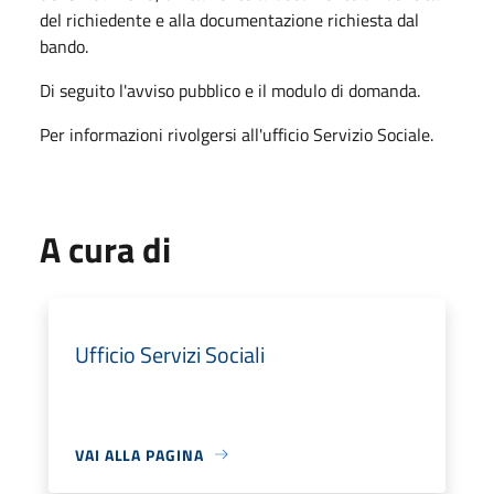
del richiedente e alla documentazione richiesta dal
bando.
Di seguito l'avviso pubblico e il modulo di domanda.
Per informazioni rivolgersi all'ufficio Servizio Sociale.
A cura di
Ufficio Servizi Sociali
VAI ALLA PAGINA