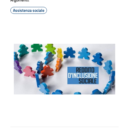
Assistenza sociale