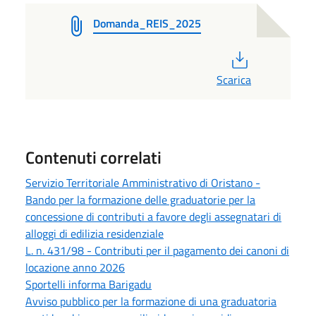
Domanda_REIS_2025
PDF
Scarica
Contenuti correlati
Servizio Territoriale Amministrativo di Oristano -
Bando per la formazione delle graduatorie per la
concessione di contributi a favore degli assegnatari di
alloggi di edilizia residenziale
L. n. 431/98 - Contributi per il pagamento dei canoni di
locazione anno 2026
Sportelli informa Barigadu
Avviso pubblico per la formazione di una graduatoria