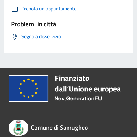
Prenota un appuntamento
Problemi in città
Segnala disservizio
Comune di Samugheo