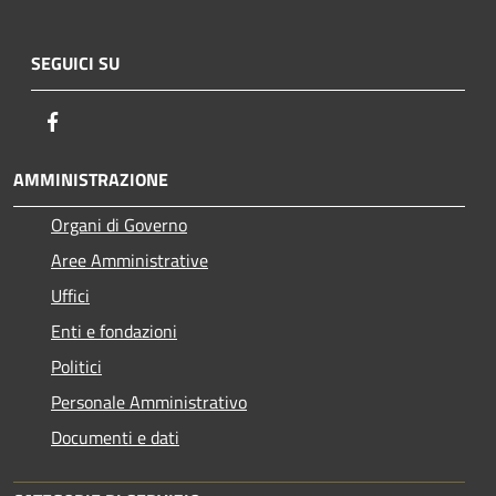
SEGUICI SU
Facebook
AMMINISTRAZIONE
Organi di Governo
Aree Amministrative
Uffici
Enti e fondazioni
Politici
Personale Amministrativo
Documenti e dati