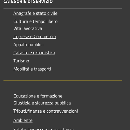
CATEGORIE DI SERVIZIO
Anagrafe e stato civile
Cultura e tempo libero
Vita lavorativa
Imprese e Commercio
Appalti pubblici
Catasto e urbanistica
Turismo
Mobilità e trasporti
Educazione e formazione
Giustizia e sicurezza pubblica
Tributi,finanze e contravvenzioni
Ambiente
Salute, benessere e assistenza