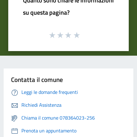
Quanto sono chiare le informazioni
su questa pagina?
Contatta il comune
Leggi le domande frequenti
Richiedi Assistenza
Chiama il comune 078364023-256
Prenota un appuntamento