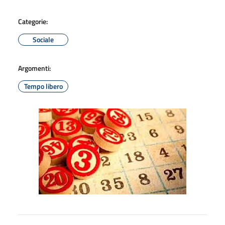
Categorie:
Sociale
Argomenti:
Tempo libero