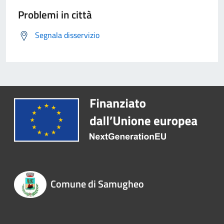
Problemi in città
Segnala disservizio
Comune di Samugheo