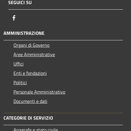
SEGUICI SU
Facebook
AMMINISTRAZIONE
Organi di Governo
Aree Amministrative
Uffici
Enti e fondazioni
Politici
Personale Amministrativo
Documenti e dati
CATEGORIE DI SERVIZIO
Anagrafe e stato civile