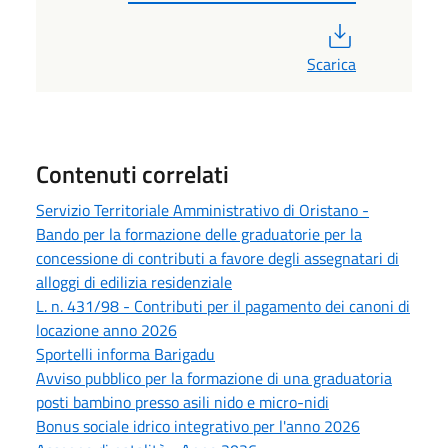
PDF
Scarica
Contenuti correlati
Servizio Territoriale Amministrativo di Oristano -
Bando per la formazione delle graduatorie per la
concessione di contributi a favore degli assegnatari di
alloggi di edilizia residenziale
L. n. 431/98 - Contributi per il pagamento dei canoni di
locazione anno 2026
Sportelli informa Barigadu
Avviso pubblico per la formazione di una graduatoria
posti bambino presso asili nido e micro-nidi
Bonus sociale idrico integrativo per l'anno 2026