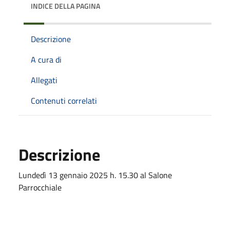
INDICE DELLA PAGINA
Descrizione
A cura di
Allegati
Contenuti correlati
Descrizione
Lundedì 13 gennaio 2025 h. 15.30 al Salone
Parrocchiale