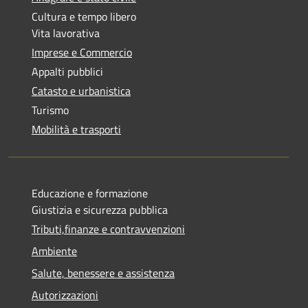
Cultura e tempo libero
Vita lavorativa
Imprese e Commercio
Appalti pubblici
Catasto e urbanistica
Turismo
Mobilità e trasporti
Educazione e formazione
Giustizia e sicurezza pubblica
Tributi,finanze e contravvenzioni
Ambiente
Salute, benessere e assistenza
Autorizzazioni