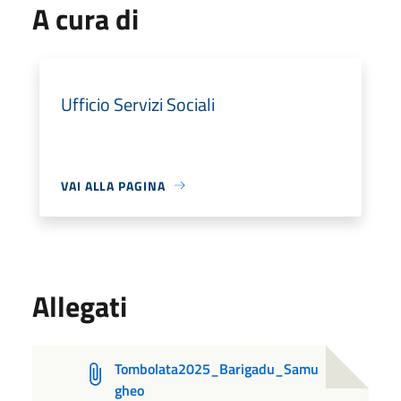
A cura di
Ufficio Servizi Sociali
VAI ALLA PAGINA
Allegati
Tombolata2025_Barigadu_Samu
gheo