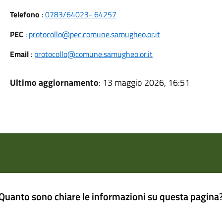
Telefono
:
0783/64023- 64257
PEC
:
protocollo@pec.comune.samugheo.or.it
Email
:
protocollo@comune.samugheo.or.it
Ultimo aggiornamento
: 13 maggio 2026, 16:51
Quanto sono chiare le informazioni su questa pagina