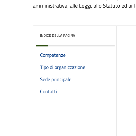
amministrativa, alle Leggi, allo Statuto ed ai
INDICE DELLA PAGINA
Competenze
Tipo di organizzazione
Sede principale
Contatti