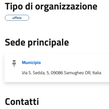
Tipo di organizzazione
ufficio
Sede principale
Municipio
Via S. Sedda, 5, 09086 Samugheo OR, Italia
Utili
Contatti