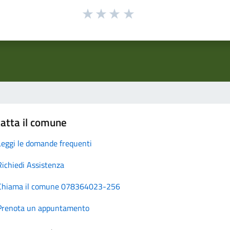
atta il comune
Leggi le domande frequenti
Richiedi Assistenza
Chiama il comune 078364023-256
Prenota un appuntamento