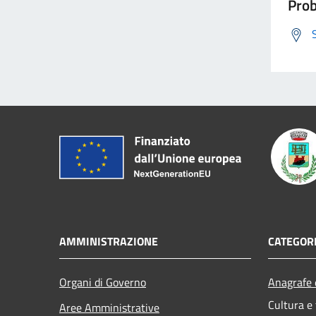
Prob
AMMINISTRAZIONE
CATEGORI
Organi di Governo
Anagrafe e
Cultura e
Aree Amministrative