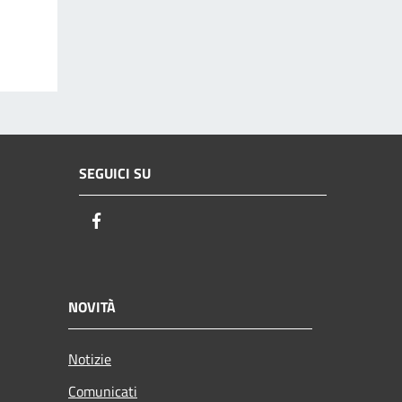
SEGUICI SU
Facebook
NOVITÀ
Notizie
Comunicati