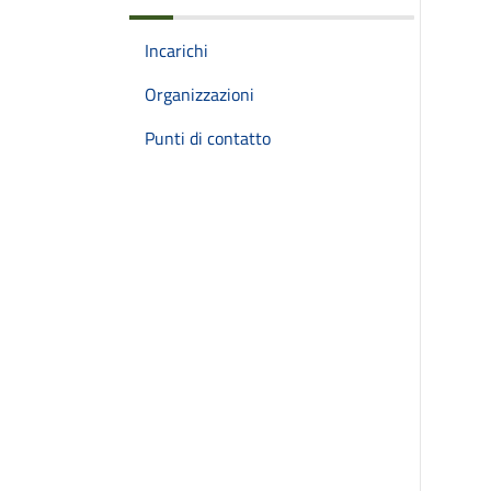
Incarichi
Organizzazioni
Punti di contatto