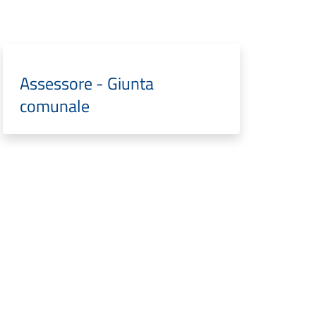
Assessore - Giunta
comunale