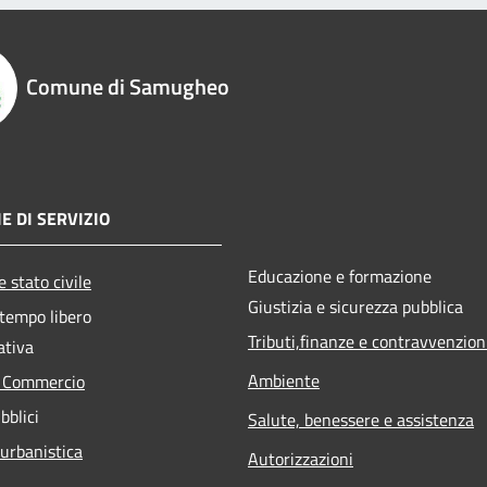
Comune di Samugheo
E DI SERVIZIO
Educazione e formazione
 stato civile
Giustizia e sicurezza pubblica
 tempo libero
Tributi,finanze e contravvenzion
ativa
Ambiente
e Commercio
bblici
Salute, benessere e assistenza
 urbanistica
Autorizzazioni