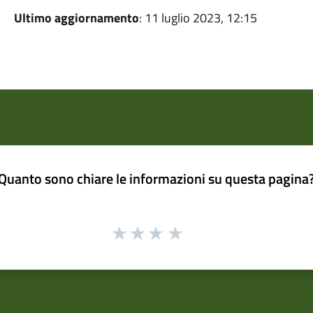
Ultimo aggiornamento
: 11 luglio 2023, 12:15
Quanto sono chiare le informazioni su questa pagina