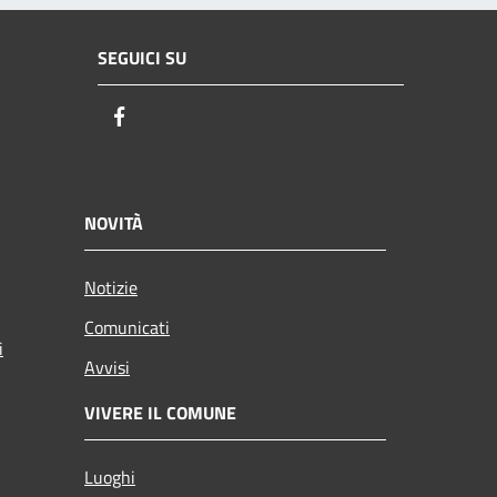
SEGUICI SU
Facebook
NOVITÀ
Notizie
Comunicati
i
Avvisi
VIVERE IL COMUNE
Luoghi