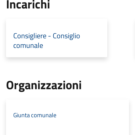
Incarichi
Consigliere - Consiglio
comunale
Organizzazioni
Giunta comunale