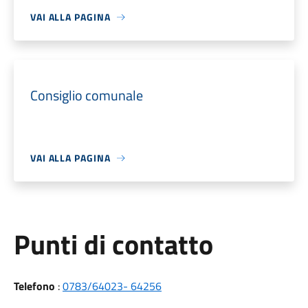
VAI ALLA PAGINA
Consiglio comunale
VAI ALLA PAGINA
Punti di contatto
Telefono
:
0783/64023- 64256