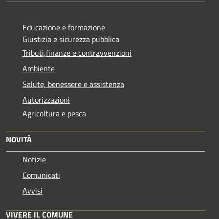
Educazione e formazione
Giustizia e sicurezza pubblica
Tributi,finanze e contravvenzioni
Ambiente
Salute, benessere e assistenza
Autorizzazioni
Agricoltura e pesca
NOVITÀ
Notizie
Comunicati
Avvisi
VIVERE IL COMUNE