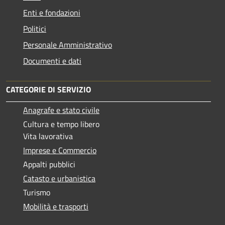
Enti e fondazioni
Politici
Personale Amministrativo
Documenti e dati
CATEGORIE DI SERVIZIO
Anagrafe e stato civile
Cultura e tempo libero
Vita lavorativa
Imprese e Commercio
Appalti pubblici
Catasto e urbanistica
Turismo
Mobilità e trasporti