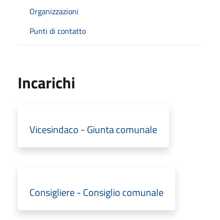
Organizzazioni
Punti di contatto
Incarichi
Vicesindaco - Giunta comunale
Consigliere - Consiglio comunale