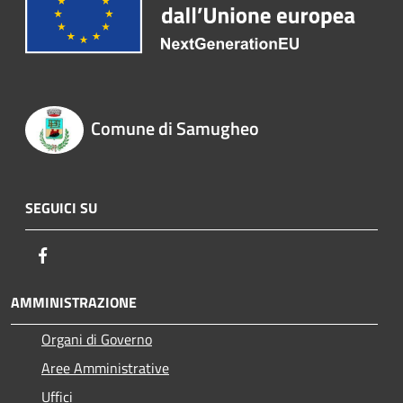
Comune di Samugheo
SEGUICI SU
Facebook
AMMINISTRAZIONE
Organi di Governo
Aree Amministrative
Uffici