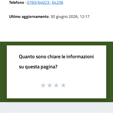
Telefono
:
0783/64023- 64256
Ultimo aggiornamento
: 30 giugno 2026, 12:17
Quanto sono chiare le informazioni
su questa pagina?