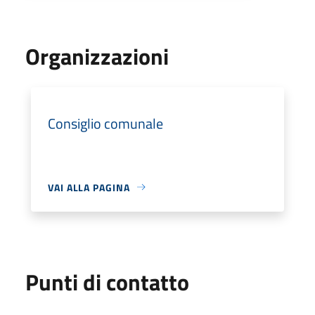
Organizzazioni
Consiglio comunale
VAI ALLA PAGINA
Punti di contatto