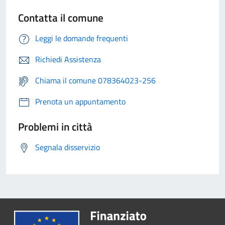
Contatta il comune
Leggi le domande frequenti
Richiedi Assistenza
Chiama il comune 078364023-256
Prenota un appuntamento
Problemi in città
Segnala disservizio