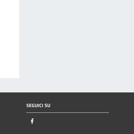
SEGUICI SU
Facebook