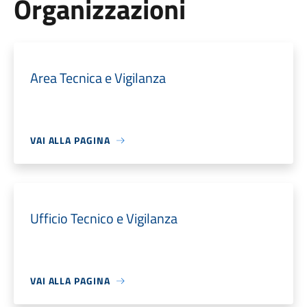
Organizzazioni
Area Tecnica e Vigilanza
VAI ALLA PAGINA
Ufficio Tecnico e Vigilanza
VAI ALLA PAGINA