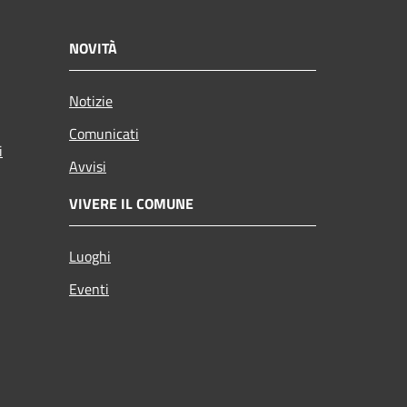
NOVITÀ
Notizie
Comunicati
i
Avvisi
VIVERE IL COMUNE
Luoghi
Eventi