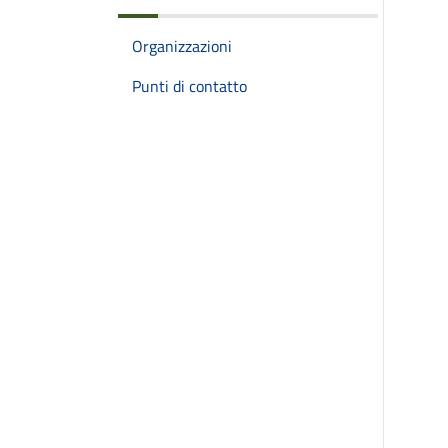
Organizzazioni
Punti di contatto