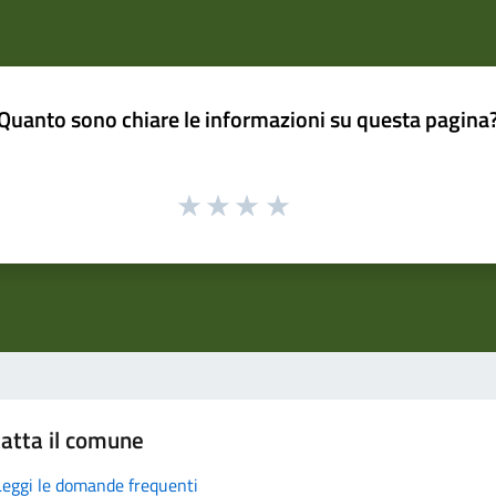
Quanto sono chiare le informazioni su questa pagina
atta il comune
Leggi le domande frequenti