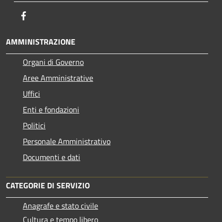
Facebook
AMMINISTRAZIONE
Organi di Governo
Aree Amministrative
Uffici
Enti e fondazioni
Politici
Personale Amministrativo
Documenti e dati
CATEGORIE DI SERVIZIO
Anagrafe e stato civile
Cultura e tempo libero