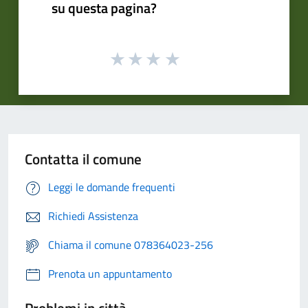
su questa pagina?
Contatta il comune
Leggi le domande frequenti
Richiedi Assistenza
Chiama il comune 078364023-256
Prenota un appuntamento