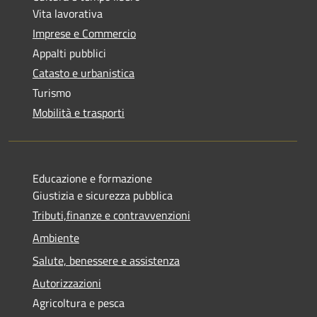
Vita lavorativa
Imprese e Commercio
Appalti pubblici
Catasto e urbanistica
Turismo
Mobilità e trasporti
Educazione e formazione
Giustizia e sicurezza pubblica
Tributi,finanze e contravvenzioni
Ambiente
Salute, benessere e assistenza
Autorizzazioni
Agricoltura e pesca