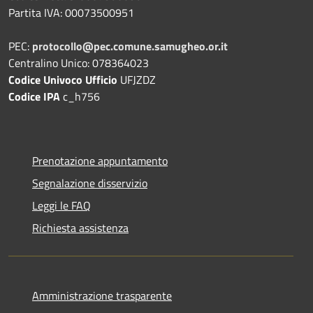
Partita IVA: 00073500951
PEC:
protocollo@pec.comune.samugheo.or.it
Centralino Unico: 078364023
Codice Univoco Ufficio
UFJZDZ
Codice IPA
c_h756
Prenotazione appuntamento
Segnalazione disservizio
Leggi le FAQ
Richiesta assistenza
Amministrazione trasparente