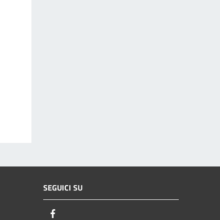
SEGUICI SU
Facebook