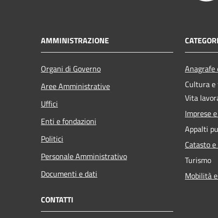
AMMINISTRAZIONE
CATEGORI
Organi di Governo
Anagrafe e
Cultura e
Aree Amministrative
Vita lavor
Uffici
Imprese 
Enti e fondazioni
Appalti pu
Politici
Catasto e
Personale Amministrativo
Turismo
Documenti e dati
Mobilità e
CONTATTI