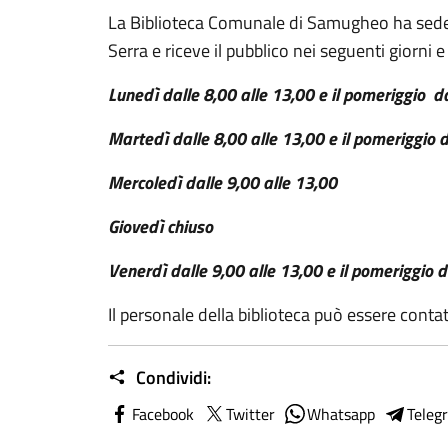
La Biblioteca Comunale di Samugheo ha sede i
Serra e riceve il pubblico nei seguenti giorni e 
Lunedì dalle 8,00 alle 13,00 e il pomeriggio d
Martedì dalle 8,00 alle 13,00 e il pomeriggio 
Mercoledì dalle 9,00 alle 13,00
Giovedì chiuso
Venerdì dalle 9,00 alle 13,00 e il pomeriggio d
Il personale della biblioteca può essere con
Condividi:
Facebook
Twitter
Whatsapp
Teleg