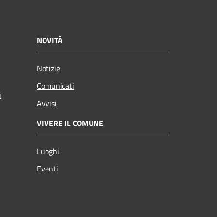
NOVITÀ
Notizie
Comunicati
i
Avvisi
VIVERE IL COMUNE
Luoghi
Eventi