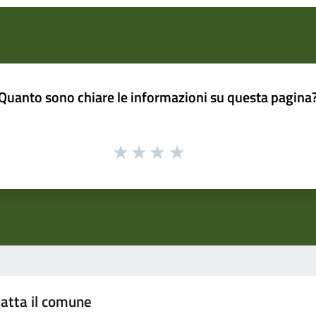
Quanto sono chiare le informazioni su questa pagina
atta il comune