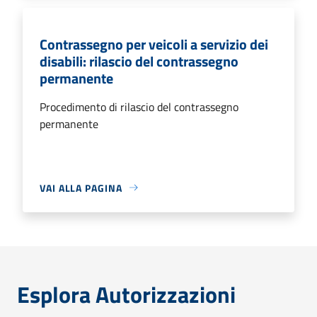
Contrassegno per veicoli a servizio dei
disabili: rilascio del contrassegno
permanente
Procedimento di rilascio del contrassegno
permanente
VAI ALLA PAGINA
Esplora Autorizzazioni