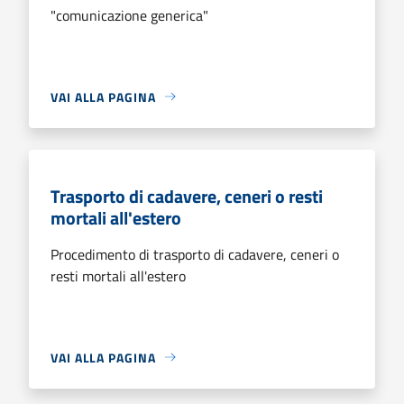
"comunicazione generica"
VAI ALLA PAGINA
Trasporto di cadavere, ceneri o resti
mortali all'estero
Procedimento di trasporto di cadavere, ceneri o
resti mortali all'estero
VAI ALLA PAGINA