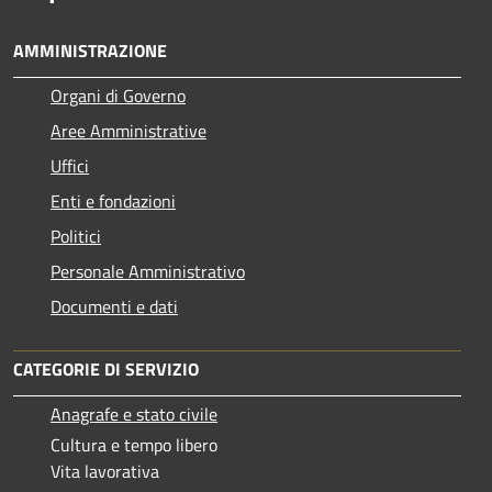
AMMINISTRAZIONE
Organi di Governo
Aree Amministrative
Uffici
Enti e fondazioni
Politici
Personale Amministrativo
Documenti e dati
CATEGORIE DI SERVIZIO
Anagrafe e stato civile
Cultura e tempo libero
Vita lavorativa