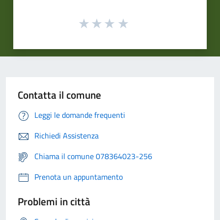
Contatta il comune
Leggi le domande frequenti
Richiedi Assistenza
Chiama il comune 078364023-256
Prenota un appuntamento
Problemi in città