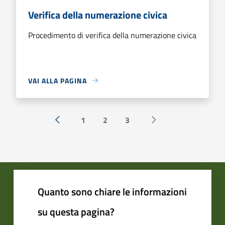
Verifica della numerazione civica
Procedimento di verifica della numerazione civica
VAI ALLA PAGINA
1
2
3
« Precedente
Successiva »
Quanto sono chiare le informazioni
su questa pagina?