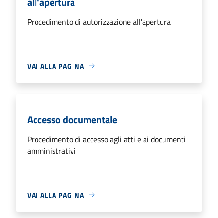
all'apertura
Procedimento di autorizzazione all'apertura
VAI ALLA PAGINA
Accesso documentale
Procedimento di accesso agli atti e ai documenti
amministrativi
VAI ALLA PAGINA