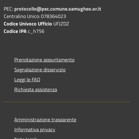
PEC:
protocollo@pec.comune.samugheo.or.it
Centralino Unico: 078364023
Codice Univoco Ufficio
UFJZDZ
Codice IPA
c_h756
Prenotazione appuntamento
Segnalazione disservizio
Leggi le FAQ
Richiesta assistenza
Amministrazione trasparente
Informativa privacy