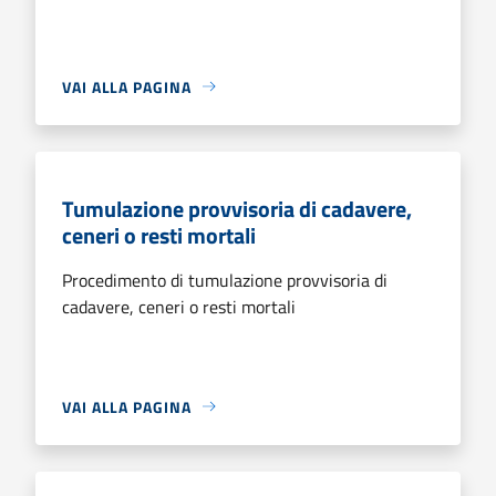
VAI ALLA PAGINA
Tumulazione provvisoria di cadavere,
ceneri o resti mortali
Procedimento di tumulazione provvisoria di
cadavere, ceneri o resti mortali
VAI ALLA PAGINA