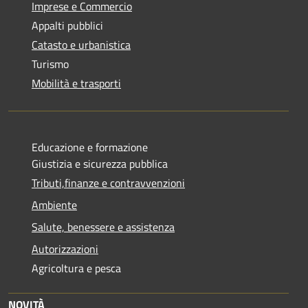
Imprese e Commercio
Appalti pubblici
Catasto e urbanistica
Turismo
Mobilità e trasporti
Educazione e formazione
Giustizia e sicurezza pubblica
Tributi,finanze e contravvenzioni
Ambiente
Salute, benessere e assistenza
Autorizzazioni
Agricoltura e pesca
NOVITÀ