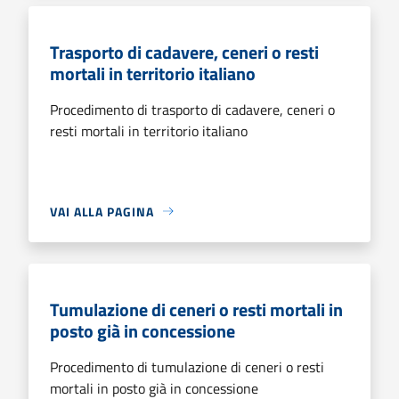
Trasporto di cadavere, ceneri o resti
mortali in territorio italiano
Procedimento di trasporto di cadavere, ceneri o
resti mortali in territorio italiano
VAI ALLA PAGINA
Tumulazione di ceneri o resti mortali in
posto già in concessione
Procedimento di tumulazione di ceneri o resti
mortali in posto già in concessione