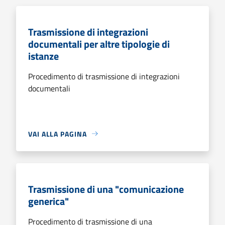
Trasmissione di integrazioni
documentali per altre tipologie di
istanze
Procedimento di trasmissione di integrazioni
documentali
VAI ALLA PAGINA
Trasmissione di una "comunicazione
generica"
Procedimento di trasmissione di una