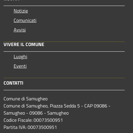
Notizie
Comunicati
Avvisi
VIVERE IL COMUNE
Luoghi
Eventi
CONTATTI
Comune di Samugheo
Comune di Samugheo, Piazza Sedda 5 - CAP 09086 -
Samugheo - 09086 - Samugheo
Codice Fiscale: 00073500951
Partita IVA: 00073500951