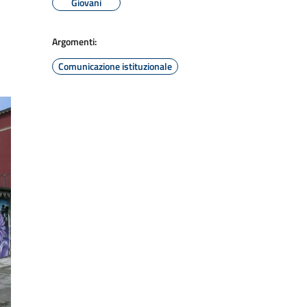
Giovani
Argomenti:
Comunicazione istituzionale