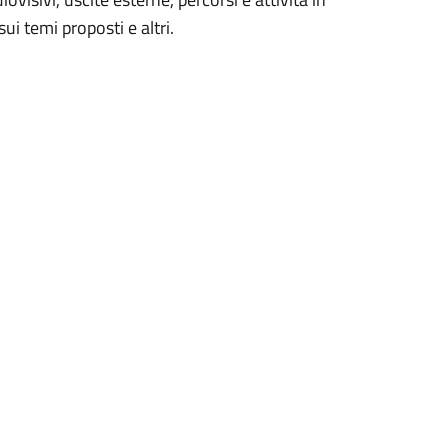
ui temi proposti e altri.