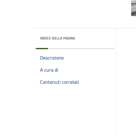
INDICE DELLA PAGINA
Descrizione
A cura di
Contenuti correlati