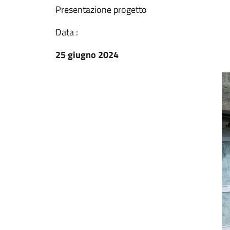
Presentazione progetto
Data :
25 giugno 2024