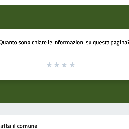
Quanto sono chiare le informazioni su questa pagina
atta il comune