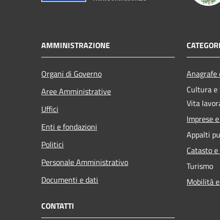
AMMINISTRAZIONE
CATEGORI
Organi di Governo
Anagrafe e
Cultura e
Aree Amministrative
Vita lavor
Uffici
Imprese 
Enti e fondazioni
Appalti pu
Politici
Catasto e
Personale Amministrativo
Turismo
Documenti e dati
Mobilità e
CONTATTI