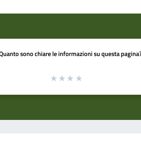
Quanto sono chiare le informazioni su questa pagina