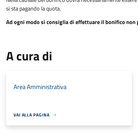
si sta pagando la quota.
Ad ogni modo si consiglia di effettuare il bonifico non 
A cura di
Area Amministrativa
VAI ALLA PAGINA