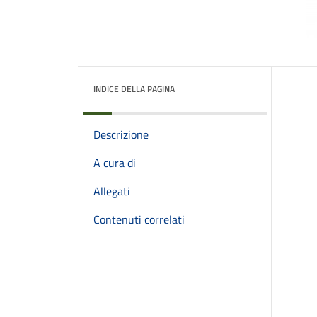
INDICE DELLA PAGINA
Descrizione
A cura di
Allegati
Contenuti correlati