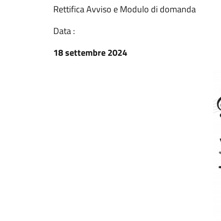
Rettifica Avviso e Modulo di domanda
Data :
18 settembre 2024