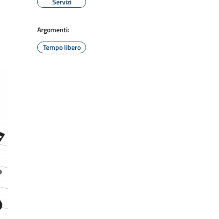
Servizi
Argomenti:
Tempo libero