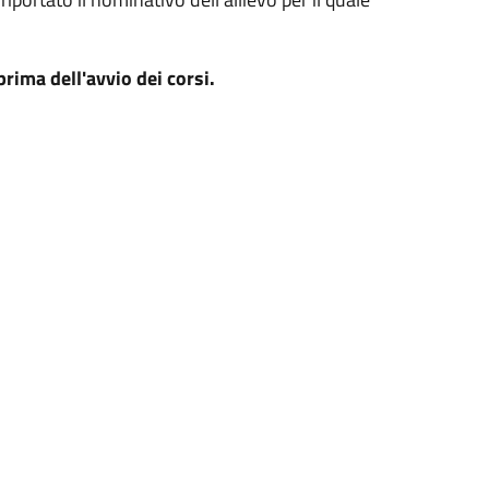
prima dell'avvio dei corsi.