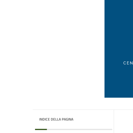
INDICE DELLA PAGINA