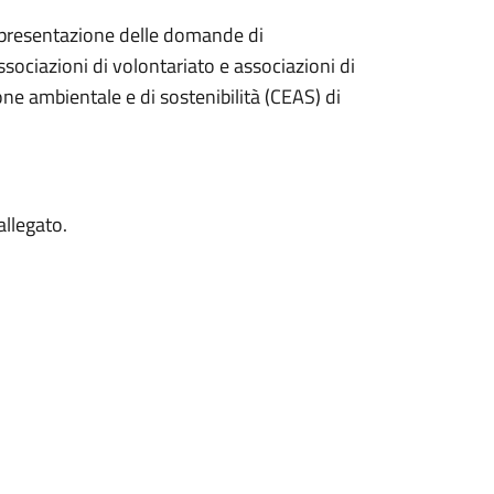
la presentazione delle domande di
sociazioni di volontariato e associazioni di
ne ambientale e di sostenibilità (CEAS) di
allegato.