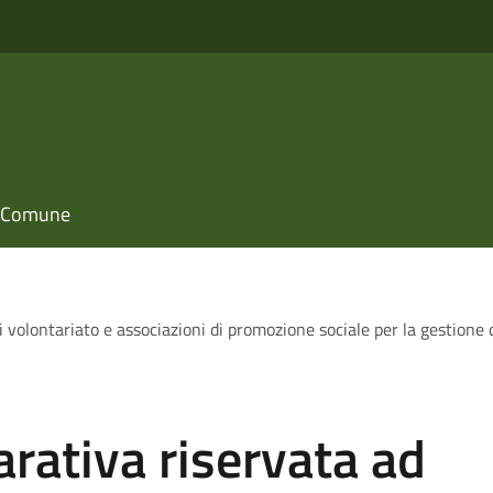
il Comune
 volontariato e associazioni di promozione sociale per la gestione 
rativa riservata ad