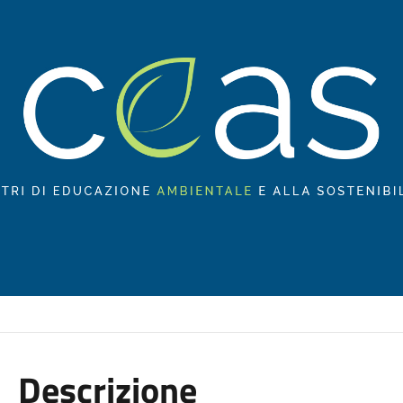
Descrizione