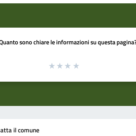
Quanto sono chiare le informazioni su questa pagina
atta il comune