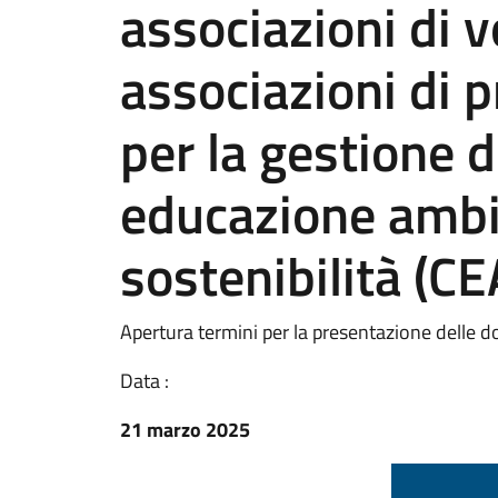
associazioni di v
associazioni di 
per la gestione d
educazione ambi
sostenibilità (C
Apertura termini per la presentazione delle 
Data :
21 marzo 2025