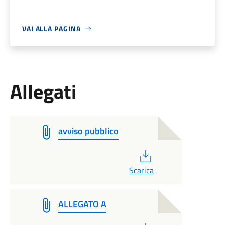
VAI ALLA PAGINA
Allegati
avviso pubblico
PDF
Scarica
ALLEGATO A