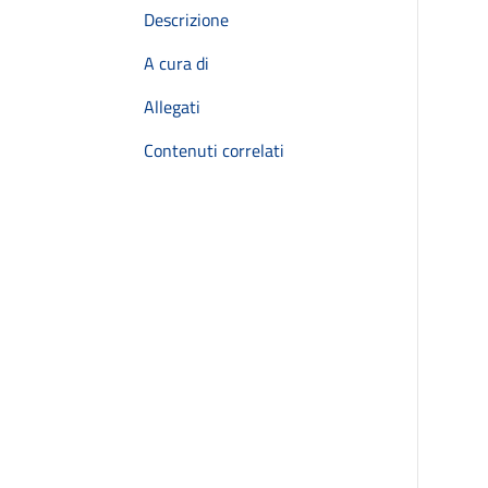
Descrizione
A cura di
Allegati
Contenuti correlati