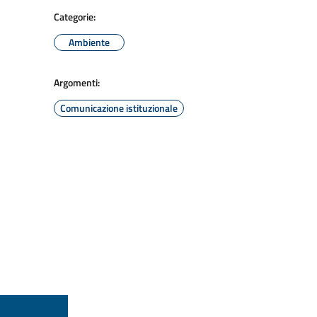
Categorie:
Ambiente
Argomenti:
Comunicazione istituzionale