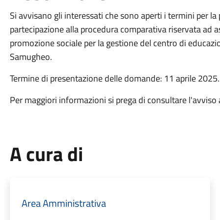
Si avvisano gli interessati che sono aperti i termini per 
partecipazione alla procedura comparativa riservata ad as
promozione sociale per la gestione del centro di educazio
Samugheo.
Termine di presentazione delle domande: 11 aprile 2025.
Per maggiori informazioni si prega di consultare l'avviso 
A cura di
Area Amministrativa