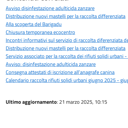
Avviso disinfestazione adulticida zanzare
Distribuzione nuovi mastelli per la raccolta differenziata
Alla scoperta del Barigadu
Chiusura temporanea ecocentro
Incontri informativi sul servizio di raccolta diferenziata dei
Distribuzione nuovi mastelli per la raccolta differenziata
Servizio associato per la raccolta dei rifiuti solidi urban
Avviso: disinfestazione adulticida zanzare
Consegna attestati di iscrizione all’anagrafe canina
Calendario raccolta rifiuti solidi urbani giugno 2025 - g
Ultimo aggiornamento
: 21 marzo 2025, 10:15