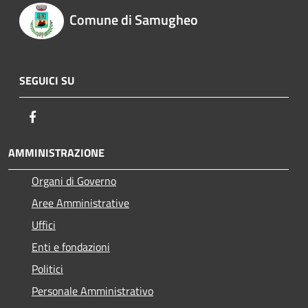
Comune di Samugheo
SEGUICI SU
Facebook
AMMINISTRAZIONE
Organi di Governo
Aree Amministrative
Uffici
Enti e fondazioni
Politici
Personale Amministrativo