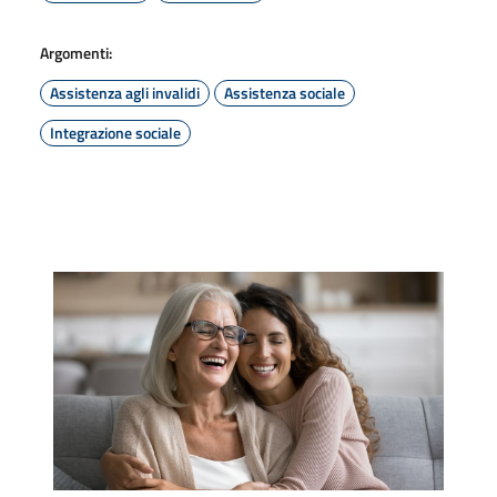
Argomenti:
Assistenza agli invalidi
Assistenza sociale
Integrazione sociale