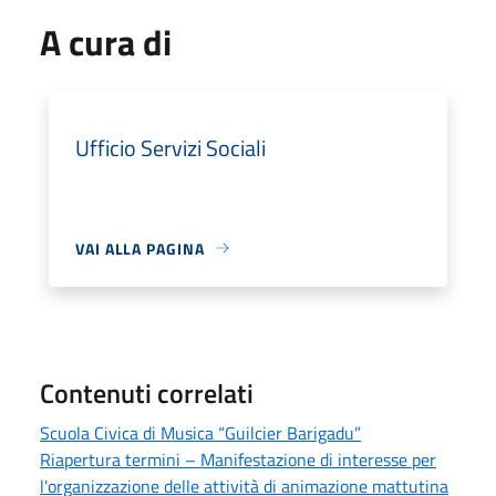
A cura di
Ufficio Servizi Sociali
VAI ALLA PAGINA
Contenuti correlati
Scuola Civica di Musica “Guilcier Barigadu”
Riapertura termini – Manifestazione di interesse per
l'organizzazione delle attività di animazione mattutina