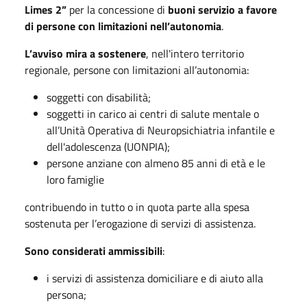
Limes 2”
per la concessione di
buoni servizio a favore
di persone con limitazioni nell’autonomia
.
L’avviso mira a sostenere
, nell'intero territorio
regionale, persone con limitazioni all’autonomia:
soggetti con disabilità;
soggetti in carico ai centri di salute mentale o
all’Unità Operativa di Neuropsichiatria infantile e
dell'adolescenza (UONPIA);
persone anziane con almeno 85 anni di età e le
loro famiglie
contribuendo in tutto o in quota parte alla spesa
sostenuta per l’erogazione di servizi di assistenza.
Sono considerati ammissibili
:
i servizi di assistenza domiciliare e di aiuto alla
persona;