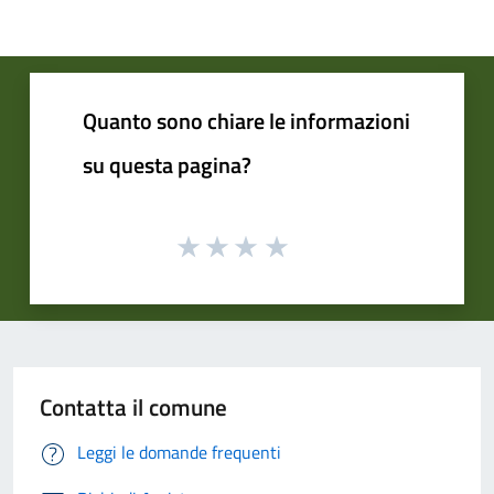
Quanto sono chiare le informazioni
su questa pagina?
Contatta il comune
Leggi le domande frequenti