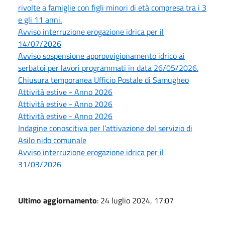
rivolte a famiglie con figli minori di età compresa tra i 3
e gli 11 anni.
Avviso interruzione erogazione idrica per il
14/07/2026
Avviso sospensione approvvigionamento idrico ai
serbatoi per lavori programmati in data 26/05/2026.
Chiusura temporanea Ufficio Postale di Samugheo
Attività estive - Anno 2026
Attività estive - Anno 2026
Attività estive - Anno 2026
Indagine conoscitiva per l’attivazione del servizio di
Asilo nido comunale
Avviso interruzione erogazione idrica per il
31/03/2026
Ultimo aggiornamento
: 24 luglio 2024, 17:07