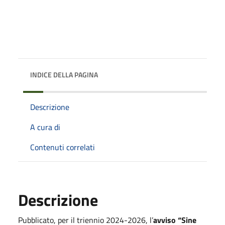
INDICE DELLA PAGINA
Descrizione
A cura di
Contenuti correlati
Descrizione
Pubblicato, per il triennio 2024-2026, l’
avviso “Sine