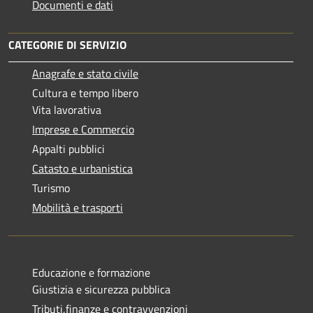
Documenti e dati
CATEGORIE DI SERVIZIO
Anagrafe e stato civile
Cultura e tempo libero
Vita lavorativa
Imprese e Commercio
Appalti pubblici
Catasto e urbanistica
Turismo
Mobilità e trasporti
Educazione e formazione
Giustizia e sicurezza pubblica
Tributi,finanze e contravvenzioni