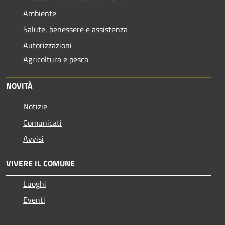
Ambiente
Salute, benessere e assistenza
Autorizzazioni
Agricoltura e pesca
NOVITÀ
Notizie
Comunicati
Avvisi
VIVERE IL COMUNE
Luoghi
Eventi