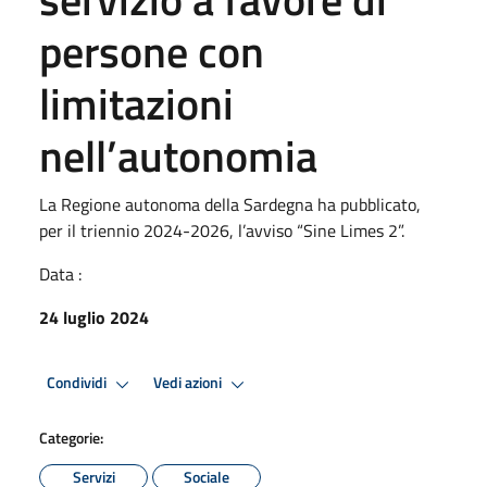
persone con
limitazioni
nell’autonomia
La Regione autonoma della Sardegna ha pubblicato,
per il triennio 2024-2026, l’avviso “Sine Limes 2”.
Data :
24 luglio 2024
Condividi
Vedi azioni
Categorie:
Servizi
Sociale