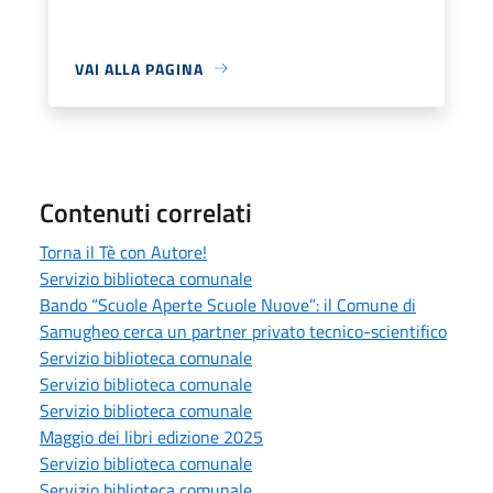
VAI ALLA PAGINA
Contenuti correlati
Torna il Tè con Autore!
Servizio biblioteca comunale
Bando “Scuole Aperte Scuole Nuove”: il Comune di
Samugheo cerca un partner privato tecnico-scientifico
Servizio biblioteca comunale
Servizio biblioteca comunale
Servizio biblioteca comunale
Maggio dei libri edizione 2025
Servizio biblioteca comunale
Servizio biblioteca comunale