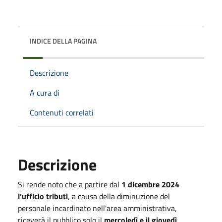
INDICE DELLA PAGINA
Descrizione
A cura di
Contenuti correlati
Descrizione
Si rende noto che a partire dal
1 dicembre 2024
l'ufficio tributi
, a causa della diminuzione del
personale incardinato nell'area amministrativa,
riceverà il pubblico solo il
mercoledì e il giovedì