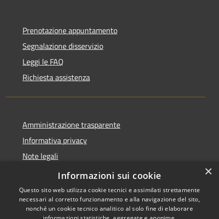
Prenotazione appuntamento
Segnalazione disservizio
Leggi le FAQ
Richiesta assistenza
Amministrazione trasparente
Informativa privacy
Note legali
×
Dichiarazione di accessibilità
Informazioni sui cookie
Questo sito web utilizza cookie tecnici e assimilati strettamente
necessari al corretto funzionamento e alla navigazione del sito,
nonché un cookie tecnico analitico al solo fine di elaborare
informazioni statistiche, aggregate e anonime.