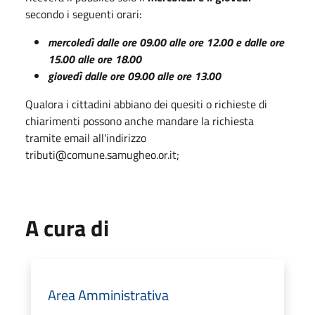
secondo i seguenti orari:
mercoledì dalle ore 09.00 alle ore 12.00 e dalle ore
15.00 alle ore 18.00
giovedì dalle ore 09.00 alle ore 13.00
Qualora i cittadini abbiano dei quesiti o richieste di
chiarimenti possono anche mandare la richiesta
tramite email all'indirizzo
tributi@comune.samugheo.or.it;
A cura di
Area Amministrativa