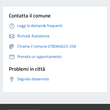
Contatta il comune
Leggi le domande frequenti
Richiedi Assistenza
Chiama il comune 078364023-256
Prenota un appuntamento
Problemi in città
Segnala disservizio