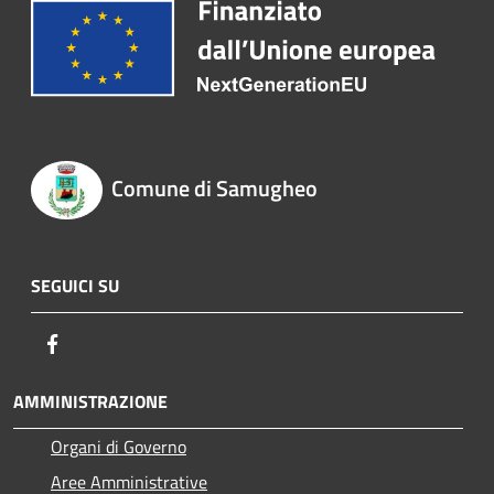
Comune di Samugheo
SEGUICI SU
Facebook
AMMINISTRAZIONE
Organi di Governo
Aree Amministrative