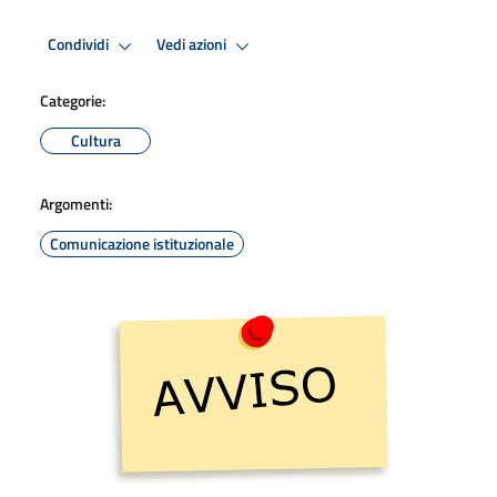
Condividi
Vedi azioni
Categorie:
Cultura
Argomenti:
Comunicazione istituzionale