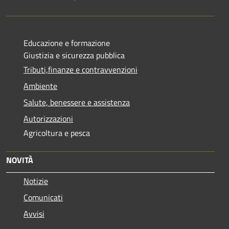
Educazione e formazione
Giustizia e sicurezza pubblica
Tributi,finanze e contravvenzioni
Ambiente
Salute, benessere e assistenza
Autorizzazioni
Agricoltura e pesca
NOVITÀ
Notizie
Comunicati
Avvisi