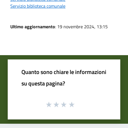
Servizio biblioteca comunale
Ultimo aggiornamento
: 19 novembre 2024, 13:15
Quanto sono chiare le informazioni
su questa pagina?