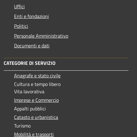
Uffici
Enti e fondazioni
Politici
Personale Amministrativo
Documenti e dati
CATEGORIE DI SERVIZIO
Anagrafe e stato civile
Cultura e tempo libero
Vita lavorativa
Imprese e Commercio
Appalti pubblici
Catasto e urbanistica
Turismo
Mobilità e trasporti