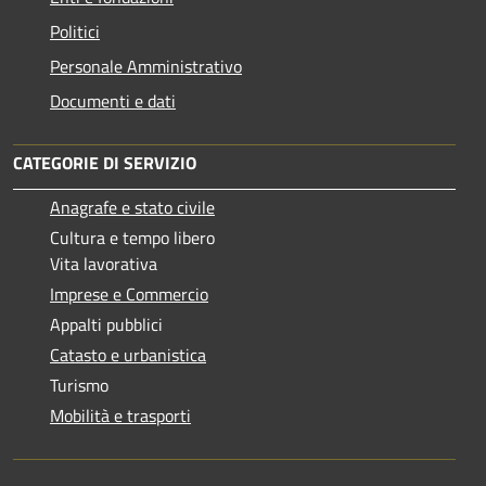
Politici
Personale Amministrativo
Documenti e dati
CATEGORIE DI SERVIZIO
Anagrafe e stato civile
Cultura e tempo libero
Vita lavorativa
Imprese e Commercio
Appalti pubblici
Catasto e urbanistica
Turismo
Mobilità e trasporti