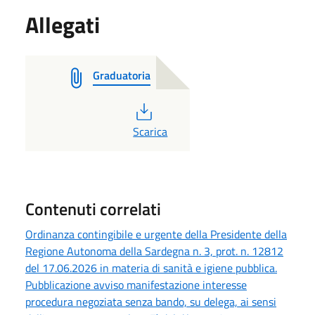
Allegati
Graduatoria
PDF
Scarica
Contenuti correlati
Ordinanza contingibile e urgente della Presidente della
Regione Autonoma della Sardegna n. 3, prot. n. 12812
del 17.06.2026 in materia di sanità e igiene pubblica.
Pubblicazione avviso manifestazione interesse
procedura negoziata senza bando, su delega, ai sensi