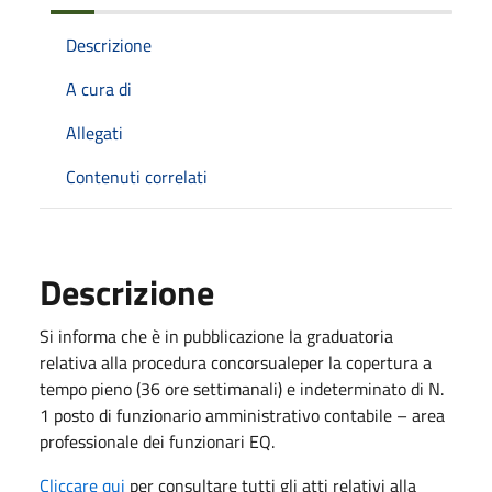
Descrizione
A cura di
Allegati
Contenuti correlati
Descrizione
Si informa che è in pubblicazione la graduatoria
relativa alla procedura concorsualeper la copertura a
tempo pieno (36 ore settimanali) e indeterminato di N.
1 posto di funzionario amministrativo contabile – area
professionale dei funzionari EQ.
Cliccare qui
per consultare tutti gli atti relativi alla