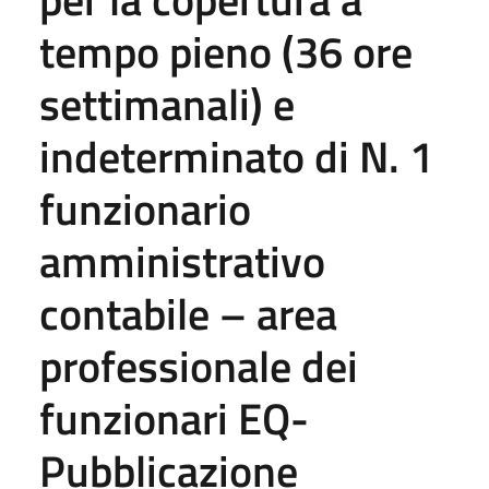
tempo pieno (36 ore
settimanali) e
indeterminato di N. 1
funzionario
amministrativo
contabile – area
professionale dei
funzionari EQ-
Pubblicazione