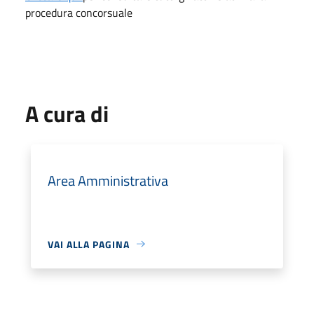
procedura concorsuale
A cura di
Area Amministrativa
VAI ALLA PAGINA