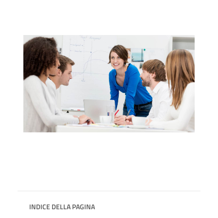
INDICE DELLA PAGINA