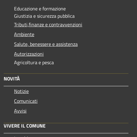
Educazione e formazione
Giustizia e sicurezza pubblica
Tributi,finanze e contravvenzioni
Ambiente
Salute, benessere e assistenza
Autorizzazioni
Agricoltura e pesca
NOVITÀ
Notizie
Comunicati
Avvisi
VIVERE IL COMUNE