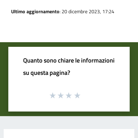
Ultimo aggiornamento
: 20 dicembre 2023, 17:24
Quanto sono chiare le informazioni
su questa pagina?