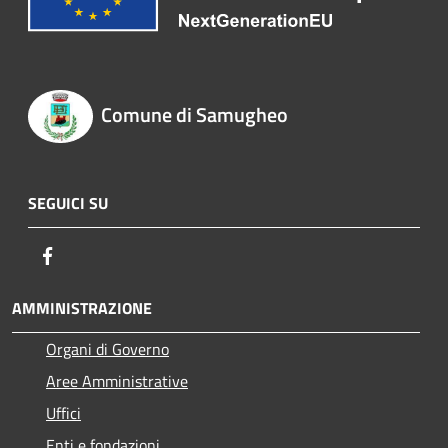
Comune di Samugheo
SEGUICI SU
Facebook
AMMINISTRAZIONE
Organi di Governo
Aree Amministrative
Uffici
Enti e fondazioni