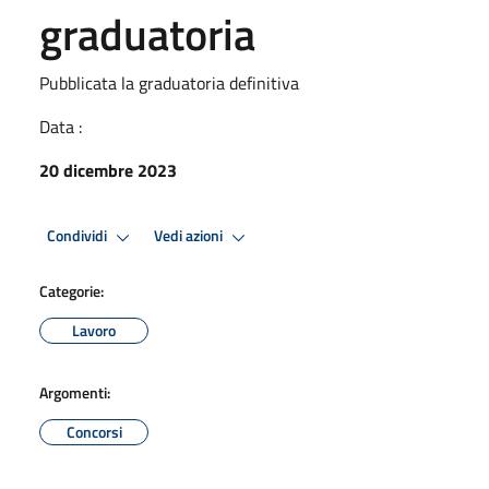
graduatoria
Pubblicata la graduatoria definitiva
Data :
20 dicembre 2023
Condividi
Vedi azioni
Categorie:
Lavoro
Argomenti:
Concorsi