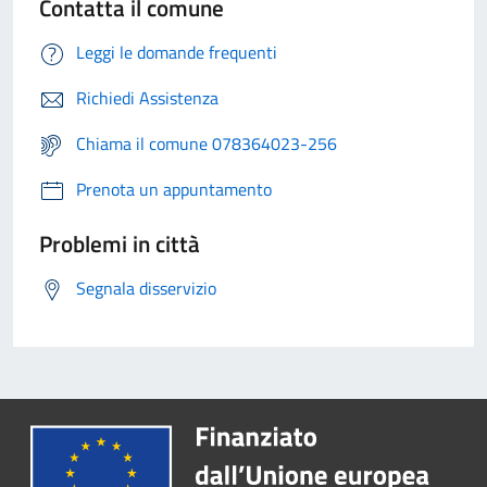
Contatta il comune
Leggi le domande frequenti
Richiedi Assistenza
Chiama il comune 078364023-256
Prenota un appuntamento
Problemi in città
Segnala disservizio