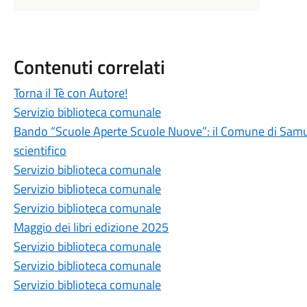
Contenuti correlati
Torna il Tè con Autore!
Servizio biblioteca comunale
Bando “Scuole Aperte Scuole Nuove”: il Comune di Samug
scientifico
Servizio biblioteca comunale
Servizio biblioteca comunale
Servizio biblioteca comunale
Maggio dei libri edizione 2025
Servizio biblioteca comunale
Servizio biblioteca comunale
Servizio biblioteca comunale