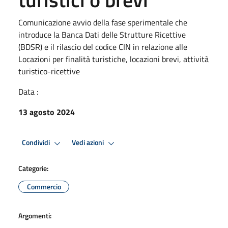
Comunicazione avvio della fase sperimentale che
introduce la Banca Dati delle Strutture Ricettive
(BDSR) e il rilascio del codice CIN in relazione alle
Locazioni per finalità turistiche, locazioni brevi, attività
turistico-ricettive
Data :
13 agosto 2024
Condividi
Vedi azioni
Categorie:
Commercio
Argomenti: