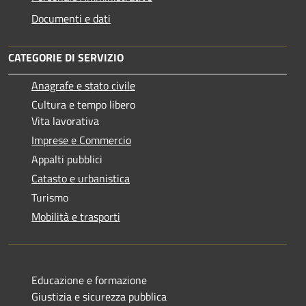
Documenti e dati
CATEGORIE DI SERVIZIO
Anagrafe e stato civile
Cultura e tempo libero
Vita lavorativa
Imprese e Commercio
Appalti pubblici
Catasto e urbanistica
Turismo
Mobilità e trasporti
Educazione e formazione
Giustizia e sicurezza pubblica