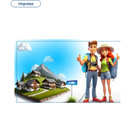
Imprese