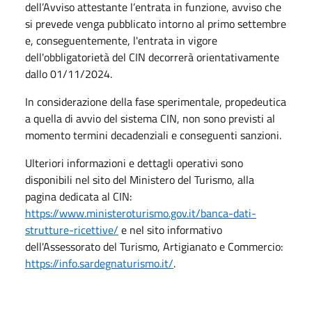
dell’Avviso attestante l’entrata in funzione, avviso che
si prevede venga pubblicato intorno al primo settembre
e, conseguentemente, l'entrata in vigore
dell'obbligatorietà del CIN decorrerà orientativamente
dallo 01/11/2024.
In considerazione della fase sperimentale, propedeutica
a quella di avvio del sistema CIN, non sono previsti al
momento termini decadenziali e conseguenti sanzioni.
Ulteriori informazioni e dettagli operativi sono
disponibili nel sito del Ministero del Turismo, alla
pagina dedicata al CIN:
https://www.ministeroturismo.gov.it/banca-dati-
strutture-ricettive/
e nel sito informativo
dell'Assessorato del Turismo, Artigianato e Commercio:
https://info.sardegnaturismo.it/
.