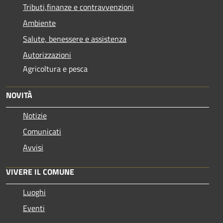
Tributi,finanze e contravvenzioni
Ambiente
Salute, benessere e assistenza
Autorizzazioni
Agricoltura e pesca
NOVITÀ
Notizie
Comunicati
Avvisi
VIVERE IL COMUNE
Luoghi
Eventi