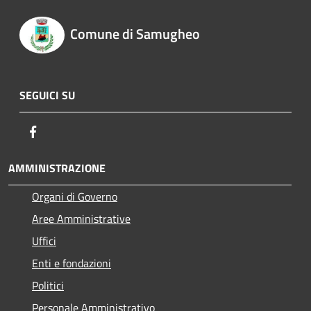
Comune di Samugheo
SEGUICI SU
Facebook
AMMINISTRAZIONE
Organi di Governo
Aree Amministrative
Uffici
Enti e fondazioni
Politici
Personale Amministrativo