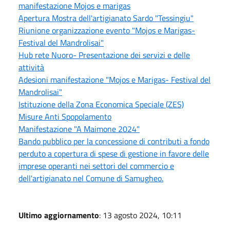
manifestazione Mojos e marigas
Apertura Mostra dell'artigianato Sardo "Tessingiu"
Riunione organizzazione evento "Mojos e Marigas-
Festival del Mandrolisai"
Hub rete Nuoro- Presentazione dei servizi e delle
attività
Adesioni manifestazione "Mojos e Marigas- Festival del
Mandrolisai"
Istituzione della Zona Economica Speciale (ZES)
Misure Anti Spopolamento
Manifestazione "A Maimone 2024"
Bando pubblico per la concessione di contributi a fondo
perduto a copertura di spese di gestione in favore delle
imprese operanti nei settori del commercio e
dell'artigianato nel Comune di Samugheo.
Ultimo aggiornamento
: 13 agosto 2024, 10:11