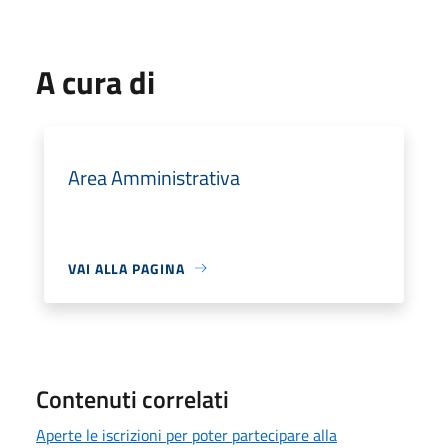
A cura di
Area Amministrativa
VAI ALLA PAGINA
Contenuti correlati
Aperte le iscrizioni per poter partecipare alla