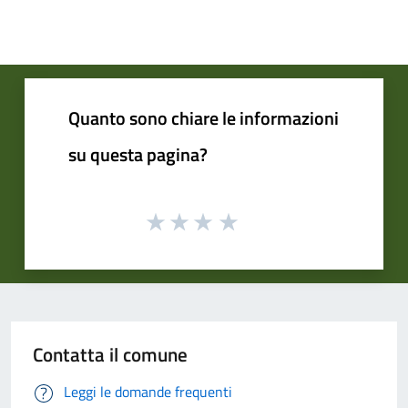
Quanto sono chiare le informazioni
su questa pagina?
Contatta il comune
Leggi le domande frequenti