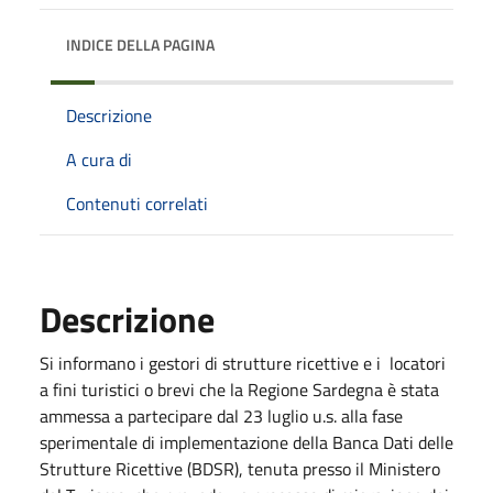
INDICE DELLA PAGINA
Descrizione
A cura di
Contenuti correlati
Descrizione
Si informano i gestori di strutture ricettive e i locatori
a fini turistici o brevi che la Regione Sardegna è stata
ammessa a partecipare dal 23 luglio u.s. alla fase
sperimentale di implementazione della Banca Dati delle
Strutture Ricettive (BDSR), tenuta presso il Ministero