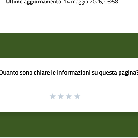
Ultimo aggiornamento
: 14 maggio 2026, 08:58
Quanto sono chiare le informazioni su questa pagina