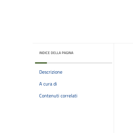
INDICE DELLA PAGINA
Descrizione
A cura di
Contenuti correlati