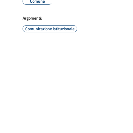
Comune
Argomenti:
Comunicazione istituzionale