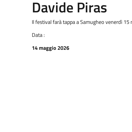
Davide Piras
Il festival farà tappa a Samugheo venerdì 15
Data :
14 maggio 2026