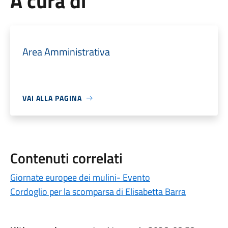
A cura di
Area Amministrativa
VAI ALLA PAGINA
Contenuti correlati
Giornate europee dei mulini- Evento
Cordoglio per la scomparsa di Elisabetta Barra