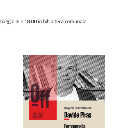
 maggio alle 18.00 in biblioteca comunale.