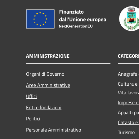
AMMINISTRAZIONE
CATEGORI
Organi di Governo
Anagrafe e
Cultura e
Aree Amministrative
Vita lavor
Uffici
Imprese 
Enti e fondazioni
Appalti pu
Politici
Catasto e
Personale Amministrativo
Turismo