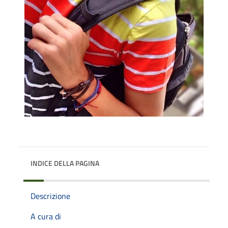
INDICE DELLA PAGINA
Descrizione
A cura di