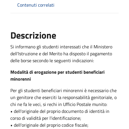
Contenuti correlati
Descrizione
Si informano gli studenti interessati che il Ministero
dell'Istruzione e del Merito ha disposto il pagamento
delle borse secondo le seguenti indicazioni:
Modalità di erogazione per studenti beneficiari
minorenni
Per gli studenti beneficiari minorenni è necessario che
un genitore che eserciti la responsabilità genitoriale, o
chi ne fa le veci, si rechi in Ufficio Postale munito:
• dell'originale del proprio documento di identità in
corso di validità per l'identificazione;
• dell'originale del proprio codice fiscale;