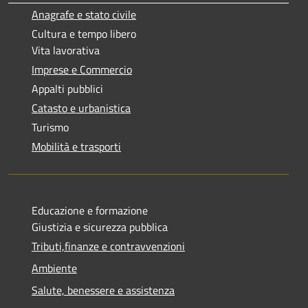
Anagrafe e stato civile
Cultura e tempo libero
Vita lavorativa
Imprese e Commercio
Appalti pubblici
Catasto e urbanistica
Turismo
Mobilità e trasporti
Educazione e formazione
Giustizia e sicurezza pubblica
Tributi,finanze e contravvenzioni
Ambiente
Salute, benessere e assistenza