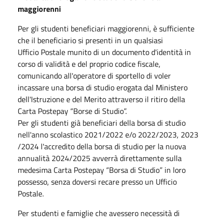
maggiorenni
Per gli studenti beneficiari maggiorenni, è sufficiente
che il beneficiario si presenti in un qualsiasi
Ufficio Postale munito di un documento d'identità in
corso di validità e del proprio codice fiscale,
comunicando all'operatore di sportello di voler
incassare una borsa di studio erogata dal Ministero
dell'Istruzione e del Merito attraverso il ritiro della
Carta Postepay “Borse di Studio”.
Per gli studenti già beneficiari della borsa di studio
nell'anno scolastico 2021/2022 e/o 2022/2023, 2023
/2024 l'accredito della borsa di studio per la nuova
annualità 2024/2025 avverrà direttamente sulla
medesima Carta Postepay “Borsa di Studio” in loro
possesso, senza doversi recare presso un Ufficio
Postale.
Per studenti e famiglie che avessero necessità di