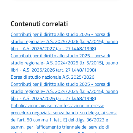
Contenuti correlati
Contributi per il diritto allo studio 2026 - borsa di
studio regionale- A.S. 2025/2026 (l.r. 5/2015), buono
libri - A.S. 2026/2027 (art. 27 l.448/1998)
Contributi per il diritto allo studio 2025 - borsa di
studio regionale- A.S. 2024/2025 (l.r. 5/2015), buono
libri - A.S. 2025/2026 (art. 27 l.448/1998)
Borsa di studio nazionale A.S. 2025/2026
Contributi per il diritto allo studio 2025 - borsa di
studio regionale- A.S. 2024/2025 (l.r. 5/2015), buono
libri - A.S. 2025/2026 (art. 27 l.448/1998)
Pubblicazione avviso manifestazione interesse
procedura negoziata senza bando, su delega, ai sensi
dell'art. 50 comma 1, lett. E) del d.lgs. 36/2023 e
ss.mm., per l’affidamento triennale del servizio di