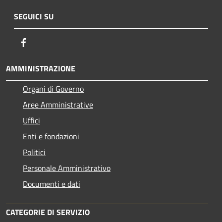
SEGUICI SU
Facebook
AMMINISTRAZIONE
Organi di Governo
Aree Amministrative
Uffici
Enti e fondazioni
Politici
Personale Amministrativo
Documenti e dati
CATEGORIE DI SERVIZIO