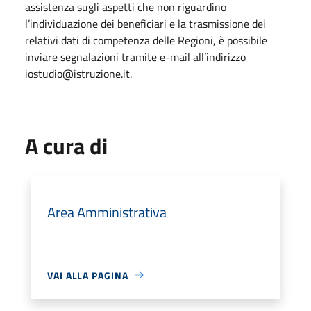
assistenza sugli aspetti che non riguardino
l’individuazione dei beneficiari e la trasmissione dei
relativi dati di competenza delle Regioni, è possibile
inviare segnalazioni tramite e-mail all’indirizzo
iostudio@istruzione.it.
A cura di
Area Amministrativa
VAI ALLA PAGINA