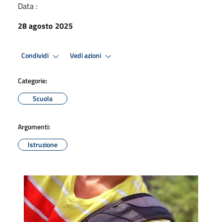
Data :
28 agosto 2025
Condividi
Vedi azioni
Categorie:
Scuola
Argomenti:
Istruzione