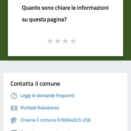
Quanto sono chiare le informazioni
su questa pagina?
Contatta il comune
Leggi le domande frequenti
Richiedi Assistenza
Chiama il comune 078364023-256