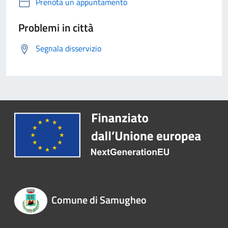
Prenota un appuntamento
Problemi in città
Segnala disservizio
Comune di Samugheo