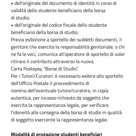
• dell'originale del documento di identità in corso di
validità dello studente beneficiario della borsa
di studio;
• dell'originale del codice fiscale dello studente
beneficiario della borsa di studio;
Previa esibizione a sportello dei suddetti documenti, il
genitore che esercita la responsabilità genitoriale, o chi
ne fa le veci, comunica all’operatore di sportello di voler
ritirare il contributo attraverso la nuova
Carta Postepay “Borse di Studio”.
Per i Tutori/Curatori: è necessario esibire allo sportello
dell'Ufficio Postale il provvedimento di
nomina dell'eventuale tutore/curatore, in copia
autentica, per incasso richiesto da soggetto che
esercita la rappresentanza legale, per verificare
l'idoneità alla consegna della borsa di studio in qualità
di soggetto esercente la rappresentanza legale.
Modalità di erogazione studenti beneficiari