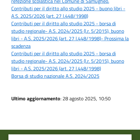
refezione scolastica nel Comune di Samugheo.
Contributi per il diritto allo studio 2025 - buono libri -
A.S. 2025/2026 (art. 27 l.448/1998)
Contributi per il diritto allo studio 2025 - borsa di
studio regionale- A.S. 2024/2025 (l.r. 5/2015), buono
libri - A.S. 2025/2026 (art. 27 l.448/1998)- Prossima la
scadenza
Contributi per il diritto allo studio 2025 - borsa di
studio regionale- A.S. 2024/2025 (l.r. 5/2015), buono
libri - A.S. 2025/2026 (art. 27 l.448/1998)
Borsa di studio nazionale A.S. 2024/2025
Ultimo aggiornamento
: 28 agosto 2025, 10:50