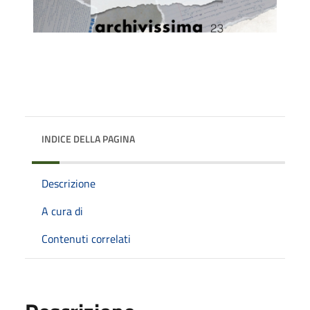
INDICE DELLA PAGINA
Descrizione
A cura di
Contenuti correlati