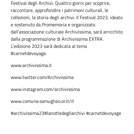
Festival degli Archivi. Quattro giorni per scoprire,
raccontare, approfondire i patrimoni culturali, le
collezioni, la storia degli archivi. Il Festival 2023, ideato
e sostenuto da Promemoria e organizzato
dall’associazione culturale Archivissima, sarà arricchito
dalla programmazione di Archivissima EXTRA.
L’edizione 2023 sarà dedicata al tema
#carnetdevoyage.
www.archivissima.it
www.twitter.com/Archivissima
www.instagram.com/archivissima
www.comune.samugheo.or.it/it
#archivissima23#lanottedegliarchivi #carnetdevoyage