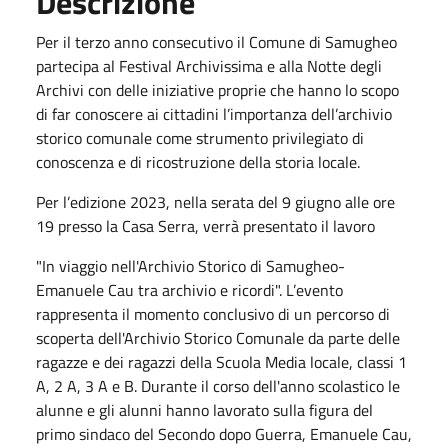
Descrizione
Per il terzo anno consecutivo il Comune di Samugheo
partecipa al Festival Archivissima e alla Notte degli
Archivi con delle iniziative proprie che hanno lo scopo
di far conoscere ai cittadini l’importanza dell’archivio
storico comunale come strumento privilegiato di
conoscenza e di ricostruzione della storia locale.
Per l’edizione 2023, nella serata del 9 giugno alle ore
19 presso la Casa Serra, verrà presentato il lavoro
"In viaggio nell'Archivio Storico di Samugheo-
Emanuele Cau tra archivio e ricordi". L’evento
rappresenta il momento conclusivo di un percorso di
scoperta dell'Archivio Storico Comunale da parte delle
ragazze e dei ragazzi della Scuola Media locale, classi 1
A, 2 A, 3 A e B. Durante il corso dell'anno scolastico le
alunne e gli alunni hanno lavorato sulla figura del
primo sindaco del Secondo dopo Guerra, Emanuele Cau,