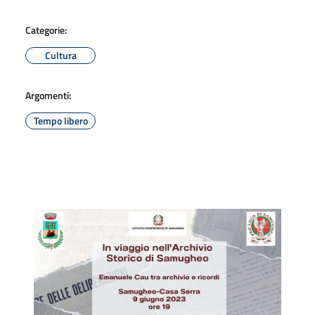
Categorie:
Cultura
Argomenti:
Tempo libero