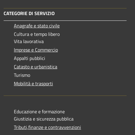
CATEGORIE DI SERVIZIO
Anagrafe e stato civile
Cultura e tempo libero
Vita lavorativa
Imprese e Commercio
Appalti pubblici
Catasto e urbanistica
Turismo
Mobilità e trasporti
Educazione e formazione
Giustizia e sicurezza pubblica
Tributi,finanze e contravvenzioni