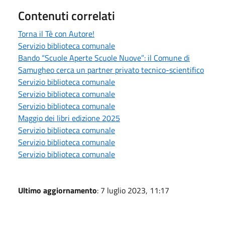
Contenuti correlati
Torna il Tè con Autore!
Servizio biblioteca comunale
Bando “Scuole Aperte Scuole Nuove”: il Comune di
Samugheo cerca un partner privato tecnico-scientifico
Servizio biblioteca comunale
Servizio biblioteca comunale
Servizio biblioteca comunale
Maggio dei libri edizione 2025
Servizio biblioteca comunale
Servizio biblioteca comunale
Servizio biblioteca comunale
Ultimo aggiornamento
: 7 luglio 2023, 11:17