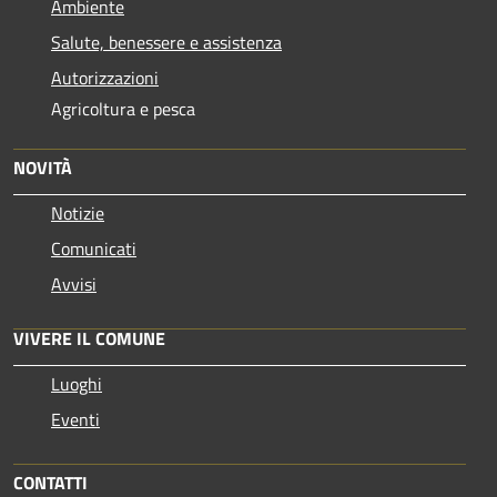
Ambiente
Salute, benessere e assistenza
Autorizzazioni
Agricoltura e pesca
NOVITÀ
Notizie
Comunicati
Avvisi
VIVERE IL COMUNE
Luoghi
Eventi
CONTATTI