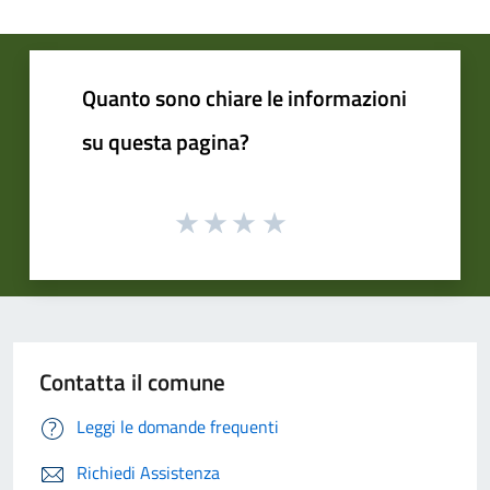
Quanto sono chiare le informazioni
su questa pagina?
Contatta il comune
Leggi le domande frequenti
Richiedi Assistenza