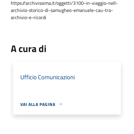
https://archivissima.it/oggetti/3100-in-viaggio-nell-
archivio-storico-di-samugheo-emanuele-cau-tra-
archivio-e-ricordi
A cura di
Ufficio Comunicazioni
VAI ALLA PAGINA