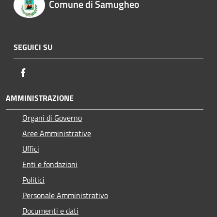
Comune di Samugheo
SEGUICI SU
Facebook
AMMINISTRAZIONE
Organi di Governo
Aree Amministrative
Uffici
Enti e fondazioni
Politici
Personale Amministrativo
Documenti e dati