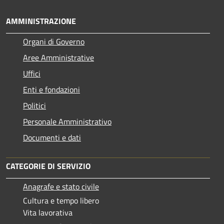
AMMINISTRAZIONE
Organi di Governo
Aree Amministrative
Uffici
Enti e fondazioni
Politici
Personale Amministrativo
Documenti e dati
CATEGORIE DI SERVIZIO
Anagrafe e stato civile
Cultura e tempo libero
Vita lavorativa