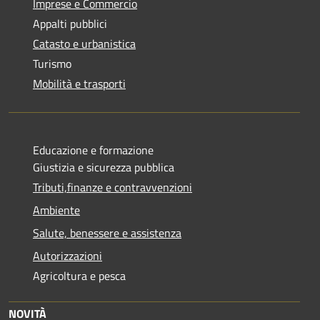
Imprese e Commercio
Appalti pubblici
Catasto e urbanistica
Turismo
Mobilità e trasporti
Educazione e formazione
Giustizia e sicurezza pubblica
Tributi,finanze e contravvenzioni
Ambiente
Salute, benessere e assistenza
Autorizzazioni
Agricoltura e pesca
NOVITÀ