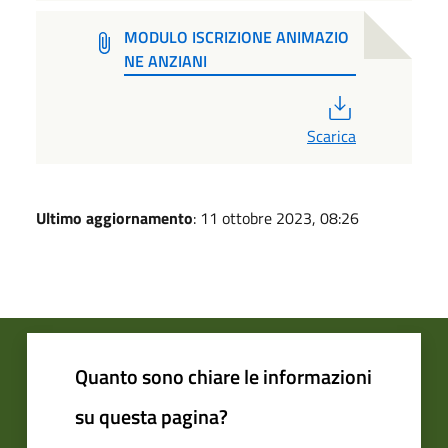
MODULO ISCRIZIONE ANIMAZIO
NE ANZIANI
PDF
Scarica
Ultimo aggiornamento
: 11 ottobre 2023, 08:26
Quanto sono chiare le informazioni
su questa pagina?