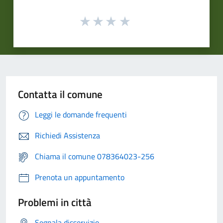
Contatta il comune
Leggi le domande frequenti
Richiedi Assistenza
Chiama il comune 078364023-256
Prenota un appuntamento
Problemi in città
Segnala disservizio