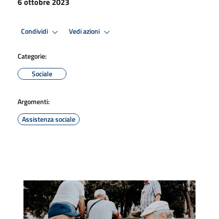
6 ottobre 2023
Condividi
Vedi azioni
Categorie:
Sociale
Argomenti:
Assistenza sociale