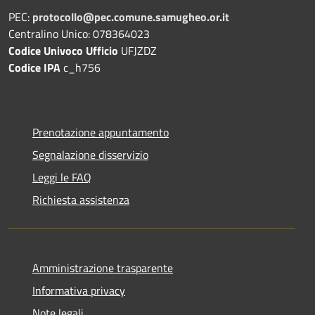
PEC:
protocollo@pec.comune.samugheo.or.it
Centralino Unico: 078364023
Codice Univoco Ufficio
UFJZDZ
Codice IPA
c_h756
Prenotazione appuntamento
Segnalazione disservizio
Leggi le FAQ
Richiesta assistenza
Amministrazione trasparente
Informativa privacy
Note legali