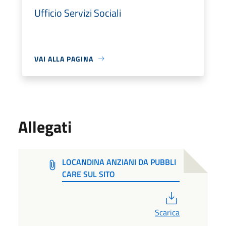
Ufficio Servizi Sociali
VAI ALLA PAGINA
Allegati
LOCANDINA ANZIANI DA PUBBLI
CARE SUL SITO
PDF
Scarica