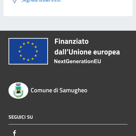
Comune di Samugheo
SEGUICI SU
Facebook