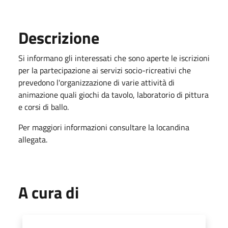
Descrizione
Si informano gli interessati che sono aperte le iscrizioni
per la partecipazione ai servizi socio-ricreativi che
prevedono l'organizzazione di varie attività di
animazione quali giochi da tavolo, laboratorio di pittura
e corsi di ballo.
Per maggiori informazioni consultare la locandina
allegata.
A cura di