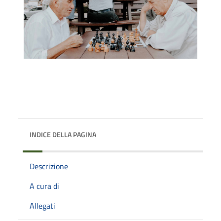
INDICE DELLA PAGINA
Descrizione
A cura di
Allegati