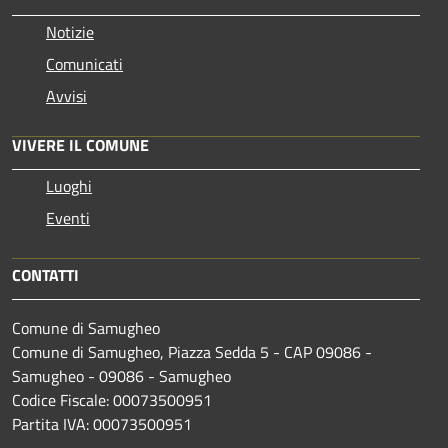
Notizie
Comunicati
Avvisi
VIVERE IL COMUNE
Luoghi
Eventi
CONTATTI
Comune di Samugheo
Comune di Samugheo, Piazza Sedda 5 - CAP 09086 -
Samugheo - 09086 - Samugheo
Codice Fiscale: 00073500951
Partita IVA: 00073500951