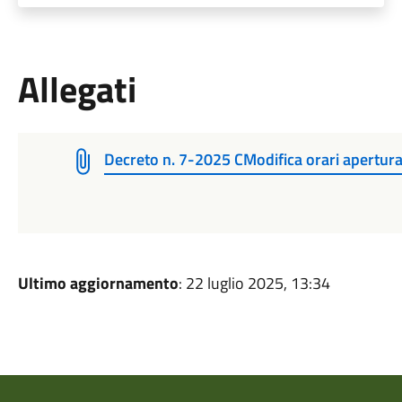
Allegati
Decreto n. 7-2025 CModifica orari apertur
Ultimo aggiornamento
: 22 luglio 2025, 13:34