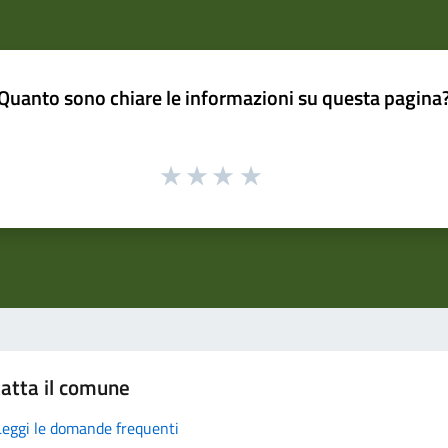
Quanto sono chiare le informazioni su questa pagina
atta il comune
Leggi le domande frequenti