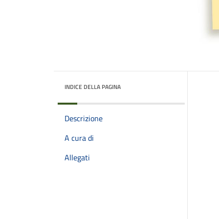
INDICE DELLA PAGINA
Descrizione
A cura di
Allegati