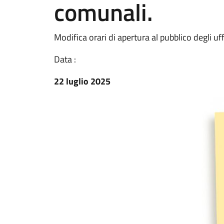
comunali.
Modifica orari di apertura al pubblico degli uf
Data :
22 luglio 2025