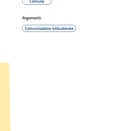
Comune
Argomenti:
Comunicazione istituzionale