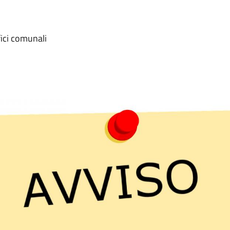
fici comunali