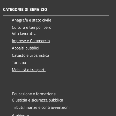
CATEGORIE DI SERVIZIO
Anagrafe e stato civile
Cultura e tempo libero
Vita lavorativa
Imprese e Commercio
Appalti pubblici
Catasto e urbanistica
Turismo
Mobilità e trasporti
Educazione e formazione
Giustizia e sicurezza pubblica
Tributi,finanze e contravvenzioni
Ambiente