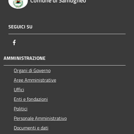
Comune di Samugheo
SEGUICI SU
Facebook
AMMINISTRAZIONE
Organi di Governo
Aree Amministrative
Uffici
Enti e fondazioni
Politici
Personale Amministrativo
Documenti e dati