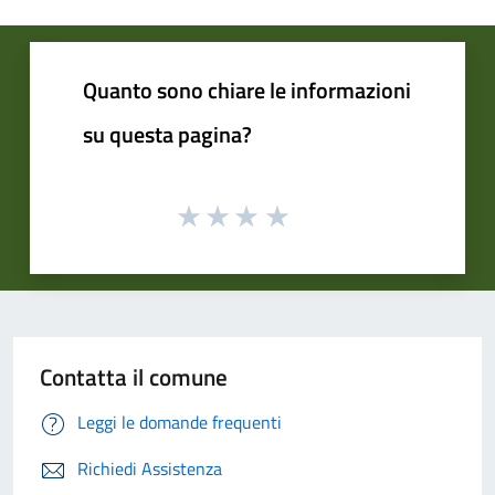
Quanto sono chiare le informazioni
su questa pagina?
Contatta il comune
Leggi le domande frequenti
Richiedi Assistenza