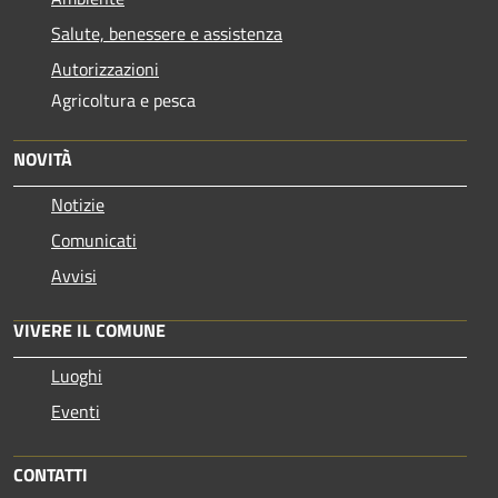
Salute, benessere e assistenza
Autorizzazioni
Agricoltura e pesca
NOVITÀ
Notizie
Comunicati
Avvisi
VIVERE IL COMUNE
Luoghi
Eventi
CONTATTI