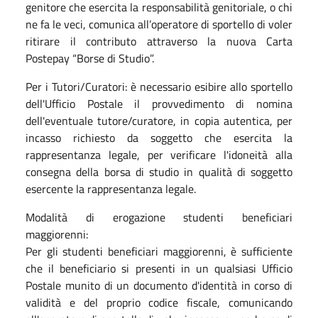
genitore che esercita la responsabilità genitoriale, o chi
ne fa le veci, comunica all’operatore di sportello di voler
ritirare il contributo attraverso la nuova Carta
Postepay “Borse di Studio”.
Per i Tutori/Curatori: è necessario esibire allo sportello
dell'Ufficio Postale il provvedimento di nomina
dell'eventuale tutore/curatore, in copia autentica, per
incasso richiesto da soggetto che esercita la
rappresentanza legale, per verificare l'idoneità alla
consegna della borsa di studio in qualità di soggetto
esercente la rappresentanza legale.
Modalità di erogazione studenti beneficiari
maggiorenni:
Per gli studenti beneficiari maggiorenni, è sufficiente
che il beneficiario si presenti in un qualsiasi Ufficio
Postale munito di un documento d'identità in corso di
validità e del proprio codice fiscale, comunicando