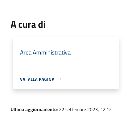
A cura di
Area Amministrativa
VAI ALLA PAGINA
Ultimo aggiornamento
: 22 settembre 2023, 12:12