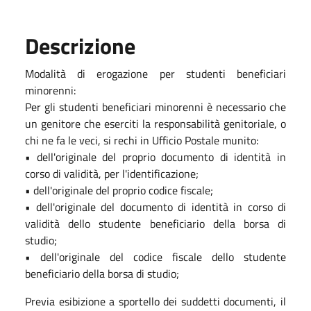
Descrizione
Modalità di erogazione per studenti beneficiari
minorenni:
Per gli studenti beneficiari minorenni è necessario che
un genitore che eserciti la responsabilità genitoriale, o
chi ne fa le veci, si rechi in Ufficio Postale munito:
• dell'originale del proprio documento di identità in
corso di validità, per l'identificazione;
• dell'originale del proprio codice fiscale;
• dell'originale del documento di identità in corso di
validità dello studente beneficiario della borsa di
studio;
• dell'originale del codice fiscale dello studente
beneficiario della borsa di studio;
Previa esibizione a sportello dei suddetti documenti, il