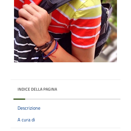
INDICE DELLA PAGINA
Descrizione
A cura di