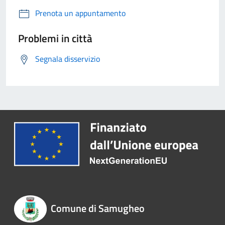
Prenota un appuntamento
Problemi in città
Segnala disservizio
Comune di Samugheo