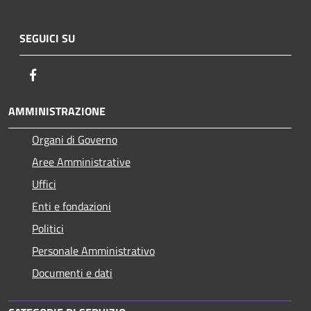
SEGUICI SU
Facebook
AMMINISTRAZIONE
Organi di Governo
Aree Amministrative
Uffici
Enti e fondazioni
Politici
Personale Amministrativo
Documenti e dati