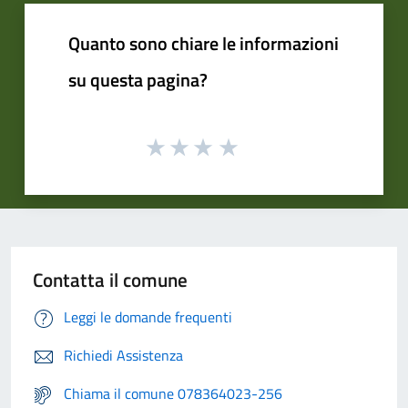
Quanto sono chiare le informazioni
su questa pagina?
Contatta il comune
Leggi le domande frequenti
Richiedi Assistenza
Chiama il comune 078364023-256