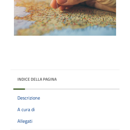
INDICE DELLA PAGINA
Descrizione
A cura di
Allegati