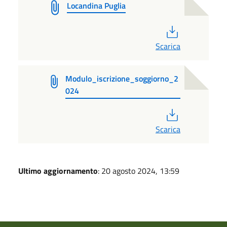
Locandina Puglia
PDF
Scarica
Modulo_iscrizione_soggiorno_2
024
PDF
Scarica
Ultimo aggiornamento
: 20 agosto 2024, 13:59