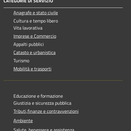
CATEGORIE DI SERVIZIO
Anagrafe e stato civile
Cultura e tempo libero
Vita lavorativa
Imprese e Commercio
Appalti pubblici
Catasto e urbanistica
Turismo
Mobilità e trasporti
Educazione e formazione
Giustizia e sicurezza pubblica
Tributi,finanze e contravvenzioni
Ambiente
Salute, benessere e assistenza