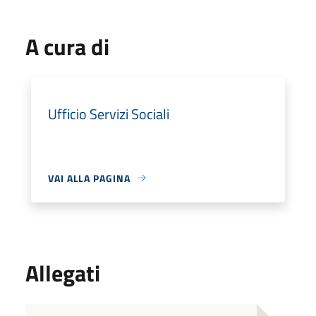
A cura di
Ufficio Servizi Sociali
VAI ALLA PAGINA
Allegati