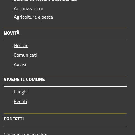
Autorizzazioni
Agricoltura e pesca
NOVITÀ
Notizie
Comunicati
Avvisi
VIVERE IL COMUNE
Luoghi
Eventi
CONTATTI
Comune di Samugheo