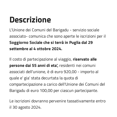
Descrizione
L'Unione dei Comuni del Barigadu - servizio sociale
associato- comunica che sono aperte le iscrizioni per il
Soggiorno Sociale che si terrà in Puglia dal 29
settembre al 4 ottobre 2024.
Il costo di partecipazione al viaggio,
riservato alle
persone dai 55 anni di eta',
residenti nei comuni
associati dell'unione, è di euro 920,00 - importo al
quale e' gia' stata decurtata la quota di
compartecipazione a carico dell'Unione dei Comuni del
Barigadu di euro 100,00 per ciascun partecipante.
Le iscrizioni dovranno pervenire tassativamente entro
il 30 agosto 2024.