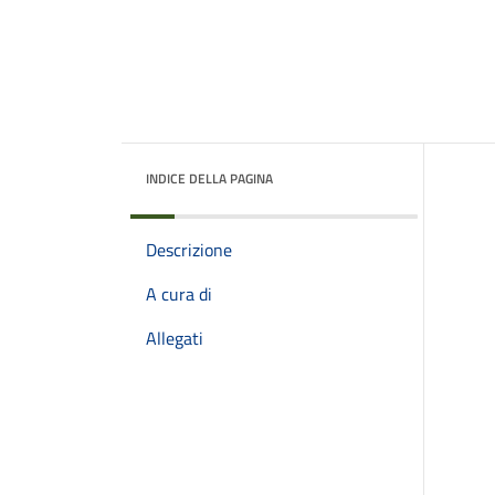
INDICE DELLA PAGINA
Descrizione
A cura di
Allegati