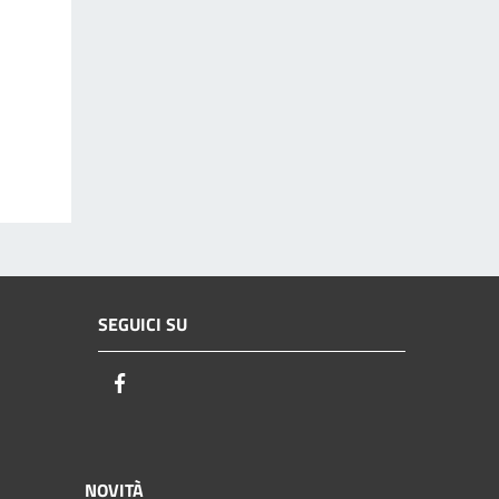
SEGUICI SU
Facebook
NOVITÀ