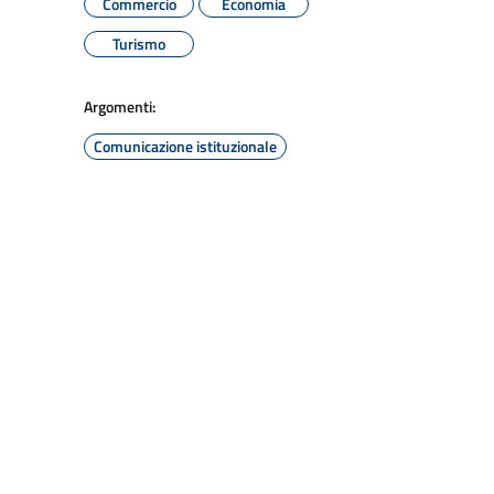
Commercio
Economia
Turismo
Argomenti:
Comunicazione istituzionale