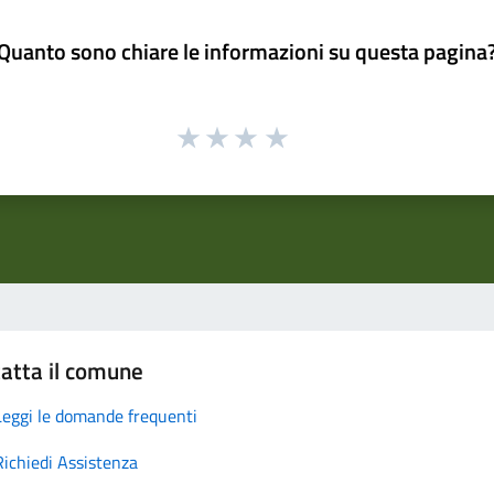
Quanto sono chiare le informazioni su questa pagina
atta il comune
Leggi le domande frequenti
Richiedi Assistenza