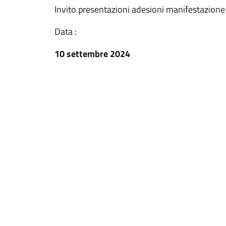
Invito presentazioni adesioni manifestazione
Data :
10 settembre 2024