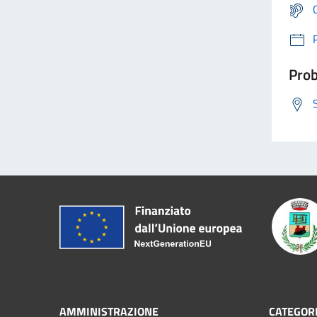
Prob
AMMINISTRAZIONE
CATEGORI