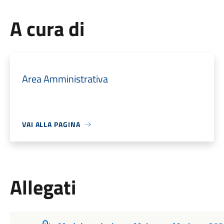
A cura di
Area Amministrativa
VAI ALLA PAGINA
Allegati