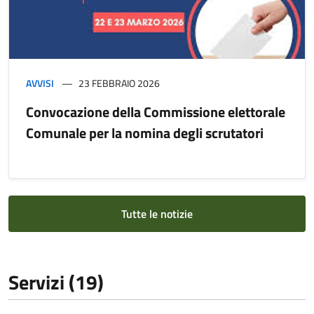
AVVISI
23 FEBBRAIO 2026
Convocazione della Commissione elettorale
Comunale per la nomina degli scrutatori
Tutte le notizie
Servizi (19)